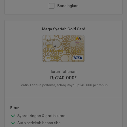
Bandingkan
Mega Syariah Gold Card
Iuran Tahunan
Rp240.000*
Gratis 1 tahun pertama, selanjutnya Rp240.000 per tahun
Fitur
Syarat ringan & gratis iuran
Auto sedekah bebas riba