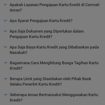
Apakah Layanan Pengajuan Kartu Kredit di Cermati
Aman?
Apa Syarat Pengajuan Kartu Kredit?
Apa Saja Dokumen yang Diperlukan dalam
Pengajuan Kartu Kredit?
Apa Saja Biaya Kartu Kredit yang Dibebankan pada
Nasabah?
Bagaimana Cara Menghitung Bunga Tagihan Kartu
Kredit?
Berapa Limit yang Disediakan oleh Pihak Bank
Selaku Penerbit Kartu Kredit?
Seberapa Aman Bertransaksi Menggunakan Kartu
Kredit?