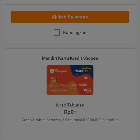
Ajukan Sekarang
Bandingkan
Mandiri Kartu Kredit Shopee
Iuran Tahunan
Rp0*
Gratis 1 tahun pertama, selanjutnya Rp300.000 per tahun