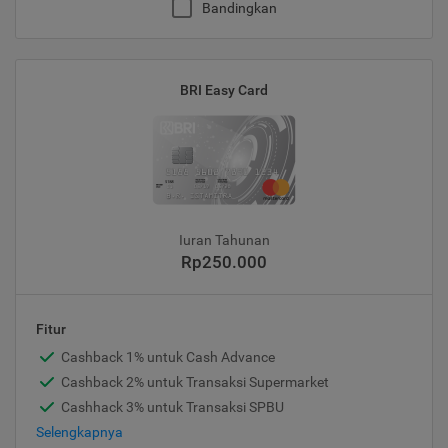
Bandingkan
BRI Easy Card
Iuran Tahunan
Rp250.000
Fitur
Cashback 1% untuk Cash Advance
Cashback 2% untuk Transaksi Supermarket
Cashhack 3% untuk Transaksi SPBU
Selengkapnya