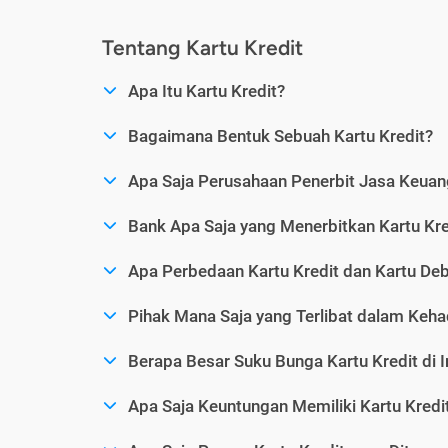
Tentang Kartu Kredit
Apa Itu Kartu Kredit?
Bagaimana Bentuk Sebuah Kartu Kredit?
Apa Saja Perusahaan Penerbit Jasa Keuang
Bank Apa Saja yang Menerbitkan Kartu Kre
Apa Perbedaan Kartu Kredit dan Kartu Deb
Pihak Mana Saja yang Terlibat dalam Kehad
Berapa Besar Suku Bunga Kartu Kredit di 
Apa Saja Keuntungan Memiliki Kartu Kredi