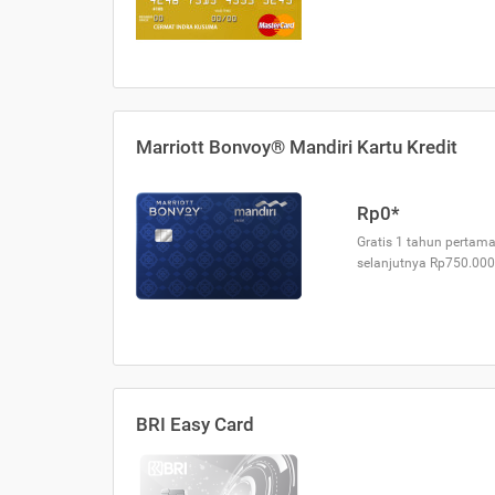
Marriott Bonvoy® Mandiri Kartu Kredit
Rp0*
Gratis 1 tahun pertama
selanjutnya Rp750.000
BRI Easy Card