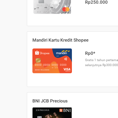
Rp250.000
Mandiri Kartu Kredit Shopee
Rp0*
Gratis 1 tahun pertama
selanjutnya Rp300.000
BNI JCB Precious