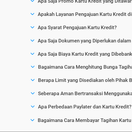
Apa Saja Promo Kartu Kredit yang Ditawar
Apakah Layanan Pengajuan Kartu Kredit d
Apa Syarat Pengajuan Kartu Kredit?
Apa Saja Dokumen yang Diperlukan dalam 
Apa Saja Biaya Kartu Kredit yang Dibeba
Bagaimana Cara Menghitung Bunga Tagiha
Berapa Limit yang Disediakan oleh Pihak B
Seberapa Aman Bertransaksi Menggunakan
Apa Perbedaan Paylater dan Kartu Kredit?
Bagaimana Cara Membayar Tagihan Kartu 