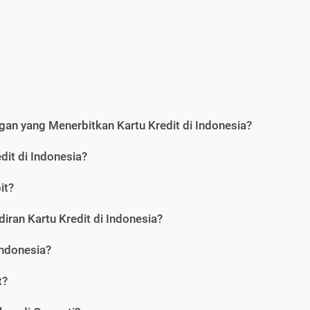
an yang Menerbitkan Kartu Kredit di Indonesia?
dit di Indonesia?
it?
iran Kartu Kredit di Indonesia?
Indonesia?
t?