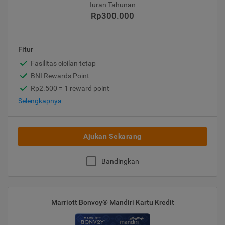
Iuran Tahunan
Rp300.000
Fitur
Fasilitas cicilan tetap
BNI Rewards Point
Rp2.500 = 1 reward point
Selengkapnya
Ajukan Sekarang
Bandingkan
Marriott Bonvoy® Mandiri Kartu Kredit