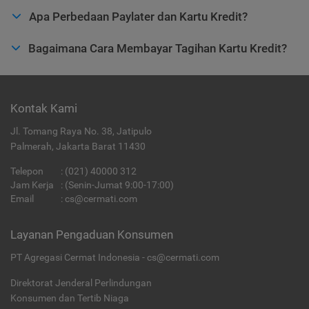
Apa Perbedaan Paylater dan Kartu Kredit?
Bagaimana Cara Membayar Tagihan Kartu Kredit?
Kontak Kami
Jl. Tomang Raya No. 38, Jatipulo
Palmerah, Jakarta Barat 11430
Telepon
:
(021) 40000 312
Jam Kerja
: (Senin-Jumat 9:00-17:00)
Email
:
cs@cermati.com
Layanan Pengaduan Konsumen
PT Agregasi Cermat Indonesia - cs@cermati.com
Direktorat Jenderal Perlindungan
Konsumen dan Tertib Niaga