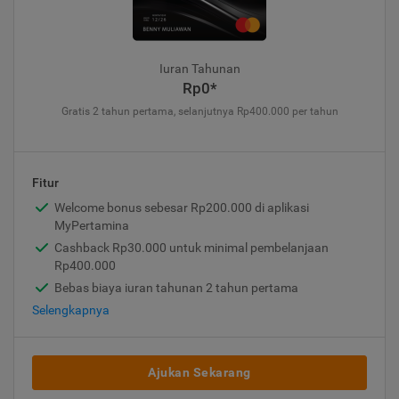
Iuran Tahunan
Rp0*
Gratis 2 tahun pertama, selanjutnya Rp400.000 per tahun
Fitur
Welcome bonus sebesar Rp200.000 di aplikasi
MyPertamina
Cashback Rp30.000 untuk minimal pembelanjaan
Rp400.000
Bebas biaya iuran tahunan 2 tahun pertama
Selengkapnya
Ajukan Sekarang