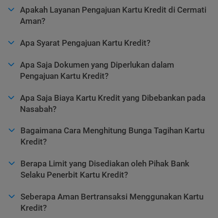
Apakah Layanan Pengajuan Kartu Kredit di Cermati
Aman?
Apa Syarat Pengajuan Kartu Kredit?
Apa Saja Dokumen yang Diperlukan dalam
Pengajuan Kartu Kredit?
Apa Saja Biaya Kartu Kredit yang Dibebankan pada
Nasabah?
Bagaimana Cara Menghitung Bunga Tagihan Kartu
Kredit?
Berapa Limit yang Disediakan oleh Pihak Bank
Selaku Penerbit Kartu Kredit?
Seberapa Aman Bertransaksi Menggunakan Kartu
Kredit?