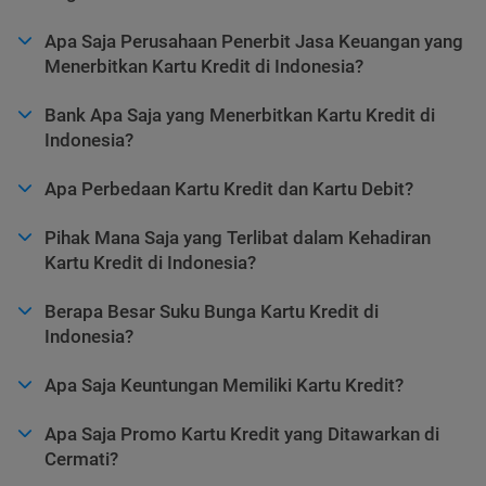
Apa Saja Perusahaan Penerbit Jasa Keuangan yang
Menerbitkan Kartu Kredit di Indonesia?
Bank Apa Saja yang Menerbitkan Kartu Kredit di
Indonesia?
Apa Perbedaan Kartu Kredit dan Kartu Debit?
Pihak Mana Saja yang Terlibat dalam Kehadiran
Kartu Kredit di Indonesia?
Berapa Besar Suku Bunga Kartu Kredit di
Indonesia?
Apa Saja Keuntungan Memiliki Kartu Kredit?
Apa Saja Promo Kartu Kredit yang Ditawarkan di
Cermati?