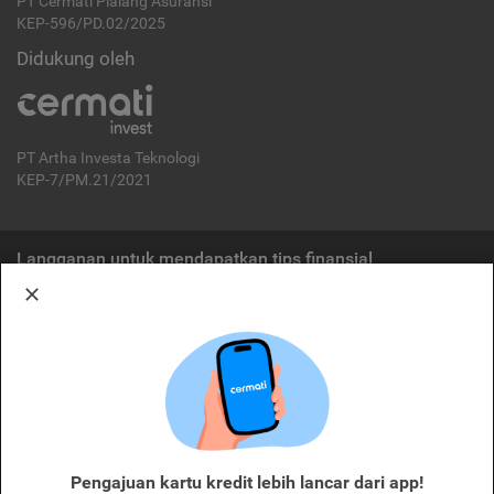
PT Cermati Pialang Asuransi
KEP-596/PD.02/2025
Didukung oleh
PT Artha Investa Teknologi
KEP-7/PM.21/2021
Langganan untuk mendapatkan tips finansial
Berlangganan
Disclaimer:
Cermati merupakan penyelenggara agregasi jasa keuangan yang terdaftar di
OJK. Oleh karena itu, produk dan/atau layanan jasa keuangan yang
ditawarkan bukan merupakan produk dan/atau layanan jasa keuangan yang
diterbitkan oleh Cermati dan Cermati tidak bertanggung jawab atas tuntutan
dan risiko terkait produk dan/atau layanan LJK dan/atau pihak yang
Pengajuan kartu kredit lebih lancar dari app!
melakukan kegiatan di sektor jasa keuangan.