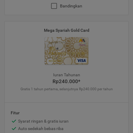
Bandingkan
Mega Syariah Gold Card
Iuran Tahunan
Rp240.000*
Gratis 1 tahun pertama, selanjutnya Rp240.000 per tahun
Fitur
Syarat ringan & gratis iuran
Auto sedekah bebas riba