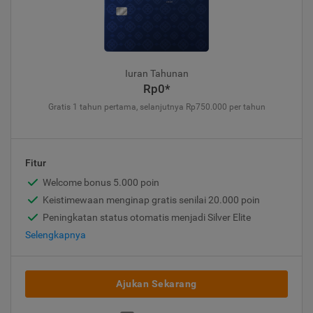
Iuran Tahunan
Rp0*
Gratis 1 tahun pertama, selanjutnya Rp750.000 per tahun
Fitur
Welcome bonus 5.000 poin
Keistimewaan menginap gratis senilai 20.000 poin
Peningkatan status otomatis menjadi Silver Elite
Selengkapnya
Ajukan Sekarang