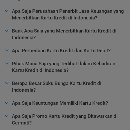
Apa Saja Perusahaan Penerbit Jasa Keuangan yang
Menerbitkan Kartu Kredit di Indonesia?
Bank Apa Saja yang Menerbitkan Kartu Kredit di
Indonesia?
Apa Perbedaan Kartu Kredit dan Kartu Debit?
Pihak Mana Saja yang Terlibat dalam Kehadiran
Kartu Kredit di Indonesia?
Berapa Besar Suku Bunga Kartu Kredit di
Indonesia?
Apa Saja Keuntungan Memiliki Kartu Kredit?
Apa Saja Promo Kartu Kredit yang Ditawarkan di
Cermati?