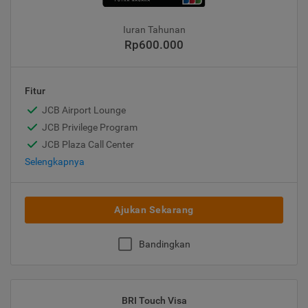
Iuran Tahunan
Rp600.000
Fitur
JCB Airport Lounge
JCB Privilege Program
JCB Plaza Call Center
Selengkapnya
Ajukan Sekarang
Bandingkan
BRI Touch Visa