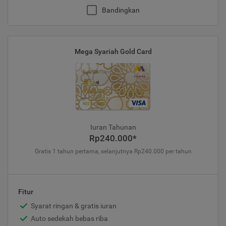
Bandingkan
Mega Syariah Gold Card
Iuran Tahunan
Rp240.000*
Gratis 1 tahun pertama, selanjutnya Rp240.000 per tahun
Fitur
Syarat ringan & gratis iuran
Auto sedekah bebas riba