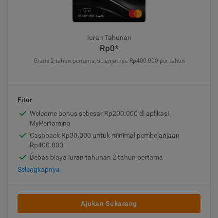
Iuran Tahunan
Rp0*
Gratis 2 tahun pertama, selanjutnya Rp400.000 per tahun
Fitur
Welcome bonus sebesar Rp200.000 di aplikasi
MyPertamina
Cashback Rp30.000 untuk minimal pembelanjaan
Rp400.000
Bebas biaya iuran tahunan 2 tahun pertama
Selengkapnya
Ajukan Sekarang