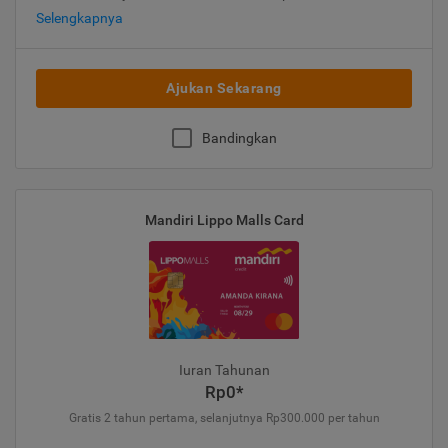
Selengkapnya
Ajukan Sekarang
Bandingkan
Mandiri Lippo Malls Card
Iuran Tahunan
Rp0*
Gratis 2 tahun pertama, selanjutnya Rp300.000 per tahun