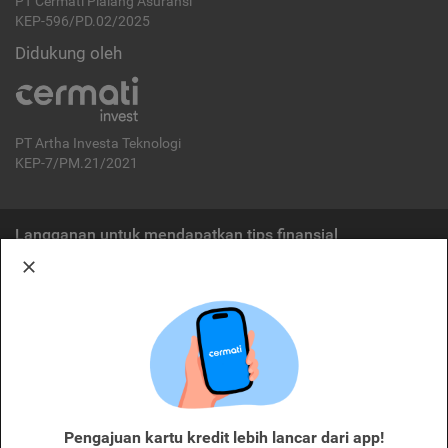
PT Cermati Pialang Asuransi
KEP-596/PD.02/2025
Didukung oleh
PT Artha Investa Teknologi
KEP-7/PM.21/2021
Langganan untuk mendapatkan tips finansial
Berlangganan
Disclaimer:
Cermati merupakan penyelenggara agregasi jasa keuangan yang terdaftar di
OJK. Oleh karena itu, produk dan/atau layanan jasa keuangan yang
ditawarkan bukan merupakan produk dan/atau layanan jasa keuangan yang
diterbitkan oleh Cermati dan Cermati tidak bertanggung jawab atas tuntutan
dan risiko terkait produk dan/atau layanan LJK dan/atau pihak yang
Pengajuan kartu kredit lebih lancar dari app!
melakukan kegiatan di sektor jasa keuangan.