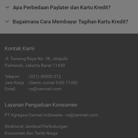
Apa Perbedaan Paylater dan Kartu Kredit?
Bagaimana Cara Membayar Tagihan Kartu Kredit?
Kontak Kami
Jl. Tomang Raya No. 38, Jatipulo
Palmerah, Jakarta Barat 11430
Telepon
:
(021) 40000 312
Jam Kerja
: (Senin-Jumat 9:00-17:00)
Email
:
cs@cermati.com
Layanan Pengaduan Konsumen
PT Agregasi Cermat Indonesia - cs@cermati.com
Direktorat Jenderal Perlindungan
Konsumen dan Tertib Niaga