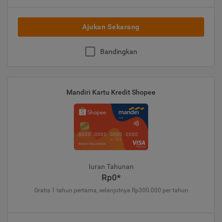
Ajukan Sekarang
Bandingkan
Mandiri Kartu Kredit Shopee
Iuran Tahunan
Rp0*
Gratis 1 tahun pertama, selanjutnya Rp300.000 per tahun