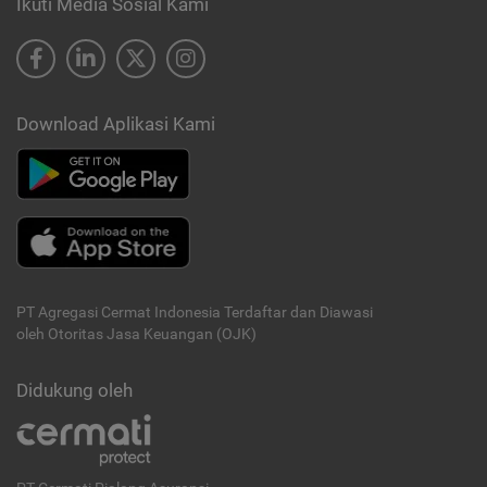
Ikuti Media Sosial Kami
Download Aplikasi Kami
PT Agregasi Cermat Indonesia
Terdaftar dan Diawasi
oleh Otoritas Jasa Keuangan (OJK)
Didukung oleh