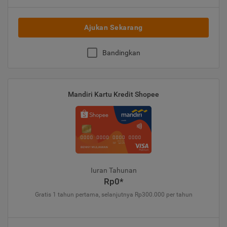
Ajukan Sekarang
Bandingkan
Mandiri Kartu Kredit Shopee
Iuran Tahunan
Rp0*
Gratis 1 tahun pertama, selanjutnya Rp300.000 per tahun