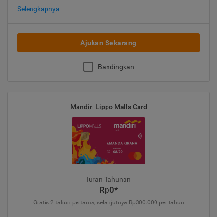
Selengkapnya
Ajukan Sekarang
Bandingkan
Mandiri Lippo Malls Card
Iuran Tahunan
Rp0*
Gratis 2 tahun pertama, selanjutnya Rp300.000 per tahun