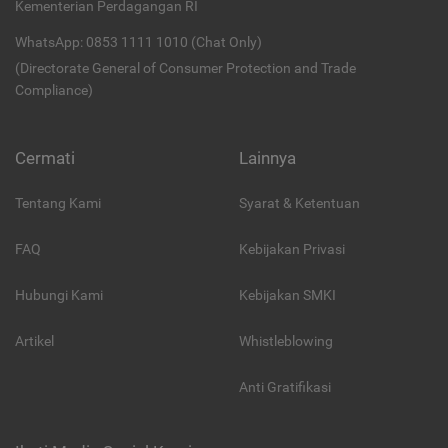
Kementerian Perdagangan RI
WhatsApp: 0853 1111 1010 (Chat Only)
(Directorate General of Consumer Protection and Trade
Compliance)
Cermati
Lainnya
Tentang Kami
Syarat & Ketentuan
FAQ
Kebijakan Privasi
Hubungi Kami
Kebijakan SMKI
Artikel
Whistleblowing
Anti Gratifikasi