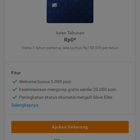
Iuran Tahunan
Rp0*
Gratis 1 tahun pertama, selanjutnya Rp750.000 per tahun
Fitur
Welcome bonus 5.000 poin
Keistimewaan menginap gratis senilai 20.000 poin
Peningkatan status otomatis menjadi Silver Elite
Selengkapnya
Ajukan Sekarang