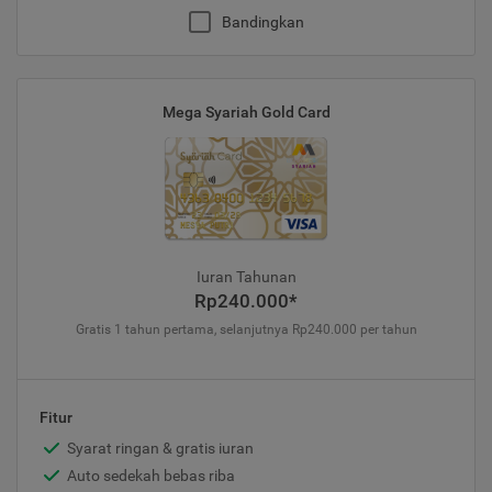
Bandingkan
Mega Syariah Gold Card
Iuran Tahunan
Rp240.000*
Gratis 1 tahun pertama, selanjutnya Rp240.000 per tahun
Fitur
Syarat ringan & gratis iuran
Auto sedekah bebas riba