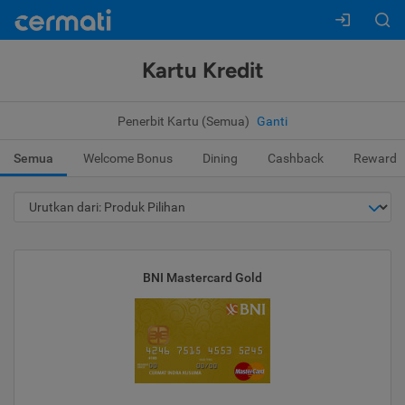
Kartu Kredit
Penerbit Kartu (Semua)
Ganti
Semua
Welcome Bonus
Dining
Cashback
Reward
BNI Mastercard Gold