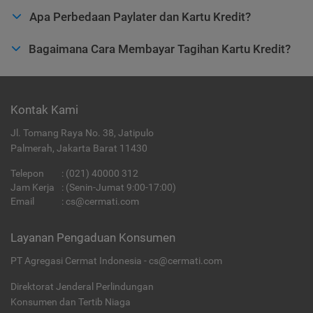
Apa Perbedaan Paylater dan Kartu Kredit?
Bagaimana Cara Membayar Tagihan Kartu Kredit?
Kontak Kami
Jl. Tomang Raya No. 38, Jatipulo
Palmerah, Jakarta Barat 11430
Telepon
:
(021) 40000 312
Jam Kerja
: (Senin-Jumat 9:00-17:00)
Email
:
cs@cermati.com
Layanan Pengaduan Konsumen
PT Agregasi Cermat Indonesia - cs@cermati.com
Direktorat Jenderal Perlindungan
Konsumen dan Tertib Niaga