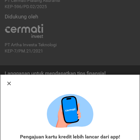
PT Cermati Pialang Asuransi
KEP-596/PD.02/2025
Didukung oleh
PT Artha Investa Teknologi
KEP-7/PM.21/2021
Langganan untuk mendapatkan tips finansial
Berlangganan
Disclaimer:
Cermati merupakan penyelenggara agregasi jasa keuangan yang terdaftar di
OJK. Oleh karena itu, produk dan/atau layanan jasa keuangan yang
ditawarkan bukan merupakan produk dan/atau layanan jasa keuangan yang
diterbitkan oleh Cermati dan Cermati tidak bertanggung jawab atas tuntutan
dan risiko terkait produk dan/atau layanan LJK dan/atau pihak yang
Pengajuan kartu kredit lebih lancar dari app!
melakukan kegiatan di sektor jasa keuangan.