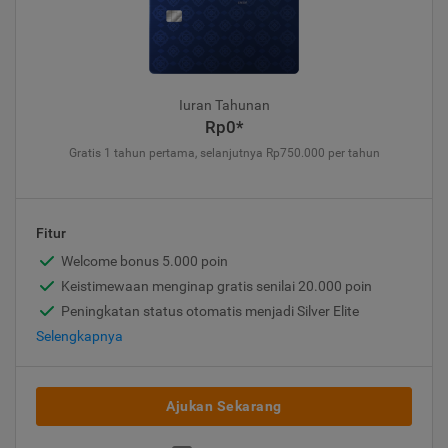
Iuran Tahunan
Rp0*
Gratis 1 tahun pertama, selanjutnya Rp750.000 per tahun
Fitur
Welcome bonus 5.000 poin
Keistimewaan menginap gratis senilai 20.000 poin
Peningkatan status otomatis menjadi Silver Elite
Selengkapnya
Ajukan Sekarang