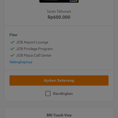
Iuran Tahunan
Rp600.000
Fitur
JCB Airport Lounge
JCB Privilege Program
JCB Plaza Call Center
Selengkapnya
Ajukan Sekarang
Bandingkan
BRI Touch Visa