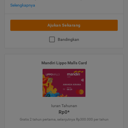
Selengkapnya
Ajukan Sekarang
Bandingkan
Mandiri Lippo Malls Card
Iuran Tahunan
Rp0*
Gratis 2 tahun pertama, selanjutnya Rp300.000 per tahun