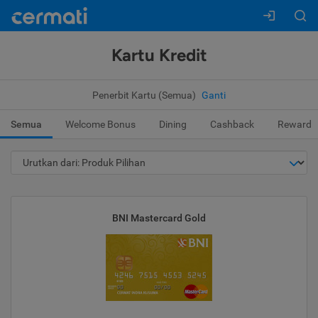
Kartu Kredit
Penerbit Kartu (Semua)
Ganti
Semua
Welcome Bonus
Dining
Cashback
Reward
BNI Mastercard Gold