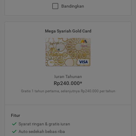
Bandingkan
Mega Syariah Gold Card
Iuran Tahunan
Rp240.000*
Gratis 1 tahun pertama, selanjutnya Rp240.000 per tahun
Fitur
Syarat ringan & gratis iuran
Auto sedekah bebas riba