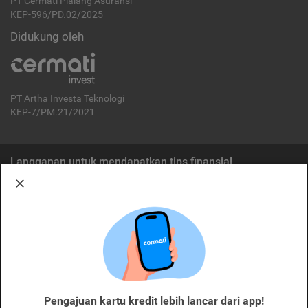
PT Cermati Pialang Asuransi
KEP-596/PD.02/2025
Didukung oleh
PT Artha Investa Teknologi
KEP-7/PM.21/2021
Langganan untuk mendapatkan tips finansial
Berlangganan
Disclaimer:
Cermati merupakan penyelenggara agregasi jasa keuangan yang terdaftar di
OJK. Oleh karena itu, produk dan/atau layanan jasa keuangan yang
ditawarkan bukan merupakan produk dan/atau layanan jasa keuangan yang
diterbitkan oleh Cermati dan Cermati tidak bertanggung jawab atas tuntutan
dan risiko terkait produk dan/atau layanan LJK dan/atau pihak yang
Pengajuan kartu kredit lebih lancar dari app!
melakukan kegiatan di sektor jasa keuangan.