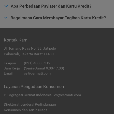
Apa Perbedaan Paylater dan Kartu Kredit?
Bagaimana Cara Membayar Tagihan Kartu Kredit?
Kontak Kami
Jl. Tomang Raya No. 38, Jatipulo
Palmerah, Jakarta Barat 11430
Telepon
:
(021) 40000 312
Jam Kerja
: (Senin-Jumat 9:00-17:00)
Email
:
cs@cermati.com
Layanan Pengaduan Konsumen
PT Agregasi Cermat Indonesia - cs@cermati.com
Direktorat Jenderal Perlindungan
Konsumen dan Tertib Niaga