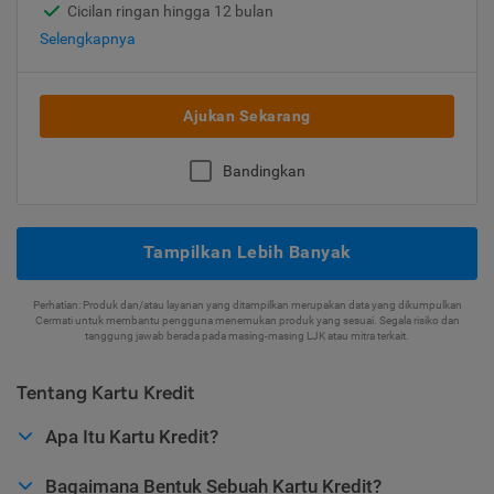
Cicilan ringan hingga 12 bulan
Selengkapnya
Ajukan Sekarang
Bandingkan
Tampilkan Lebih Banyak
Perhatian: Produk dan/atau layanan yang ditampilkan merupakan data yang dikumpulkan
Cermati untuk membantu pengguna menemukan produk yang sesuai. Segala risiko dan
tanggung jawab berada pada masing-masing LJK atau mitra terkait.
Tentang Kartu Kredit
Apa Itu Kartu Kredit?
Bagaimana Bentuk Sebuah Kartu Kredit?