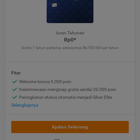
Iuran Tahunan
Rp0*
Gratis 1 tahun pertama, selanjutnya Rp750.000 per tahun
Fitur
Welcome bonus 5.000 poin
Keistimewaan menginap gratis senilai 20.000 poin
Peningkatan status otomatis menjadi Silver Elite
Selengkapnya
Ajukan Sekarang