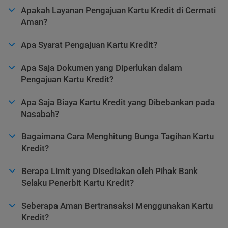
Apakah Layanan Pengajuan Kartu Kredit di Cermati
Aman?
Apa Syarat Pengajuan Kartu Kredit?
Apa Saja Dokumen yang Diperlukan dalam
Pengajuan Kartu Kredit?
Apa Saja Biaya Kartu Kredit yang Dibebankan pada
Nasabah?
Bagaimana Cara Menghitung Bunga Tagihan Kartu
Kredit?
Berapa Limit yang Disediakan oleh Pihak Bank
Selaku Penerbit Kartu Kredit?
Seberapa Aman Bertransaksi Menggunakan Kartu
Kredit?