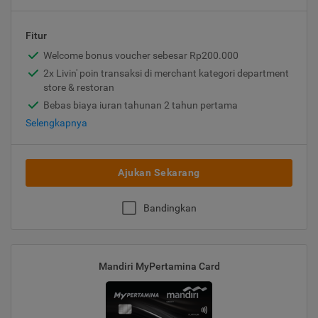
Fitur
Welcome bonus voucher sebesar Rp200.000
2x Livin' poin transaksi di merchant kategori department
store & restoran
Bebas biaya iuran tahunan 2 tahun pertama
Selengkapnya
Ajukan Sekarang
Bandingkan
Mandiri MyPertamina Card