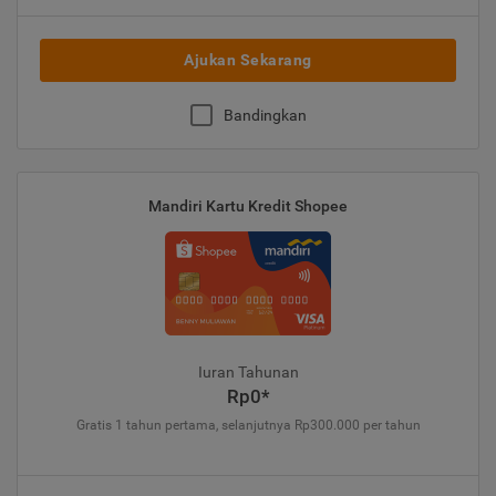
Ajukan Sekarang
Bandingkan
Mandiri Kartu Kredit Shopee
Iuran Tahunan
Rp0*
Gratis 1 tahun pertama, selanjutnya Rp300.000 per tahun