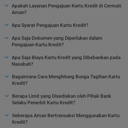
Apakah Layanan Pengajuan Kartu Kredit di Cermati
Aman?
Apa Syarat Pengajuan Kartu Kredit?
Apa Saja Dokumen yang Diperlukan dalam
Pengajuan Kartu Kredit?
Apa Saja Biaya Kartu Kredit yang Dibebankan pada
Nasabah?
Bagaimana Cara Menghitung Bunga Tagihan Kartu
Kredit?
Berapa Limit yang Disediakan oleh Pihak Bank
Selaku Penerbit Kartu Kredit?
Seberapa Aman Bertransaksi Menggunakan Kartu
Kredit?