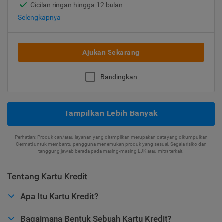
Cicilan ringan hingga 12 bulan
Selengkapnya
Ajukan Sekarang
Bandingkan
Tampilkan Lebih Banyak
Perhatian: Produk dan/atau layanan yang ditampilkan merupakan data yang dikumpulkan
Cermati untuk membantu pengguna menemukan produk yang sesuai. Segala risiko dan
tanggung jawab berada pada masing-masing LJK atau mitra terkait.
Tentang Kartu Kredit
Apa Itu Kartu Kredit?
Bagaimana Bentuk Sebuah Kartu Kredit?