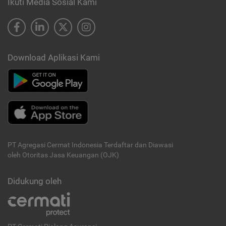
Ikuti Media Sosial Kami
Download Aplikasi Kami
PT Agregasi Cermat Indonesia
Terdaftar dan Diawasi
oleh Otoritas Jasa Keuangan (OJK)
Didukung oleh