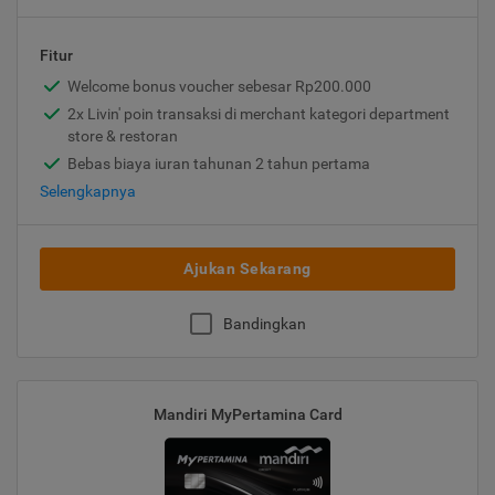
Fitur
Welcome bonus voucher sebesar Rp200.000
2x Livin' poin transaksi di merchant kategori department
store & restoran
Bebas biaya iuran tahunan 2 tahun pertama
Selengkapnya
Ajukan Sekarang
Bandingkan
Mandiri MyPertamina Card