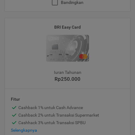
Bandingkan
BRI Easy Card
Iuran Tahunan
Rp250.000
Fitur
Cashback 1% untuk Cash Advance
Cashback 2% untuk Transaksi Supermarket
Cashhack 3% untuk Transaksi SPBU
Selengkapnya