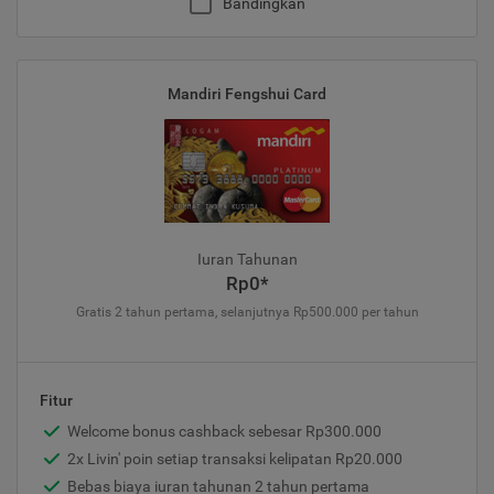
Bandingkan
Mandiri Fengshui Card
Iuran Tahunan
Rp0*
Gratis 2 tahun pertama, selanjutnya Rp500.000 per tahun
Fitur
Welcome bonus cashback sebesar Rp300.000
2x Livin' poin setiap transaksi kelipatan Rp20.000
Bebas biaya iuran tahunan 2 tahun pertama