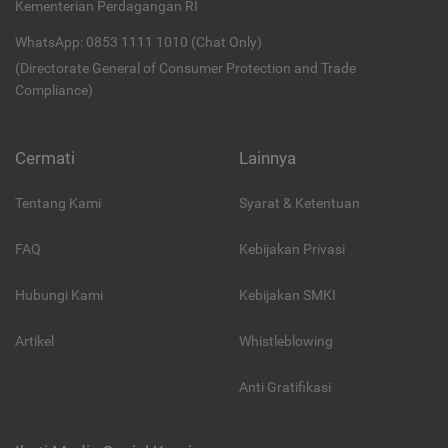
Kementerian Perdagangan RI
WhatsApp: 0853 1111 1010 (Chat Only)
(Directorate General of Consumer Protection and Trade
Compliance)
Cermati
Lainnya
Tentang Kami
Syarat & Ketentuan
FAQ
Kebijakan Privasi
Hubungi Kami
Kebijakan SMKI
Artikel
Whistleblowing
Anti Gratifikasi