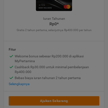
Iuran Tahunan
Rp0*
Gratis 2 tahun pertama, selanjutnya Rp400.000 per tahun
Fitur
Welcome bonus sebesar Rp200.000 di aplikasi
MyPertamina
Cashback Rp30.000 untuk minimal pembelanjaan
Rp400.000
Bebas biaya iuran tahunan 2 tahun pertama
Selengkapnya
Ajukan Sekarang