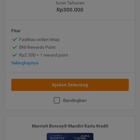
Iuran Tahunan
Rp300.000
Fitur
Fasilitas cicilan tetap
BNI Rewards Point
Rp2.500 = 1 reward point
Selengkapnya
Ajukan Sekarang
Bandingkan
Marriott Bonvoy® Mandiri Kartu Kredit