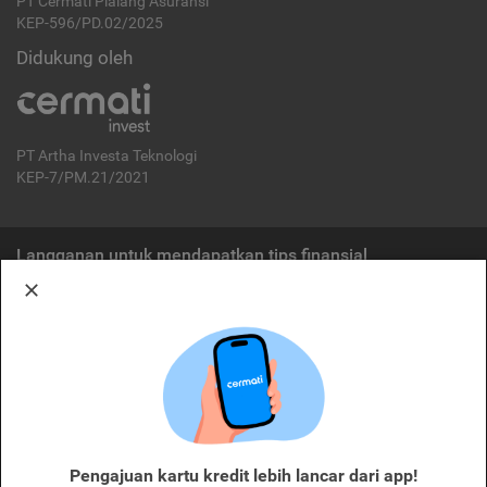
PT Cermati Pialang Asuransi
KEP-596/PD.02/2025
Didukung oleh
PT Artha Investa Teknologi
KEP-7/PM.21/2021
Langganan untuk mendapatkan tips finansial
Berlangganan
Disclaimer:
Cermati merupakan penyelenggara agregasi jasa keuangan yang terdaftar di
OJK. Oleh karena itu, produk dan/atau layanan jasa keuangan yang
ditawarkan bukan merupakan produk dan/atau layanan jasa keuangan yang
diterbitkan oleh Cermati dan Cermati tidak bertanggung jawab atas tuntutan
dan risiko terkait produk dan/atau layanan LJK dan/atau pihak yang
Pengajuan kartu kredit lebih lancar dari app!
melakukan kegiatan di sektor jasa keuangan.