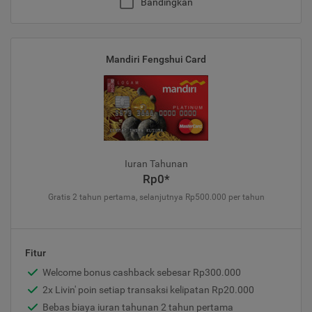
Bandingkan
Mandiri Fengshui Card
Iuran Tahunan
Rp0*
Gratis 2 tahun pertama, selanjutnya Rp500.000 per tahun
Fitur
Welcome bonus cashback sebesar Rp300.000
2x Livin' poin setiap transaksi kelipatan Rp20.000
Bebas biaya iuran tahunan 2 tahun pertama