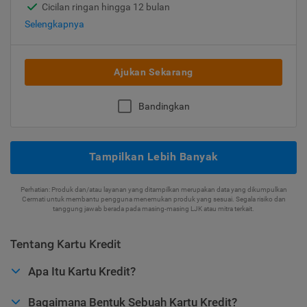
Cicilan ringan hingga 12 bulan
Selengkapnya
Ajukan Sekarang
Bandingkan
Tampilkan Lebih Banyak
Perhatian: Produk dan/atau layanan yang ditampilkan merupakan data yang dikumpulkan
Cermati untuk membantu pengguna menemukan produk yang sesuai. Segala risiko dan
tanggung jawab berada pada masing-masing LJK atau mitra terkait.
Tentang Kartu Kredit
Apa Itu Kartu Kredit?
Bagaimana Bentuk Sebuah Kartu Kredit?