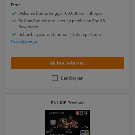
Fitur
Welcome bonus hingga 100.000 Koin Shopee
5x Koin Shopee untuk setiap pembelian Food &
Beverages
Bebas biaya iuran tahunan 1 tahun pertama
Selengkapnya
Ajukan Sekarang
Bandingkan
BNI JCB Precious