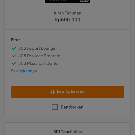
Iuran Tahunan
Rp600.000
Fitur
JCB Airport Lounge
JCB Privilege Program
JCB Plaza Call Center
Selengkapnya
Ajukan Sekarang
Bandingkan
BRI Touch Visa