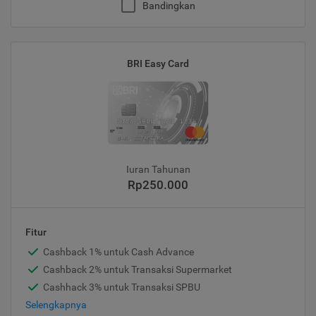
Bandingkan
BRI Easy Card
Iuran Tahunan
Rp250.000
Fitur
Cashback 1% untuk Cash Advance
Cashback 2% untuk Transaksi Supermarket
Cashhack 3% untuk Transaksi SPBU
Selengkapnya