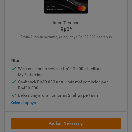
Iuran Tahunan
Rp0*
Gratis 2 tahun pertama, selanjutnya Rp400.000 per tahun
Fitur
Welcome bonus sebesar Rp200.000 di aplikasi
MyPertamina
Cashback Rp30.000 untuk minimal pembelanjaan
Rp400.000
Bebas biaya iuran tahunan 2 tahun pertama
Selengkapnya
Ajukan Sekarang