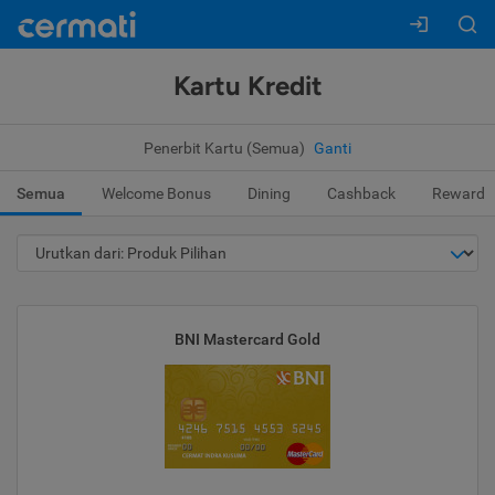
Kartu Kredit
Penerbit Kartu (Semua)
Ganti
Semua
Welcome Bonus
Dining
Cashback
Reward
BNI Mastercard Gold