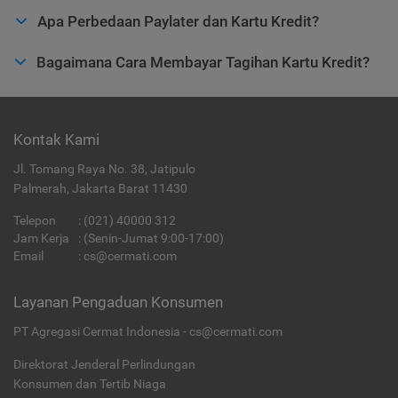
Apa Perbedaan Paylater dan Kartu Kredit?
Bagaimana Cara Membayar Tagihan Kartu Kredit?
Kontak Kami
Jl. Tomang Raya No. 38, Jatipulo
Palmerah, Jakarta Barat 11430
Telepon
:
(021) 40000 312
Jam Kerja
: (Senin-Jumat 9:00-17:00)
Email
:
cs@cermati.com
Layanan Pengaduan Konsumen
PT Agregasi Cermat Indonesia - cs@cermati.com
Direktorat Jenderal Perlindungan
Konsumen dan Tertib Niaga