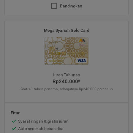
Bandingkan
Mega Syariah Gold Card
Iuran Tahunan
Rp240.000*
Gratis 1 tahun pertama, selanjutnya Rp240.000 per tahun
Fitur
Syarat ringan & gratis iuran
Auto sedekah bebas riba