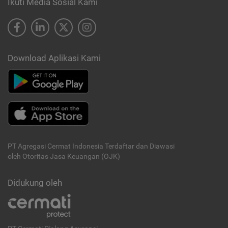
Ikuti Media Sosial Kami
Download Aplikasi Kami
PT Agregasi Cermat Indonesia
Terdaftar dan Diawasi
oleh Otoritas Jasa Keuangan (OJK)
Didukung oleh