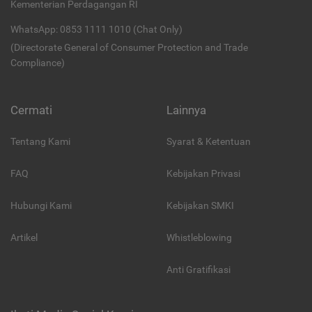
Kementerian Perdagangan RI
WhatsApp: 0853 1111 1010 (Chat Only)
(Directorate General of Consumer Protection and Trade
Compliance)
Cermati
Lainnya
Tentang Kami
Syarat & Ketentuan
FAQ
Kebijakan Privasi
Hubungi Kami
Kebijakan SMKI
Artikel
Whistleblowing
Anti Gratifikasi