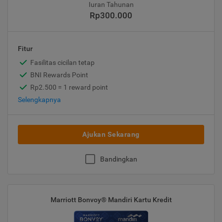
Iuran Tahunan
Rp300.000
Fitur
Fasilitas cicilan tetap
BNI Rewards Point
Rp2.500 = 1 reward point
Selengkapnya
Ajukan Sekarang
Bandingkan
Marriott Bonvoy® Mandiri Kartu Kredit