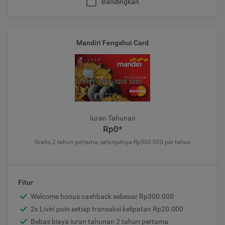
Bandingkan
Mandiri Fengshui Card
Iuran Tahunan
Rp0*
Gratis 2 tahun pertama, selanjutnya Rp500.000 per tahun
Fitur
Welcome bonus cashback sebesar Rp300.000
2x Livin' poin setiap transaksi kelipatan Rp20.000
Bebas biaya iuran tahunan 2 tahun pertama