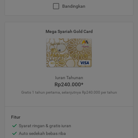
Bandingkan
Mega Syariah Gold Card
Iuran Tahunan
Rp240.000*
Gratis 1 tahun pertama, selanjutnya Rp240.000 per tahun
Fitur
Syarat ringan & gratis iuran
Auto sedekah bebas riba