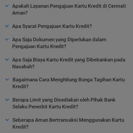
Apakah Layanan Pengajuan Kartu Kredit di Cermati
Aman?
Apa Syarat Pengajuan Kartu Kredit?
Apa Saja Dokumen yang Diperlukan dalam
Pengajuan Kartu Kredit?
Apa Saja Biaya Kartu Kredit yang Dibebankan pada
Nasabah?
Bagaimana Cara Menghitung Bunga Tagihan Kartu
Kredit?
Berapa Limit yang Disediakan oleh Pihak Bank
Selaku Penerbit Kartu Kredit?
Seberapa Aman Bertransaksi Menggunakan Kartu
Kredit?