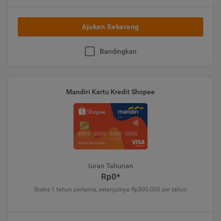
Ajukan Sekarang
Bandingkan
Mandiri Kartu Kredit Shopee
Iuran Tahunan
Rp0*
Gratis 1 tahun pertama, selanjutnya Rp300.000 per tahun