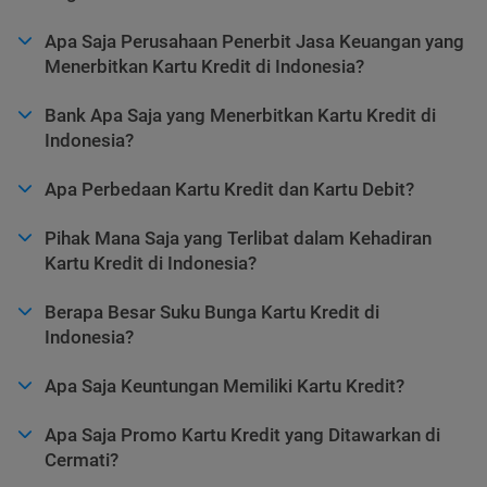
Apa Saja Perusahaan Penerbit Jasa Keuangan yang
Menerbitkan Kartu Kredit di Indonesia?
Bank Apa Saja yang Menerbitkan Kartu Kredit di
Indonesia?
Apa Perbedaan Kartu Kredit dan Kartu Debit?
Pihak Mana Saja yang Terlibat dalam Kehadiran
Kartu Kredit di Indonesia?
Berapa Besar Suku Bunga Kartu Kredit di
Indonesia?
Apa Saja Keuntungan Memiliki Kartu Kredit?
Apa Saja Promo Kartu Kredit yang Ditawarkan di
Cermati?