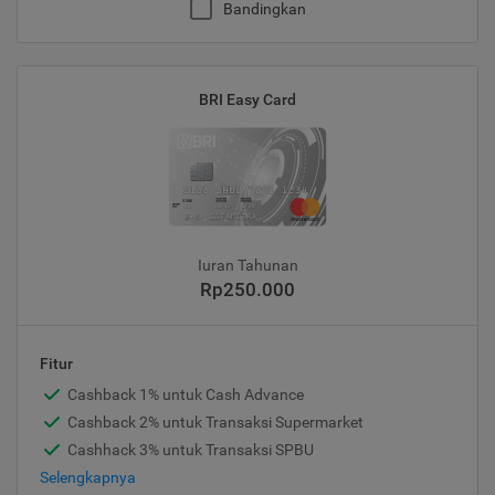
Bandingkan
BRI Easy Card
Iuran Tahunan
Rp250.000
Fitur
Cashback 1% untuk Cash Advance
Cashback 2% untuk Transaksi Supermarket
Cashhack 3% untuk Transaksi SPBU
Selengkapnya