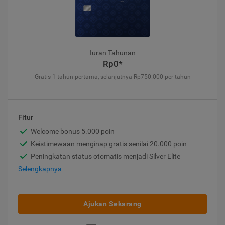
Iuran Tahunan
Rp0*
Gratis 1 tahun pertama, selanjutnya Rp750.000 per tahun
Fitur
Welcome bonus 5.000 poin
Keistimewaan menginap gratis senilai 20.000 poin
Peningkatan status otomatis menjadi Silver Elite
Selengkapnya
Ajukan Sekarang