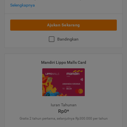
Selengkapnya
Ajukan Sekarang
Bandingkan
Mandiri Lippo Malls Card
Iuran Tahunan
Rp0*
Gratis 2 tahun pertama, selanjutnya Rp300.000 per tahun