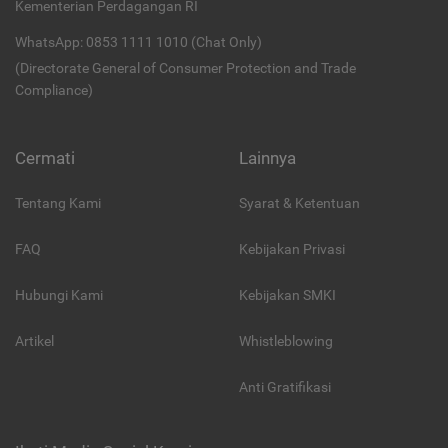
Kementerian Perdagangan RI
WhatsApp: 0853 1111 1010 (Chat Only)
(Directorate General of Consumer Protection and Trade
Compliance)
Cermati
Lainnya
Tentang Kami
Syarat & Ketentuan
FAQ
Kebijakan Privasi
Hubungi Kami
Kebijakan SMKI
Artikel
Whistleblowing
Anti Gratifikasi