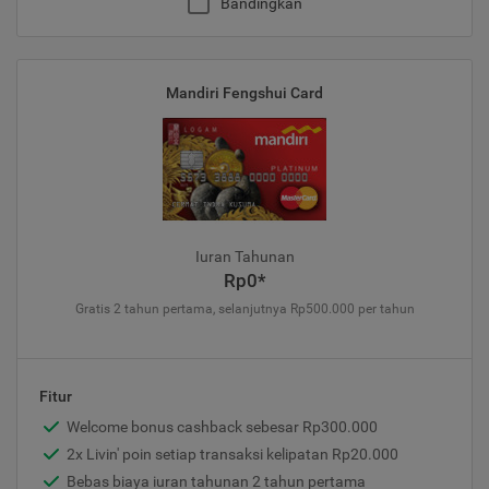
Bandingkan
Mandiri Fengshui Card
Iuran Tahunan
Rp0*
Gratis 2 tahun pertama, selanjutnya Rp500.000 per tahun
Fitur
Welcome bonus cashback sebesar Rp300.000
2x Livin' poin setiap transaksi kelipatan Rp20.000
Bebas biaya iuran tahunan 2 tahun pertama