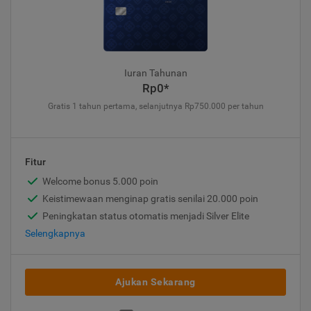
Iuran Tahunan
Rp0*
Gratis 1 tahun pertama, selanjutnya Rp750.000 per tahun
Fitur
Welcome bonus 5.000 poin
Keistimewaan menginap gratis senilai 20.000 poin
Peningkatan status otomatis menjadi Silver Elite
Selengkapnya
Ajukan Sekarang