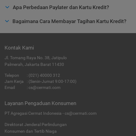
Apa Perbedaan Paylater dan Kartu Kredit?
Bagaimana Cara Membayar Tagihan Kartu Kredit?
Kontak Kami
Jl. Tomang Raya No. 38, Jatipulo
Palmerah, Jakarta Barat 11430
Telepon
:
(021) 40000 312
Jam Kerja
: (Senin-Jumat 9:00-17:00)
Email
:
cs@cermati.com
Layanan Pengaduan Konsumen
PT Agregasi Cermat Indonesia - cs@cermati.com
Direktorat Jenderal Perlindungan
Konsumen dan Tertib Niaga