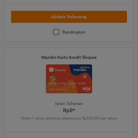
Ajukan Sekarang
Bandingkan
Mandiri Kartu Kredit Shopee
Iuran Tahunan
Rp0*
Gratis 1 tahun pertama, selanjutnya Rp300.000 per tahun