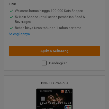
Fitur
Welcome bonus hingga 100.000 Koin Shopee
5x Koin Shopee untuk setiap pembelian Food &
Beverages
Bebas biaya iuran tahunan 1 tahun pertama
Selengkapnya
Ajukan Sekarang
Bandingkan
BNI JCB Precious