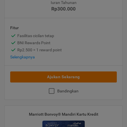
Iuran Tahunan
Rp300.000
Fitur
Fasilitas cicilan tetap
BNI Rewards Point
Rp2.500 = 1 reward point
Selengkapnya
Ajukan Sekarang
Bandingkan
Marriott Bonvoy® Mandiri Kartu Kredit