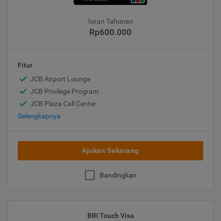
Iuran Tahunan
Rp600.000
Fitur
JCB Airport Lounge
JCB Privilege Program
JCB Plaza Call Center
Selengkapnya
Ajukan Sekarang
Bandingkan
BRI Touch Visa