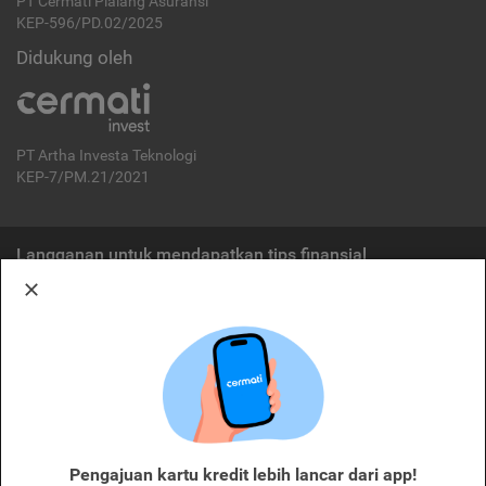
PT Cermati Pialang Asuransi
KEP-596/PD.02/2025
Didukung oleh
PT Artha Investa Teknologi
KEP-7/PM.21/2021
Langganan untuk mendapatkan tips finansial
Berlangganan
Disclaimer:
Cermati merupakan penyelenggara agregasi jasa keuangan yang terdaftar di
OJK. Oleh karena itu, produk dan/atau layanan jasa keuangan yang
ditawarkan bukan merupakan produk dan/atau layanan jasa keuangan yang
diterbitkan oleh Cermati dan Cermati tidak bertanggung jawab atas tuntutan
dan risiko terkait produk dan/atau layanan LJK dan/atau pihak yang
Pengajuan kartu kredit lebih lancar dari app!
melakukan kegiatan di sektor jasa keuangan.