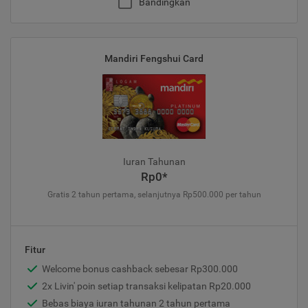
Bandingkan
Mandiri Fengshui Card
Iuran Tahunan
Rp0*
Gratis 2 tahun pertama, selanjutnya Rp500.000 per tahun
Fitur
Welcome bonus cashback sebesar Rp300.000
2x Livin' poin setiap transaksi kelipatan Rp20.000
Bebas biaya iuran tahunan 2 tahun pertama