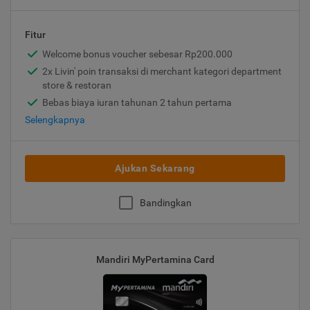
Fitur
Welcome bonus voucher sebesar Rp200.000
2x Livin' poin transaksi di merchant kategori department
store & restoran
Bebas biaya iuran tahunan 2 tahun pertama
Selengkapnya
Ajukan Sekarang
Bandingkan
Mandiri MyPertamina Card