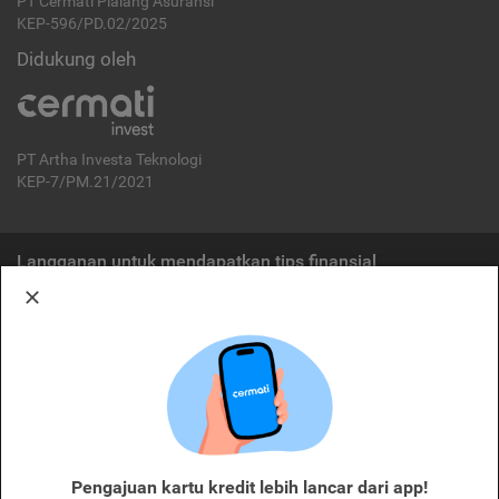
PT Cermati Pialang Asuransi
KEP-596/PD.02/2025
Didukung oleh
PT Artha Investa Teknologi
KEP-7/PM.21/2021
Langganan untuk mendapatkan tips finansial
Berlangganan
Disclaimer:
Cermati merupakan penyelenggara agregasi jasa keuangan yang terdaftar di
OJK. Oleh karena itu, produk dan/atau layanan jasa keuangan yang
ditawarkan bukan merupakan produk dan/atau layanan jasa keuangan yang
diterbitkan oleh Cermati dan Cermati tidak bertanggung jawab atas tuntutan
dan risiko terkait produk dan/atau layanan LJK dan/atau pihak yang
Pengajuan kartu kredit lebih lancar dari app!
melakukan kegiatan di sektor jasa keuangan.