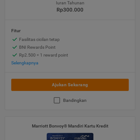
Iuran Tahunan
Rp300.000
Fitur
Fasilitas cicilan tetap
BNI Rewards Point
Rp2.500 = 1 reward point
Selengkapnya
Ajukan Sekarang
Bandingkan
Marriott Bonvoy® Mandiri Kartu Kredit