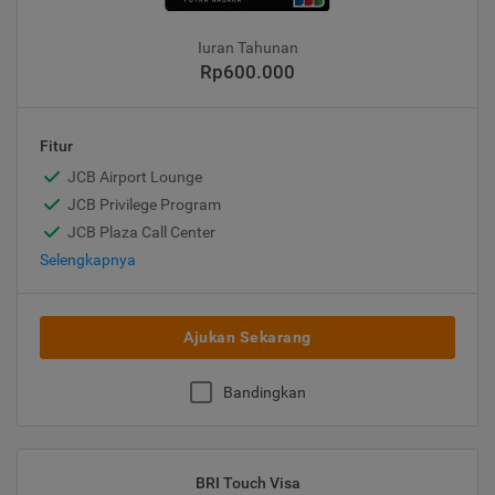
Iuran Tahunan
Rp600.000
Fitur
JCB Airport Lounge
JCB Privilege Program
JCB Plaza Call Center
Selengkapnya
Ajukan Sekarang
Bandingkan
BRI Touch Visa