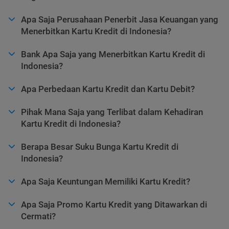
Apa Saja Perusahaan Penerbit Jasa Keuangan yang
Menerbitkan Kartu Kredit di Indonesia?
Bank Apa Saja yang Menerbitkan Kartu Kredit di
Indonesia?
Apa Perbedaan Kartu Kredit dan Kartu Debit?
Pihak Mana Saja yang Terlibat dalam Kehadiran
Kartu Kredit di Indonesia?
Berapa Besar Suku Bunga Kartu Kredit di
Indonesia?
Apa Saja Keuntungan Memiliki Kartu Kredit?
Apa Saja Promo Kartu Kredit yang Ditawarkan di
Cermati?