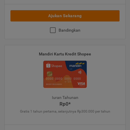
Ajukan Sekarang
Bandingkan
Mandiri Kartu Kredit Shopee
Iuran Tahunan
Rp0*
Gratis 1 tahun pertama, selanjutnya Rp300.000 per tahun