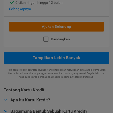
Cicilan ringan hingga 12 bulan
Selengkapnya
Ajukan Sekarang
Bandingkan
Tampilkan Lebih Banyak
Perhatian: Produk dan/atau layanan yang ditampilkan merupakan data yang dikumpulkan
Cermati untuk membantu pengguna menemukan produk yang sesuai. Segala risiko dan
tanggung jawab berada pada masing-masing LJK atau mitra terkait.
Tentang Kartu Kredit
Apa Itu Kartu Kredit?
Bagaimana Bentuk Sebuah Kartu Kredit?