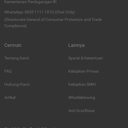
Kementerian Perdagangan RI
WhatsApp: 0853 1111 1010 (Chat Only)
(Directorate General of Consumer Protection and Trade
Compliance)
Cermati
Lainnya
Tentang Kami
Syarat & Ketentuan
FAQ
Kebijakan Privasi
Hubungi Kami
Kebijakan SMKI
Artikel
Whistleblowing
Anti Gratifikasi