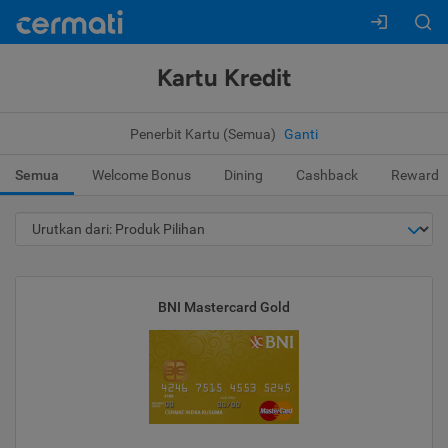
Kartu Kredit
Penerbit Kartu (Semua)
Ganti
Semua
Welcome Bonus
Dining
Cashback
Reward
BNI Mastercard Gold