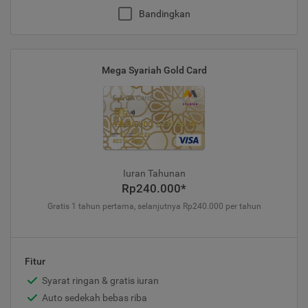
Bandingkan
Mega Syariah Gold Card
Iuran Tahunan
Rp240.000*
Gratis 1 tahun pertama, selanjutnya Rp240.000 per tahun
Fitur
Syarat ringan & gratis iuran
Auto sedekah bebas riba