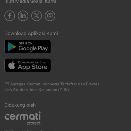
Ikuti Media Sosial Kami
Download Aplikasi Kami
PT Agregasi Cermat Indonesia
Terdaftar dan Diawasi
oleh Otoritas Jasa Keuangan (OJK)
Didukung oleh