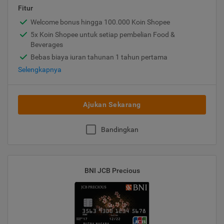
Fitur
Welcome bonus hingga 100.000 Koin Shopee
5x Koin Shopee untuk setiap pembelian Food &
Beverages
Bebas biaya iuran tahunan 1 tahun pertama
Selengkapnya
Ajukan Sekarang
Bandingkan
BNI JCB Precious