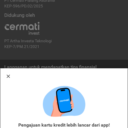
PT Cermati Pialang Asuransi
KEP-596/PD.02/2025
Didukung oleh
PT Artha Investa Teknologi
KEP-7/PM.21/2021
Langganan untuk mendapatkan tips finansial
Berlangganan
Disclaimer:
Cermati merupakan penyelenggara agregasi jasa keuangan yang terdaftar di
OJK. Oleh karena itu, produk dan/atau layanan jasa keuangan yang
ditawarkan bukan merupakan produk dan/atau layanan jasa keuangan yang
diterbitkan oleh Cermati dan Cermati tidak bertanggung jawab atas tuntutan
dan risiko terkait produk dan/atau layanan LJK dan/atau pihak yang
Pengajuan kartu kredit lebih lancar dari app!
melakukan kegiatan di sektor jasa keuangan.