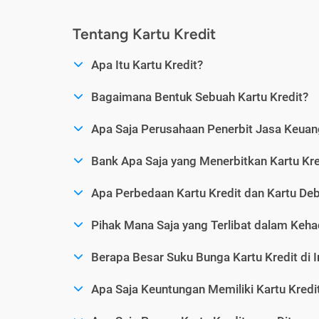
Tentang Kartu Kredit
Apa Itu Kartu Kredit?
Bagaimana Bentuk Sebuah Kartu Kredit?
Apa Saja Perusahaan Penerbit Jasa Keuang
Bank Apa Saja yang Menerbitkan Kartu Kre
Apa Perbedaan Kartu Kredit dan Kartu Deb
Pihak Mana Saja yang Terlibat dalam Kehad
Berapa Besar Suku Bunga Kartu Kredit di 
Apa Saja Keuntungan Memiliki Kartu Kredi