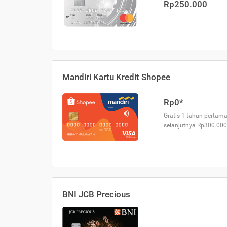
Rp250.000
Mandiri Kartu Kredit Shopee
Rp0*
Gratis 1 tahun pertama
selanjutnya Rp300.000
BNI JCB Precious