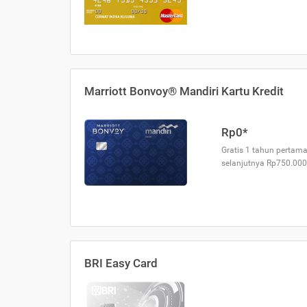
Marriott Bonvoy® Mandiri Kartu Kredit
Rp0*
Gratis 1 tahun pertama
selanjutnya Rp750.000
BRI Easy Card