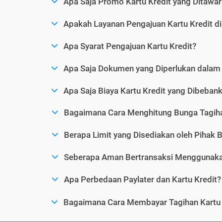
Apa Saja Promo Kartu Kredit yang Ditawar
Apakah Layanan Pengajuan Kartu Kredit d
Apa Syarat Pengajuan Kartu Kredit?
Apa Saja Dokumen yang Diperlukan dalam 
Apa Saja Biaya Kartu Kredit yang Dibeba
Bagaimana Cara Menghitung Bunga Tagiha
Berapa Limit yang Disediakan oleh Pihak B
Seberapa Aman Bertransaksi Menggunakan
Apa Perbedaan Paylater dan Kartu Kredit?
Bagaimana Cara Membayar Tagihan Kartu 