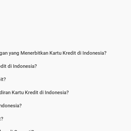
an yang Menerbitkan Kartu Kredit di Indonesia?
dit di Indonesia?
it?
iran Kartu Kredit di Indonesia?
Indonesia?
t?