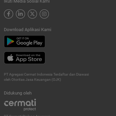
Ikuti Media Sosial Kami
Download Aplikasi Kami
PT Agregasi Cermat Indonesia
Terdaftar dan Diawasi
oleh Otoritas Jasa Keuangan (OJK)
Didukung oleh