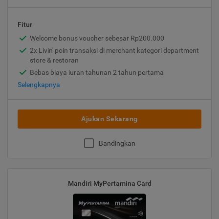
Fitur
Welcome bonus voucher sebesar Rp200.000
2x Livin' poin transaksi di merchant kategori department
store & restoran
Bebas biaya iuran tahunan 2 tahun pertama
Selengkapnya
Ajukan Sekarang
Bandingkan
Mandiri MyPertamina Card