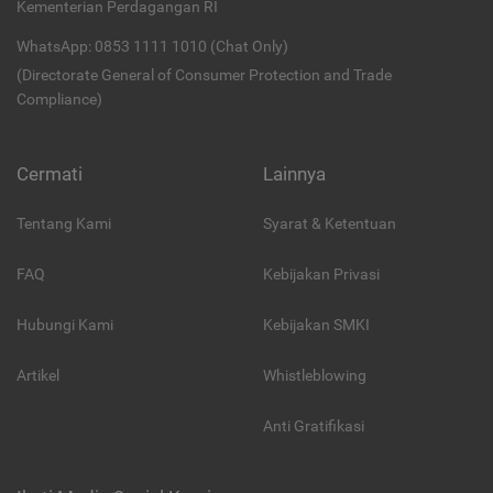
Kementerian Perdagangan RI
WhatsApp: 0853 1111 1010 (Chat Only)
(Directorate General of Consumer Protection and Trade
Compliance)
Cermati
Lainnya
Tentang Kami
Syarat & Ketentuan
FAQ
Kebijakan Privasi
Hubungi Kami
Kebijakan SMKI
Artikel
Whistleblowing
Anti Gratifikasi