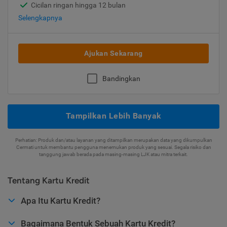
Cicilan ringan hingga 12 bulan
Selengkapnya
Ajukan Sekarang
Bandingkan
Tampilkan Lebih Banyak
Perhatian: Produk dan/atau layanan yang ditampilkan merupakan data yang dikumpulkan
Cermati untuk membantu pengguna menemukan produk yang sesuai. Segala risiko dan
tanggung jawab berada pada masing-masing LJK atau mitra terkait.
Tentang Kartu Kredit
Apa Itu Kartu Kredit?
Bagaimana Bentuk Sebuah Kartu Kredit?