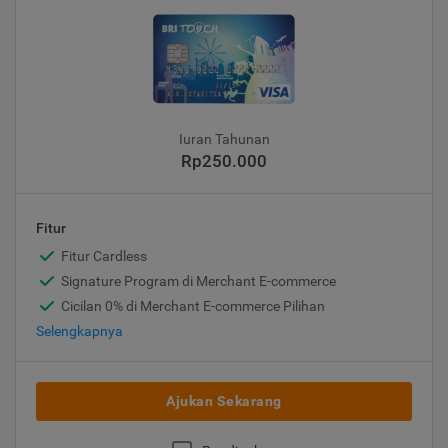
Iuran Tahunan
Rp250.000
Fitur
Fitur Cardless
Signature Program di Merchant E-commerce
Cicilan 0% di Merchant E-commerce Pilihan
Selengkapnya
Ajukan Sekarang