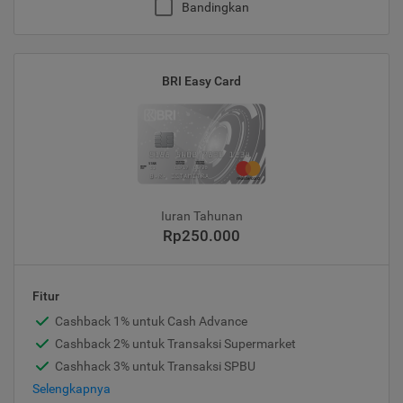
Bandingkan
BRI Easy Card
Iuran Tahunan
Rp250.000
Fitur
Cashback 1% untuk Cash Advance
Cashback 2% untuk Transaksi Supermarket
Cashhack 3% untuk Transaksi SPBU
Selengkapnya