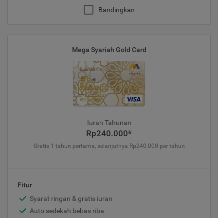
Bandingkan
Mega Syariah Gold Card
Iuran Tahunan
Rp240.000*
Gratis 1 tahun pertama, selanjutnya Rp240.000 per tahun
Fitur
Syarat ringan & gratis iuran
Auto sedekah bebas riba