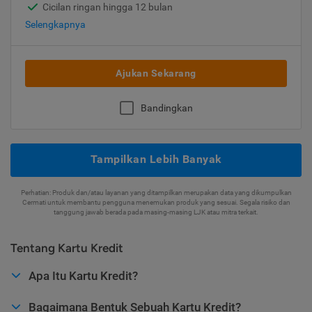
Cicilan ringan hingga 12 bulan
Selengkapnya
Ajukan Sekarang
Bandingkan
Tampilkan Lebih Banyak
Perhatian: Produk dan/atau layanan yang ditampilkan merupakan data yang dikumpulkan
Cermati untuk membantu pengguna menemukan produk yang sesuai. Segala risiko dan
tanggung jawab berada pada masing-masing LJK atau mitra terkait.
Tentang Kartu Kredit
Apa Itu Kartu Kredit?
Bagaimana Bentuk Sebuah Kartu Kredit?