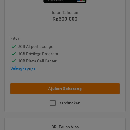
Iuran Tahunan
Rp600.000
Fitur
JCB Airport Lounge
JCB Privilege Program
JCB Plaza Call Center
Selengkapnya
Ajukan Sekarang
Bandingkan
BRI Touch Visa