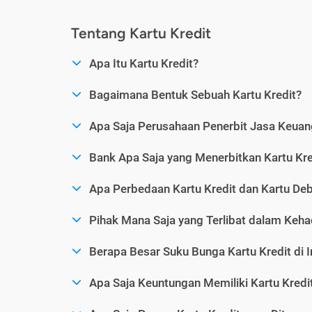
Tentang Kartu Kredit
Apa Itu Kartu Kredit?
Bagaimana Bentuk Sebuah Kartu Kredit?
Apa Saja Perusahaan Penerbit Jasa Keuang
Bank Apa Saja yang Menerbitkan Kartu Kre
Apa Perbedaan Kartu Kredit dan Kartu Deb
Pihak Mana Saja yang Terlibat dalam Kehad
Berapa Besar Suku Bunga Kartu Kredit di 
Apa Saja Keuntungan Memiliki Kartu Kredi