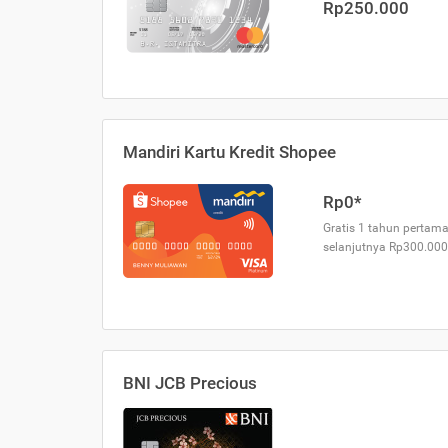
Rp250.000
Mandiri Kartu Kredit Shopee
Rp0*
Gratis 1 tahun pertama
selanjutnya Rp300.000
BNI JCB Precious