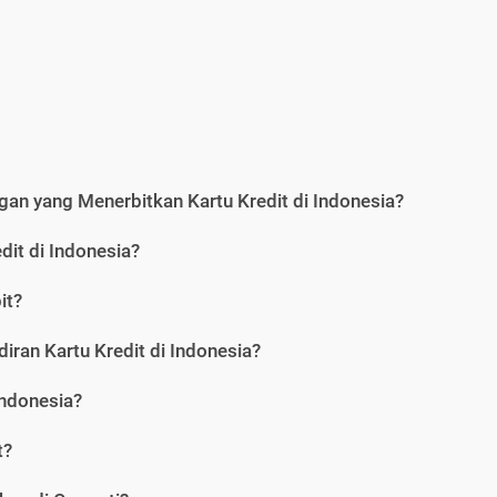
an yang Menerbitkan Kartu Kredit di Indonesia?
dit di Indonesia?
it?
iran Kartu Kredit di Indonesia?
Indonesia?
t?