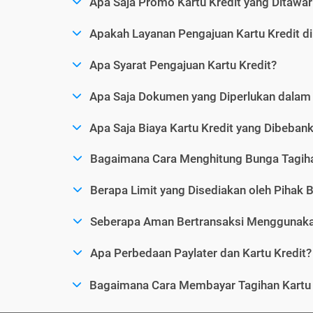
Apa Saja Promo Kartu Kredit yang Ditawar
Apakah Layanan Pengajuan Kartu Kredit d
Apa Syarat Pengajuan Kartu Kredit?
Apa Saja Dokumen yang Diperlukan dalam 
Apa Saja Biaya Kartu Kredit yang Dibeba
Bagaimana Cara Menghitung Bunga Tagiha
Berapa Limit yang Disediakan oleh Pihak B
Seberapa Aman Bertransaksi Menggunakan
Apa Perbedaan Paylater dan Kartu Kredit?
Bagaimana Cara Membayar Tagihan Kartu 