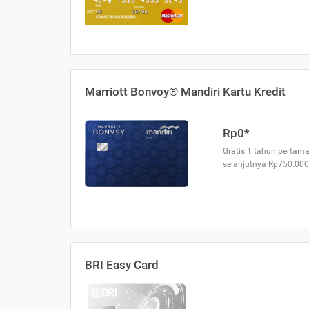
Marriott Bonvoy® Mandiri Kartu Kredit
Rp0*
Gratis 1 tahun pertama
selanjutnya Rp750.000
BRI Easy Card