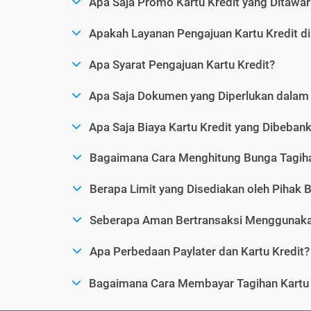
Apa Saja Promo Kartu Kredit yang Ditawar
Apakah Layanan Pengajuan Kartu Kredit d
Apa Syarat Pengajuan Kartu Kredit?
Apa Saja Dokumen yang Diperlukan dalam 
Apa Saja Biaya Kartu Kredit yang Dibeba
Bagaimana Cara Menghitung Bunga Tagiha
Berapa Limit yang Disediakan oleh Pihak B
Seberapa Aman Bertransaksi Menggunakan
Apa Perbedaan Paylater dan Kartu Kredit?
Bagaimana Cara Membayar Tagihan Kartu 