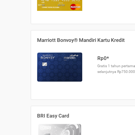
Marriott Bonvoy® Mandiri Kartu Kredit
Rp0*
Gratis 1 tahun pertama
selanjutnya Rp750.000
BRI Easy Card