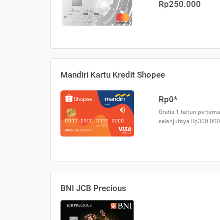
Rp250.000
Mandiri Kartu Kredit Shopee
Rp0*
Gratis 1 tahun pertama
selanjutnya Rp300.000
BNI JCB Precious