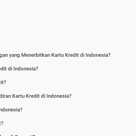
an yang Menerbitkan Kartu Kredit di Indonesia?
dit di Indonesia?
it?
iran Kartu Kredit di Indonesia?
Indonesia?
t?