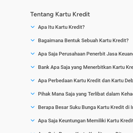
Tentang Kartu Kredit
Apa Itu Kartu Kredit?
Bagaimana Bentuk Sebuah Kartu Kredit?
Apa Saja Perusahaan Penerbit Jasa Keuang
Bank Apa Saja yang Menerbitkan Kartu Kre
Apa Perbedaan Kartu Kredit dan Kartu Deb
Pihak Mana Saja yang Terlibat dalam Kehad
Berapa Besar Suku Bunga Kartu Kredit di 
Apa Saja Keuntungan Memiliki Kartu Kredi