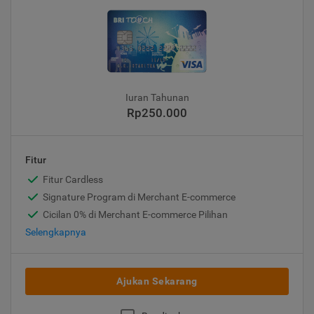
Iuran Tahunan
Rp250.000
Fitur
Fitur Cardless
Signature Program di Merchant E-commerce
Cicilan 0% di Merchant E-commerce Pilihan
Selengkapnya
Ajukan Sekarang