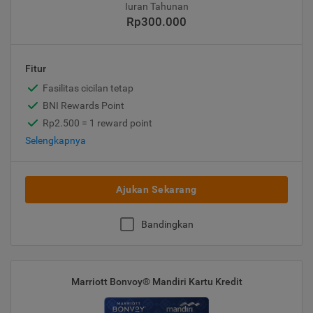
Iuran Tahunan
Rp300.000
Fitur
Fasilitas cicilan tetap
BNI Rewards Point
Rp2.500 = 1 reward point
Selengkapnya
Ajukan Sekarang
Bandingkan
Marriott Bonvoy® Mandiri Kartu Kredit