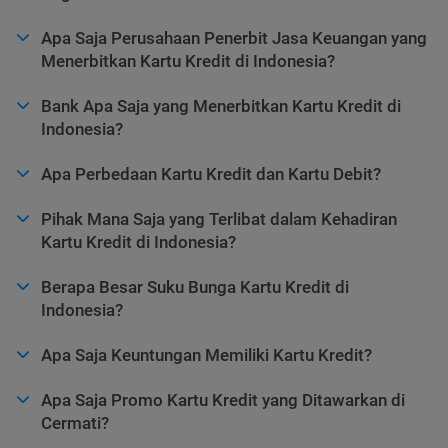
Apa Saja Perusahaan Penerbit Jasa Keuangan yang
Menerbitkan Kartu Kredit di Indonesia?
Bank Apa Saja yang Menerbitkan Kartu Kredit di
Indonesia?
Apa Perbedaan Kartu Kredit dan Kartu Debit?
Pihak Mana Saja yang Terlibat dalam Kehadiran
Kartu Kredit di Indonesia?
Berapa Besar Suku Bunga Kartu Kredit di
Indonesia?
Apa Saja Keuntungan Memiliki Kartu Kredit?
Apa Saja Promo Kartu Kredit yang Ditawarkan di
Cermati?