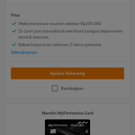
Fitur
Welcome bonus voucher sebesar Rp200.000
2x Livin' poin transaksi di merchant kategori department
store & restoran
Bebas biaya iuran tahunan 2 tahun pertama
Selengkapnya
Ajukan Sekarang
Bandingkan
Mandiri MyPertamina Card