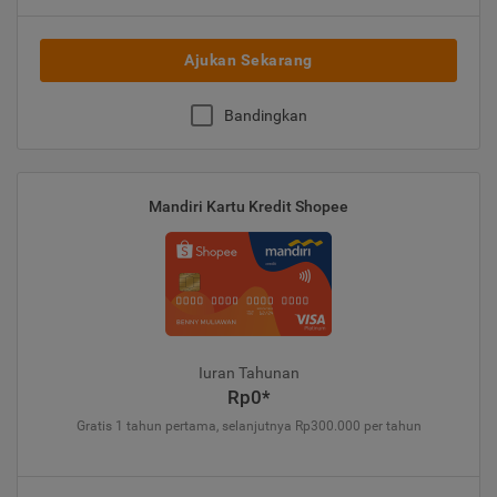
Ajukan Sekarang
Bandingkan
Mandiri Kartu Kredit Shopee
Iuran Tahunan
Rp0*
Gratis 1 tahun pertama, selanjutnya Rp300.000 per tahun