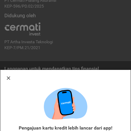
PT Cermati Pialang Asuransi
KEP-596/PD.02/2025
Didukung oleh
PT Artha Investa Teknologi
KEP-7/PM.21/2021
Langganan untuk mendapatkan tips finansial
Berlangganan
Disclaimer:
Cermati merupakan penyelenggara agregasi jasa keuangan yang terdaftar di
OJK. Oleh karena itu, produk dan/atau layanan jasa keuangan yang
ditawarkan bukan merupakan produk dan/atau layanan jasa keuangan yang
diterbitkan oleh Cermati dan Cermati tidak bertanggung jawab atas tuntutan
dan risiko terkait produk dan/atau layanan LJK dan/atau pihak yang
Pengajuan kartu kredit lebih lancar dari app!
melakukan kegiatan di sektor jasa keuangan.