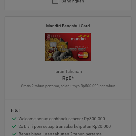
Bandingkan
Mandiri Fengshui Card
Iuran Tahunan
Rp0*
Gratis 2 tahun pertama, selanjutnya Rp500.000 per tahun
Fitur
Welcome bonus cashback sebesar Rp300.000
2x Livin' poin setiap transaksi kelipatan Rp20.000
Bebas biaya iuran tahunan 2 tahun pertama