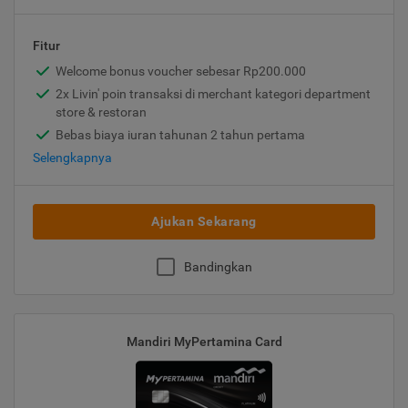
Fitur
Welcome bonus voucher sebesar Rp200.000
2x Livin' poin transaksi di merchant kategori department
store & restoran
Bebas biaya iuran tahunan 2 tahun pertama
Selengkapnya
Ajukan Sekarang
Bandingkan
Mandiri MyPertamina Card