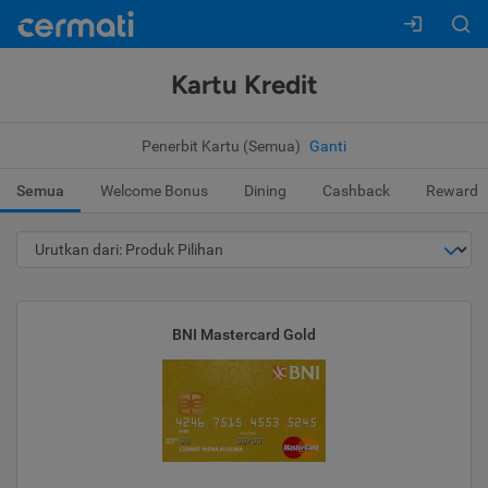
Kartu Kredit
Penerbit Kartu (Semua)
Ganti
Semua
Welcome Bonus
Dining
Cashback
Reward
BNI Mastercard Gold