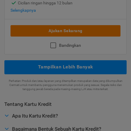
Cicilan ringan hingga 12 bulan
Selengkapnya
Ajukan Sekarang
Bandingkan
Tampilkan Lebih Banyak
Perhatian: Produk dan/atau layanan yang ditampilkan merupakan data yang dikumpulkan
Cermati untuk membantu pengguna menemukan produk yang sesuai. Segala risiko dan
tanggung jawab berada pada masing-masing LJK atau mitra terkait.
Tentang Kartu Kredit
Apa Itu Kartu Kredit?
Bagaimana Bentuk Sebuah Kartu Kredit?