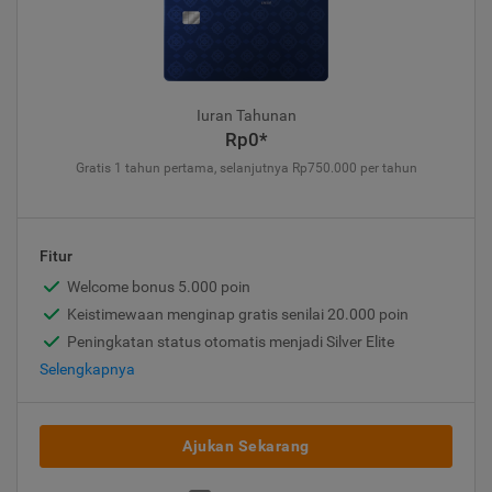
Iuran Tahunan
Rp0*
Gratis 1 tahun pertama, selanjutnya Rp750.000 per tahun
Fitur
Welcome bonus 5.000 poin
Keistimewaan menginap gratis senilai 20.000 poin
Peningkatan status otomatis menjadi Silver Elite
Selengkapnya
Ajukan Sekarang