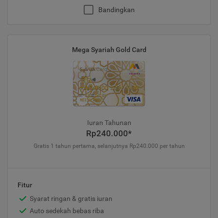
Bandingkan
Mega Syariah Gold Card
Iuran Tahunan
Rp240.000*
Gratis 1 tahun pertama, selanjutnya Rp240.000 per tahun
Fitur
Syarat ringan & gratis iuran
Auto sedekah bebas riba