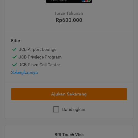
Iuran Tahunan
Rp600.000
Fitur
JCB Airport Lounge
JCB Privilege Program
JCB Plaza Call Center
Selengkapnya
Ajukan Sekarang
Bandingkan
BRI Touch Visa