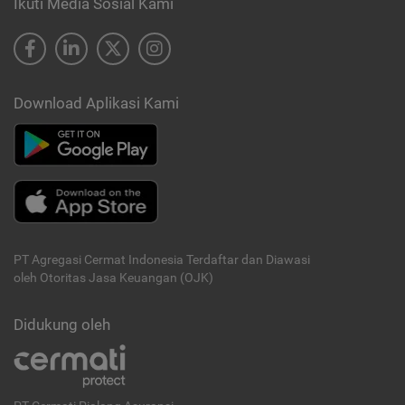
Ikuti Media Sosial Kami
Download Aplikasi Kami
PT Agregasi Cermat Indonesia
Terdaftar dan Diawasi
oleh Otoritas Jasa Keuangan (OJK)
Didukung oleh