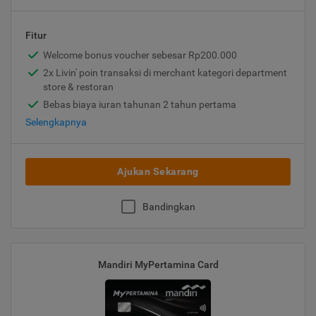
Fitur
Welcome bonus voucher sebesar Rp200.000
2x Livin' poin transaksi di merchant kategori department
store & restoran
Bebas biaya iuran tahunan 2 tahun pertama
Selengkapnya
Ajukan Sekarang
Bandingkan
Mandiri MyPertamina Card