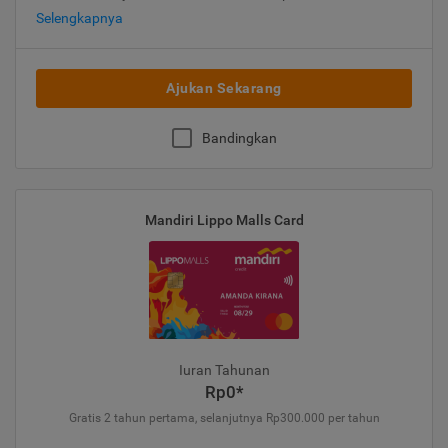
Selengkapnya
Ajukan Sekarang
Bandingkan
Mandiri Lippo Malls Card
Iuran Tahunan
Rp0*
Gratis 2 tahun pertama, selanjutnya Rp300.000 per tahun