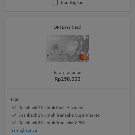
Bandingkan
BRI Easy Card
Iuran Tahunan
Rp250.000
Fitur
Cashback 1% untuk Cash Advance
Cashback 2% untuk Transaksi Supermarket
Cashhack 3% untuk Transaksi SPBU
Selengkapnya