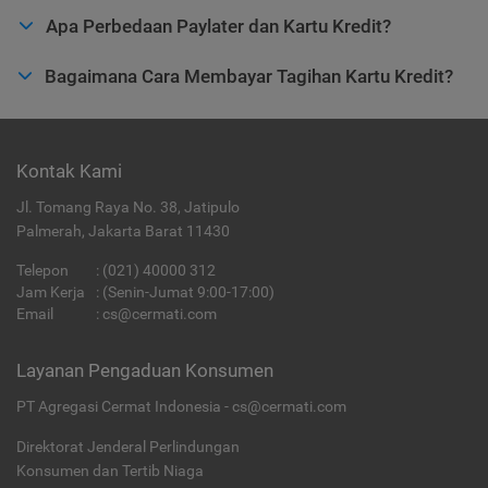
Apa Perbedaan Paylater dan Kartu Kredit?
Bagaimana Cara Membayar Tagihan Kartu Kredit?
Kontak Kami
Jl. Tomang Raya No. 38, Jatipulo
Palmerah, Jakarta Barat 11430
Telepon
:
(021) 40000 312
Jam Kerja
: (Senin-Jumat 9:00-17:00)
Email
:
cs@cermati.com
Layanan Pengaduan Konsumen
PT Agregasi Cermat Indonesia - cs@cermati.com
Direktorat Jenderal Perlindungan
Konsumen dan Tertib Niaga