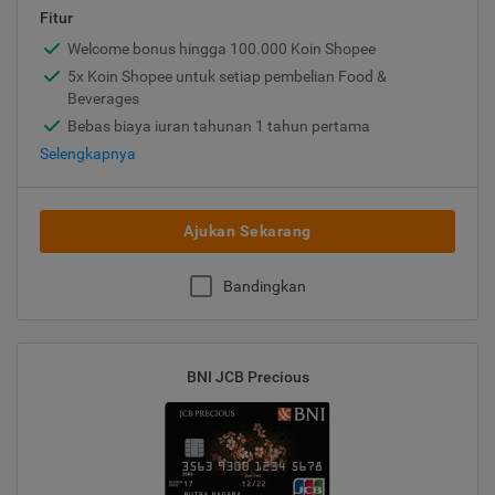
Fitur
Welcome bonus hingga 100.000 Koin Shopee
5x Koin Shopee untuk setiap pembelian Food &
Beverages
Bebas biaya iuran tahunan 1 tahun pertama
Selengkapnya
Ajukan Sekarang
Bandingkan
BNI JCB Precious