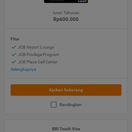
Iuran Tahunan
Rp600.000
Fitur
JCB Airport Lounge
JCB Privilege Program
JCB Plaza Call Center
Selengkapnya
Ajukan Sekarang
Bandingkan
BRI Touch Visa