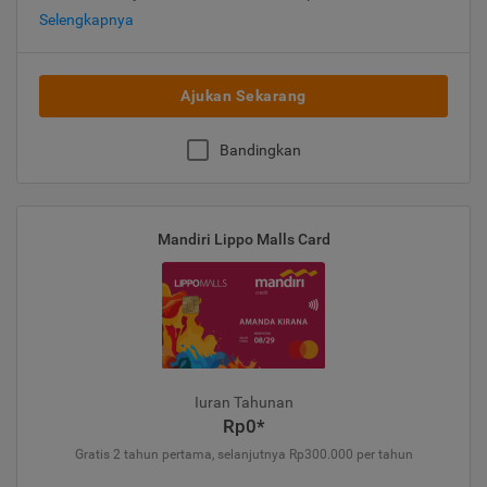
Selengkapnya
Ajukan Sekarang
Bandingkan
Mandiri Lippo Malls Card
Iuran Tahunan
Rp0*
Gratis 2 tahun pertama, selanjutnya Rp300.000 per tahun