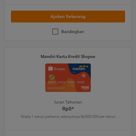
Ajukan Sekarang
Bandingkan
Mandiri Kartu Kredit Shopee
Iuran Tahunan
Rp0*
Gratis 1 tahun pertama, selanjutnya Rp300.000 per tahun