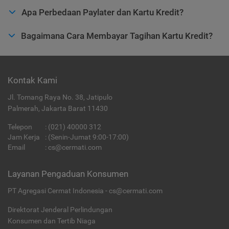
Apa Perbedaan Paylater dan Kartu Kredit?
Bagaimana Cara Membayar Tagihan Kartu Kredit?
Kontak Kami
Jl. Tomang Raya No. 38, Jatipulo
Palmerah, Jakarta Barat 11430
Telepon
:
(021) 40000 312
Jam Kerja
: (Senin-Jumat 9:00-17:00)
Email
:
cs@cermati.com
Layanan Pengaduan Konsumen
PT Agregasi Cermat Indonesia - cs@cermati.com
Direktorat Jenderal Perlindungan
Konsumen dan Tertib Niaga