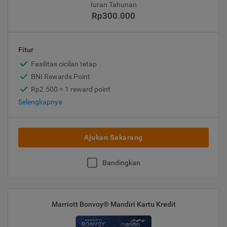
Iuran Tahunan
Rp300.000
Fitur
Fasilitas cicilan tetap
BNI Rewards Point
Rp2.500 = 1 reward point
Selengkapnya
Ajukan Sekarang
Bandingkan
Marriott Bonvoy® Mandiri Kartu Kredit