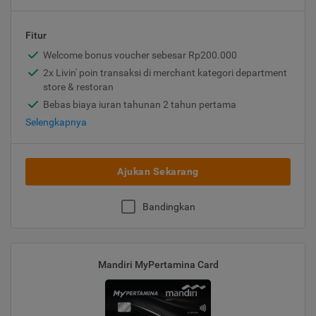
Fitur
Welcome bonus voucher sebesar Rp200.000
2x Livin' poin transaksi di merchant kategori department
store & restoran
Bebas biaya iuran tahunan 2 tahun pertama
Selengkapnya
Ajukan Sekarang
Bandingkan
Mandiri MyPertamina Card