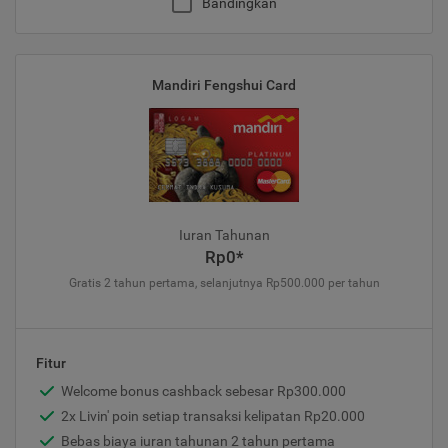
Bandingkan
Mandiri Fengshui Card
Iuran Tahunan
Rp0*
Gratis 2 tahun pertama, selanjutnya Rp500.000 per tahun
Fitur
Welcome bonus cashback sebesar Rp300.000
2x Livin' poin setiap transaksi kelipatan Rp20.000
Bebas biaya iuran tahunan 2 tahun pertama