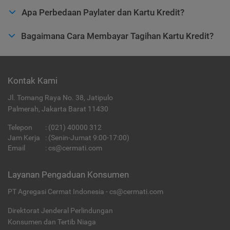
Apa Perbedaan Paylater dan Kartu Kredit?
Bagaimana Cara Membayar Tagihan Kartu Kredit?
Kontak Kami
Jl. Tomang Raya No. 38, Jatipulo
Palmerah, Jakarta Barat 11430
Telepon
:
(021) 40000 312
Jam Kerja
: (Senin-Jumat 9:00-17:00)
Email
:
cs@cermati.com
Layanan Pengaduan Konsumen
PT Agregasi Cermat Indonesia - cs@cermati.com
Direktorat Jenderal Perlindungan
Konsumen dan Tertib Niaga