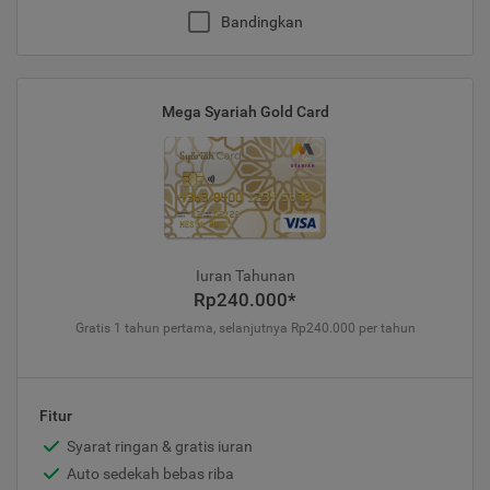
Bandingkan
Mega Syariah Gold Card
Iuran Tahunan
Rp240.000*
Gratis 1 tahun pertama, selanjutnya Rp240.000 per tahun
Fitur
Syarat ringan & gratis iuran
Auto sedekah bebas riba