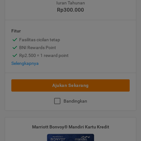
Iuran Tahunan
Rp300.000
Fitur
Fasilitas cicilan tetap
BNI Rewards Point
Rp2.500 = 1 reward point
Selengkapnya
Ajukan Sekarang
Bandingkan
Marriott Bonvoy® Mandiri Kartu Kredit