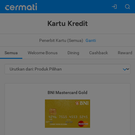
Kartu Kredit
Penerbit Kartu (Semua)
Ganti
Semua
Welcome Bonus
Dining
Cashback
Reward
BNI Mastercard Gold