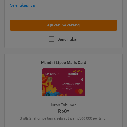
Selengkapnya
Ajukan Sekarang
Bandingkan
Mandiri Lippo Malls Card
Iuran Tahunan
Rp0*
Gratis 2 tahun pertama, selanjutnya Rp300.000 per tahun