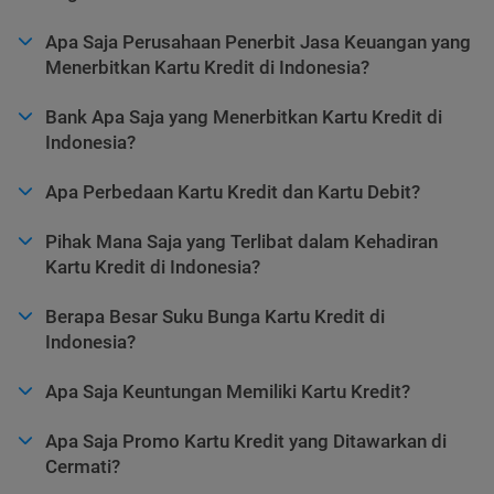
Apa Saja Perusahaan Penerbit Jasa Keuangan yang
Menerbitkan Kartu Kredit di Indonesia?
Bank Apa Saja yang Menerbitkan Kartu Kredit di
Indonesia?
Apa Perbedaan Kartu Kredit dan Kartu Debit?
Pihak Mana Saja yang Terlibat dalam Kehadiran
Kartu Kredit di Indonesia?
Berapa Besar Suku Bunga Kartu Kredit di
Indonesia?
Apa Saja Keuntungan Memiliki Kartu Kredit?
Apa Saja Promo Kartu Kredit yang Ditawarkan di
Cermati?