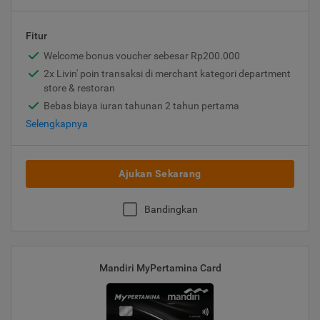
Fitur
Welcome bonus voucher sebesar Rp200.000
2x Livin' poin transaksi di merchant kategori department
store & restoran
Bebas biaya iuran tahunan 2 tahun pertama
Selengkapnya
Ajukan Sekarang
Bandingkan
Mandiri MyPertamina Card