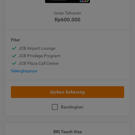
Iuran Tahunan
Rp600.000
Fitur
JCB Airport Lounge
JCB Privilege Program
JCB Plaza Call Center
Selengkapnya
Ajukan Sekarang
Bandingkan
BRI Touch Visa