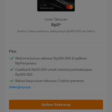
Iuran Tahunan
Rp0*
Gratis 2 tahun pertama, selanjutnya Rp400.000 per tahun
Fitur
Welcome bonus sebesar Rp200.000 di aplikasi
MyPertamina
Cashback Rp30.000 untuk minimal pembelanjaan
Rp400.000
Bebas biaya iuran tahunan 2 tahun pertama
Selengkapnya
Ajukan Sekarang