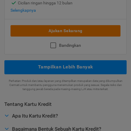
Cicilan ringan hingga 12 bulan
Selengkapnya
Ajukan Sekarang
Bandingkan
Tampilkan Lebih Banyak
Perhatian: Produk dan/atau layanan yang ditampilkan merupakan data yang dikumpulkan
Cermati untuk membantu pengguna menemukan produk yang sesuai. Segala risiko dan
tanggung jawab berada pada masing-masing LJK atau mitra terkait.
Tentang Kartu Kredit
Apa Itu Kartu Kredit?
Bagaimana Bentuk Sebuah Kartu Kredit?