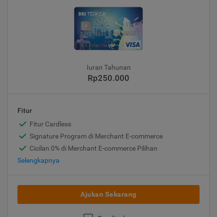
Iuran Tahunan
Rp250.000
Fitur
Fitur Cardless
Signature Program di Merchant E-commerce
Cicilan 0% di Merchant E-commerce Pilihan
Selengkapnya
Ajukan Sekarang