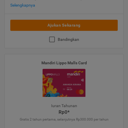
Selengkapnya
Ajukan Sekarang
Bandingkan
Mandiri Lippo Malls Card
Iuran Tahunan
Rp0*
Gratis 2 tahun pertama, selanjutnya Rp300.000 per tahun