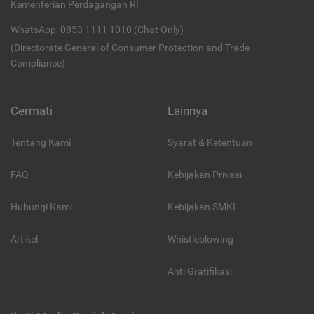
Kementerian Perdagangan RI
WhatsApp: 0853 1111 1010 (Chat Only)
(Directorate General of Consumer Protection and Trade
Compliance)
Cermati
Lainnya
Tentang Kami
Syarat & Ketentuan
FAQ
Kebijakan Privasi
Hubungi Kami
Kebijakan SMKI
Artikel
Whistleblowing
Anti Gratifikasi