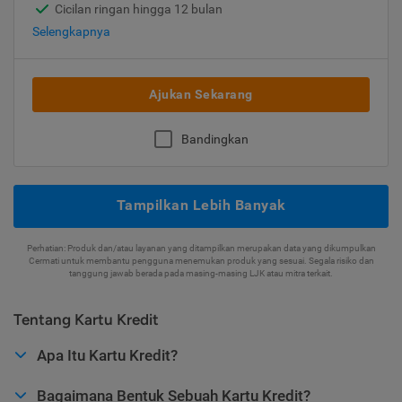
Cicilan ringan hingga 12 bulan
Selengkapnya
Ajukan Sekarang
Bandingkan
Tampilkan Lebih Banyak
Perhatian: Produk dan/atau layanan yang ditampilkan merupakan data yang dikumpulkan
Cermati untuk membantu pengguna menemukan produk yang sesuai. Segala risiko dan
tanggung jawab berada pada masing-masing LJK atau mitra terkait.
Tentang Kartu Kredit
Apa Itu Kartu Kredit?
Bagaimana Bentuk Sebuah Kartu Kredit?