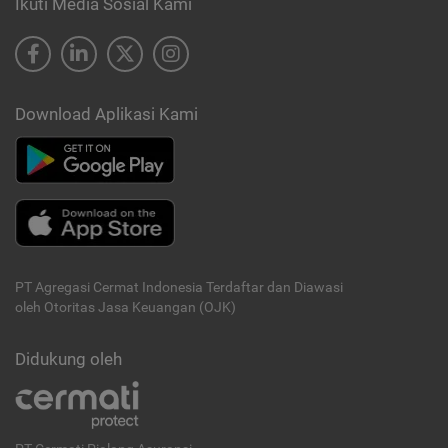
Ikuti Media Sosial Kami
Download Aplikasi Kami
PT Agregasi Cermat Indonesia
Terdaftar dan Diawasi
oleh Otoritas Jasa Keuangan (OJK)
Didukung oleh