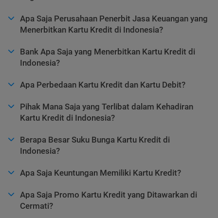
Apa Saja Perusahaan Penerbit Jasa Keuangan yang
Menerbitkan Kartu Kredit di Indonesia?
Bank Apa Saja yang Menerbitkan Kartu Kredit di
Indonesia?
Apa Perbedaan Kartu Kredit dan Kartu Debit?
Pihak Mana Saja yang Terlibat dalam Kehadiran
Kartu Kredit di Indonesia?
Berapa Besar Suku Bunga Kartu Kredit di
Indonesia?
Apa Saja Keuntungan Memiliki Kartu Kredit?
Apa Saja Promo Kartu Kredit yang Ditawarkan di
Cermati?