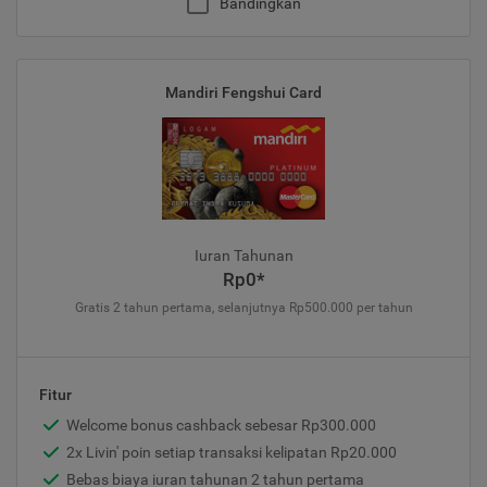
Bandingkan
Mandiri Fengshui Card
Iuran Tahunan
Rp0*
Gratis 2 tahun pertama, selanjutnya Rp500.000 per tahun
Fitur
Welcome bonus cashback sebesar Rp300.000
2x Livin' poin setiap transaksi kelipatan Rp20.000
Bebas biaya iuran tahunan 2 tahun pertama