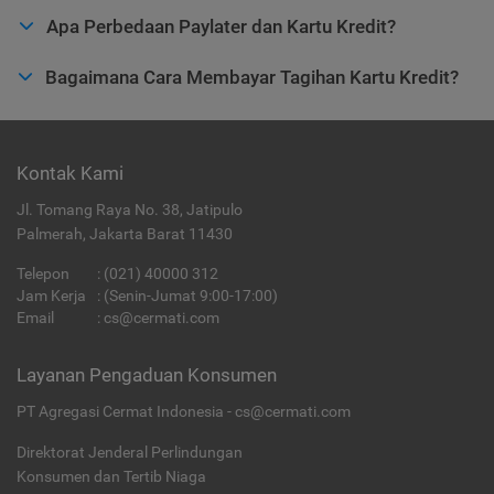
Apa Perbedaan Paylater dan Kartu Kredit?
Bagaimana Cara Membayar Tagihan Kartu Kredit?
Kontak Kami
Jl. Tomang Raya No. 38, Jatipulo
Palmerah, Jakarta Barat 11430
Telepon
:
(021) 40000 312
Jam Kerja
: (Senin-Jumat 9:00-17:00)
Email
:
cs@cermati.com
Layanan Pengaduan Konsumen
PT Agregasi Cermat Indonesia - cs@cermati.com
Direktorat Jenderal Perlindungan
Konsumen dan Tertib Niaga