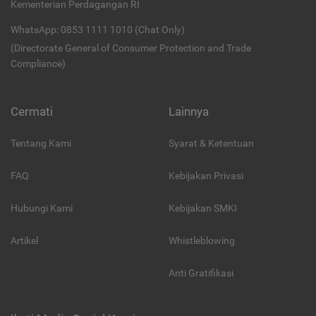
Kementerian Perdagangan RI
WhatsApp: 0853 1111 1010 (Chat Only)
(Directorate General of Consumer Protection and Trade
Compliance)
Cermati
Lainnya
Tentang Kami
Syarat & Ketentuan
FAQ
Kebijakan Privasi
Hubungi Kami
Kebijakan SMKI
Artikel
Whistleblowing
Anti Gratifikasi