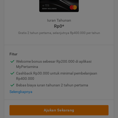
Iuran Tahunan
Rp0*
Gratis 2 tahun pertama, selanjutnya Rp400.000 per tahun
Fitur
Welcome bonus sebesar Rp200.000 di aplikasi
MyPertamina
Cashback Rp30.000 untuk minimal pembelanjaan
Rp400.000
Bebas biaya iuran tahunan 2 tahun pertama
Selengkapnya
Ajukan Sekarang