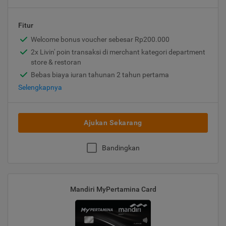
Fitur
Welcome bonus voucher sebesar Rp200.000
2x Livin' poin transaksi di merchant kategori department
store & restoran
Bebas biaya iuran tahunan 2 tahun pertama
Selengkapnya
Ajukan Sekarang
Bandingkan
Mandiri MyPertamina Card