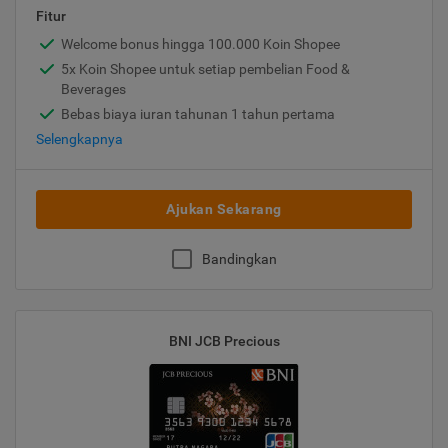
Fitur
Welcome bonus hingga 100.000 Koin Shopee
5x Koin Shopee untuk setiap pembelian Food &
Beverages
Bebas biaya iuran tahunan 1 tahun pertama
Selengkapnya
Ajukan Sekarang
Bandingkan
BNI JCB Precious