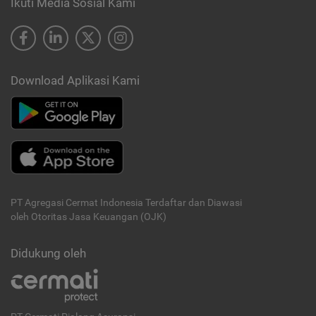
Ikuti Media Sosial Kami
Download Aplikasi Kami
PT Agregasi Cermat Indonesia
Terdaftar dan Diawasi
oleh Otoritas Jasa Keuangan (OJK)
Didukung oleh