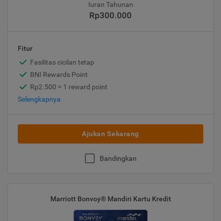
Iuran Tahunan
Rp300.000
Fitur
Fasilitas cicilan tetap
BNI Rewards Point
Rp2.500 = 1 reward point
Selengkapnya
Ajukan Sekarang
Bandingkan
Marriott Bonvoy® Mandiri Kartu Kredit