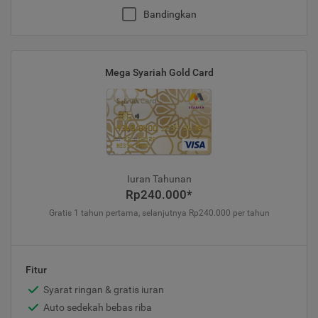
Bandingkan
Mega Syariah Gold Card
Iuran Tahunan
Rp240.000*
Gratis 1 tahun pertama, selanjutnya Rp240.000 per tahun
Fitur
Syarat ringan & gratis iuran
Auto sedekah bebas riba