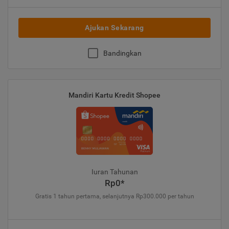
Ajukan Sekarang
Bandingkan
Mandiri Kartu Kredit Shopee
Iuran Tahunan
Rp0*
Gratis 1 tahun pertama, selanjutnya Rp300.000 per tahun