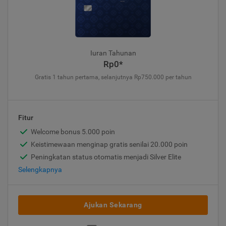
Iuran Tahunan
Rp0*
Gratis 1 tahun pertama, selanjutnya Rp750.000 per tahun
Fitur
Welcome bonus 5.000 poin
Keistimewaan menginap gratis senilai 20.000 poin
Peningkatan status otomatis menjadi Silver Elite
Selengkapnya
Ajukan Sekarang