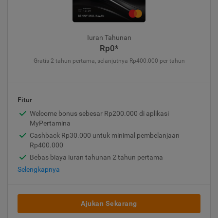
Iuran Tahunan
Rp0*
Gratis 2 tahun pertama, selanjutnya Rp400.000 per tahun
Fitur
Welcome bonus sebesar Rp200.000 di aplikasi
MyPertamina
Cashback Rp30.000 untuk minimal pembelanjaan
Rp400.000
Bebas biaya iuran tahunan 2 tahun pertama
Selengkapnya
Ajukan Sekarang