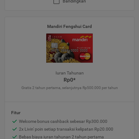
Bandingkan
Mandiri Fengshui Card
Iuran Tahunan
Rp0*
Gratis 2 tahun pertama, selanjutnya Rp500.000 per tahun
Fitur
Welcome bonus cashback sebesar Rp300.000
2x Livin' poin setiap transaksi kelipatan Rp20.000
Bebas biaya iuran tahunan 2 tahun pertama