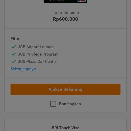
Iuran Tahunan
Rp600.000
Fitur
JCB Airport Lounge
JCB Privilege Program
JCB Plaza Call Center
Selengkapnya
Ajukan Sekarang
Bandingkan
BRI Touch Visa