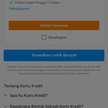
Cicilan ringan hingga 12 bulan
Selengkapnya
Ajukan Sekarang
Bandingkan
Tampilkan Lebih Banyak
Perhatian: Produk dan/atau layanan yang ditampilkan merupakan data yang dikumpulkan
Cermati untuk membantu pengguna menemukan produk yang sesuai. Segala risiko dan
tanggung jawab berada pada masing-masing LJK atau mitra terkait.
Tentang Kartu Kredit
Apa Itu Kartu Kredit?
Bagaimana Bentuk Sebuah Kartu Kredit?