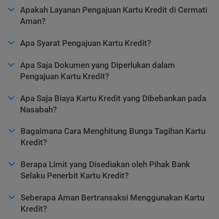
Apakah Layanan Pengajuan Kartu Kredit di Cermati
Aman?
Apa Syarat Pengajuan Kartu Kredit?
Apa Saja Dokumen yang Diperlukan dalam
Pengajuan Kartu Kredit?
Apa Saja Biaya Kartu Kredit yang Dibebankan pada
Nasabah?
Bagaimana Cara Menghitung Bunga Tagihan Kartu
Kredit?
Berapa Limit yang Disediakan oleh Pihak Bank
Selaku Penerbit Kartu Kredit?
Seberapa Aman Bertransaksi Menggunakan Kartu
Kredit?