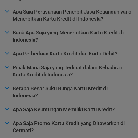
Apa Saja Perusahaan Penerbit Jasa Keuangan yang
Menerbitkan Kartu Kredit di Indonesia?
Bank Apa Saja yang Menerbitkan Kartu Kredit di
Indonesia?
Apa Perbedaan Kartu Kredit dan Kartu Debit?
Pihak Mana Saja yang Terlibat dalam Kehadiran
Kartu Kredit di Indonesia?
Berapa Besar Suku Bunga Kartu Kredit di
Indonesia?
Apa Saja Keuntungan Memiliki Kartu Kredit?
Apa Saja Promo Kartu Kredit yang Ditawarkan di
Cermati?