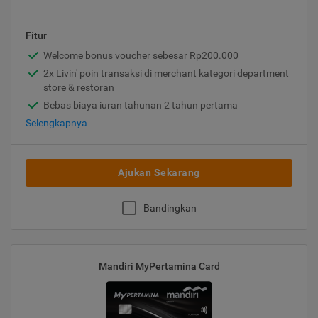
Fitur
Welcome bonus voucher sebesar Rp200.000
2x Livin' poin transaksi di merchant kategori department
store & restoran
Bebas biaya iuran tahunan 2 tahun pertama
Selengkapnya
Ajukan Sekarang
Bandingkan
Mandiri MyPertamina Card