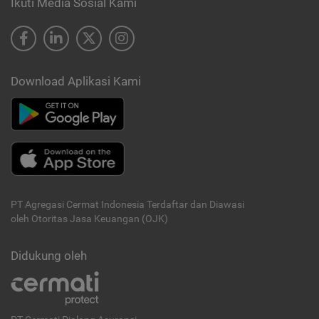
Ikuti Media Sosial Kami
Download Aplikasi Kami
PT Agregasi Cermat Indonesia
Terdaftar dan Diawasi
oleh Otoritas Jasa Keuangan (OJK)
Didukung oleh