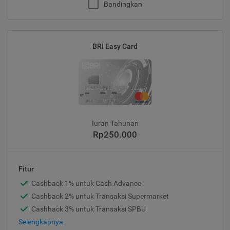
Bandingkan
BRI Easy Card
Iuran Tahunan
Rp250.000
Fitur
Cashback 1% untuk Cash Advance
Cashback 2% untuk Transaksi Supermarket
Cashhack 3% untuk Transaksi SPBU
Selengkapnya