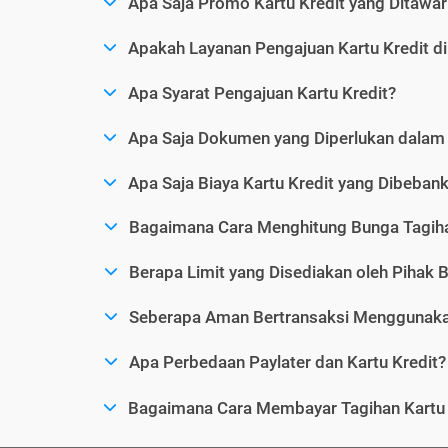
Apa Saja Promo Kartu Kredit yang Ditawar
Apakah Layanan Pengajuan Kartu Kredit d
Apa Syarat Pengajuan Kartu Kredit?
Apa Saja Dokumen yang Diperlukan dalam 
Apa Saja Biaya Kartu Kredit yang Dibeba
Bagaimana Cara Menghitung Bunga Tagiha
Berapa Limit yang Disediakan oleh Pihak B
Seberapa Aman Bertransaksi Menggunakan
Apa Perbedaan Paylater dan Kartu Kredit?
Bagaimana Cara Membayar Tagihan Kartu 