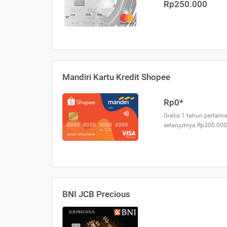
Rp250.000
Mandiri Kartu Kredit Shopee
Rp0*
Gratis 1 tahun pertama
selanjutnya Rp300.000
BNI JCB Precious