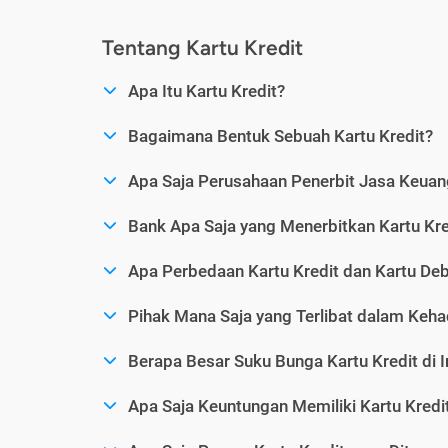
Tentang Kartu Kredit
Apa Itu Kartu Kredit?
Bagaimana Bentuk Sebuah Kartu Kredit?
Apa Saja Perusahaan Penerbit Jasa Keuang
Bank Apa Saja yang Menerbitkan Kartu Kre
Apa Perbedaan Kartu Kredit dan Kartu Deb
Pihak Mana Saja yang Terlibat dalam Kehad
Berapa Besar Suku Bunga Kartu Kredit di 
Apa Saja Keuntungan Memiliki Kartu Kredi