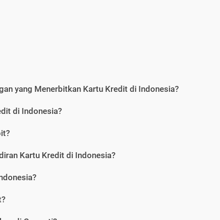
an yang Menerbitkan Kartu Kredit di Indonesia?
dit di Indonesia?
it?
iran Kartu Kredit di Indonesia?
Indonesia?
t?