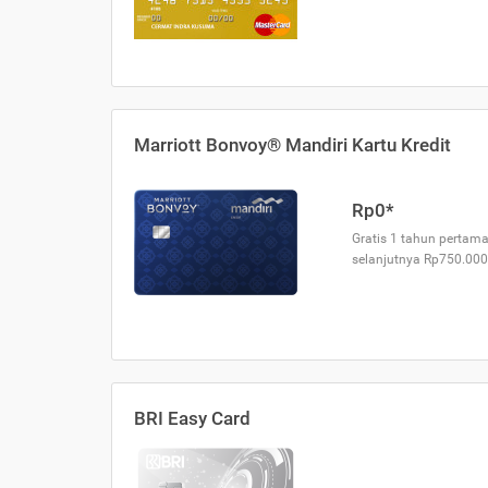
Marriott Bonvoy® Mandiri Kartu Kredit
Rp0*
Gratis 1 tahun pertama
selanjutnya Rp750.000
BRI Easy Card