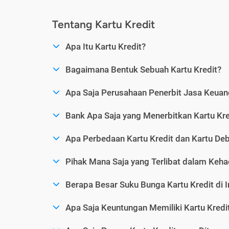
Tentang Kartu Kredit
Apa Itu Kartu Kredit?
Bagaimana Bentuk Sebuah Kartu Kredit?
Apa Saja Perusahaan Penerbit Jasa Keuang
Bank Apa Saja yang Menerbitkan Kartu Kre
Apa Perbedaan Kartu Kredit dan Kartu Deb
Pihak Mana Saja yang Terlibat dalam Kehad
Berapa Besar Suku Bunga Kartu Kredit di 
Apa Saja Keuntungan Memiliki Kartu Kredi