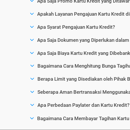
Apa Saja Promo Kartu Kredit yang Ditawar
Apakah Layanan Pengajuan Kartu Kredit d
Apa Syarat Pengajuan Kartu Kredit?
Apa Saja Dokumen yang Diperlukan dalam 
Apa Saja Biaya Kartu Kredit yang Dibeba
Bagaimana Cara Menghitung Bunga Tagiha
Berapa Limit yang Disediakan oleh Pihak B
Seberapa Aman Bertransaksi Menggunakan
Apa Perbedaan Paylater dan Kartu Kredit?
Bagaimana Cara Membayar Tagihan Kartu 