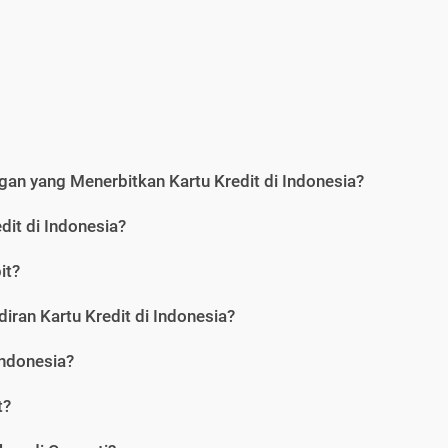
an yang Menerbitkan Kartu Kredit di Indonesia?
dit di Indonesia?
it?
iran Kartu Kredit di Indonesia?
Indonesia?
t?