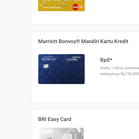
Marriott Bonvoy® Mandiri Kartu Kredit
Rp0*
Gratis 1 tahun pertama
selanjutnya Rp750.000
BRI Easy Card