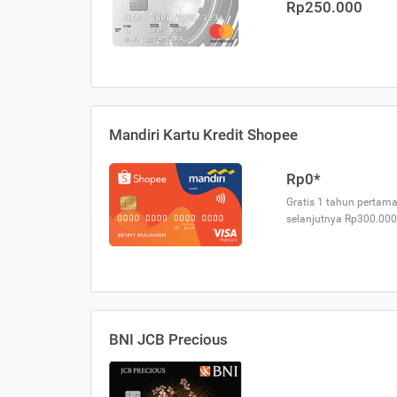
Rp250.000
Mandiri Kartu Kredit Shopee
Rp0*
Gratis 1 tahun pertama
selanjutnya Rp300.000
BNI JCB Precious