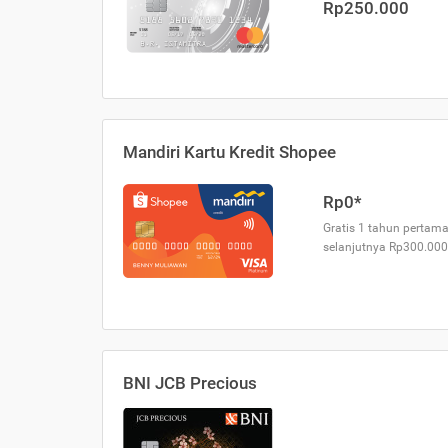
Rp250.000
Mandiri Kartu Kredit Shopee
Rp0*
Gratis 1 tahun pertama
selanjutnya Rp300.000
BNI JCB Precious