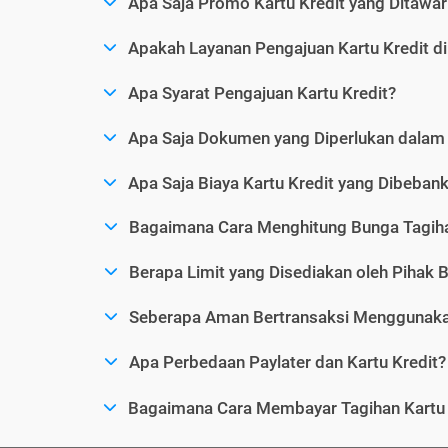
Apa Saja Promo Kartu Kredit yang Ditawar
Apakah Layanan Pengajuan Kartu Kredit d
Apa Syarat Pengajuan Kartu Kredit?
Apa Saja Dokumen yang Diperlukan dalam 
Apa Saja Biaya Kartu Kredit yang Dibeba
Bagaimana Cara Menghitung Bunga Tagiha
Berapa Limit yang Disediakan oleh Pihak B
Seberapa Aman Bertransaksi Menggunakan
Apa Perbedaan Paylater dan Kartu Kredit?
Bagaimana Cara Membayar Tagihan Kartu 