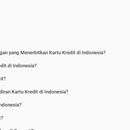
an yang Menerbitkan Kartu Kredit di Indonesia?
dit di Indonesia?
it?
iran Kartu Kredit di Indonesia?
Indonesia?
t?