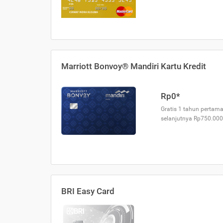
Marriott Bonvoy® Mandiri Kartu Kredit
Rp0*
Gratis 1 tahun pertama
selanjutnya Rp750.000
BRI Easy Card