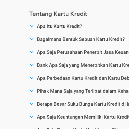
Tentang Kartu Kredit
Apa Itu Kartu Kredit?
Bagaimana Bentuk Sebuah Kartu Kredit?
Apa Saja Perusahaan Penerbit Jasa Keuang
Bank Apa Saja yang Menerbitkan Kartu Kre
Apa Perbedaan Kartu Kredit dan Kartu Deb
Pihak Mana Saja yang Terlibat dalam Kehad
Berapa Besar Suku Bunga Kartu Kredit di 
Apa Saja Keuntungan Memiliki Kartu Kredi