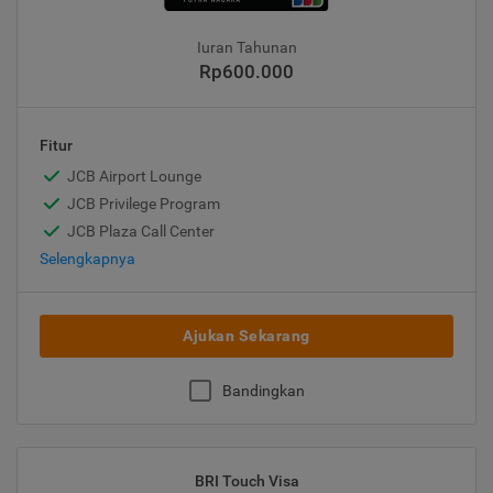
Iuran Tahunan
Rp600.000
Fitur
JCB Airport Lounge
JCB Privilege Program
JCB Plaza Call Center
Selengkapnya
Ajukan Sekarang
Bandingkan
BRI Touch Visa