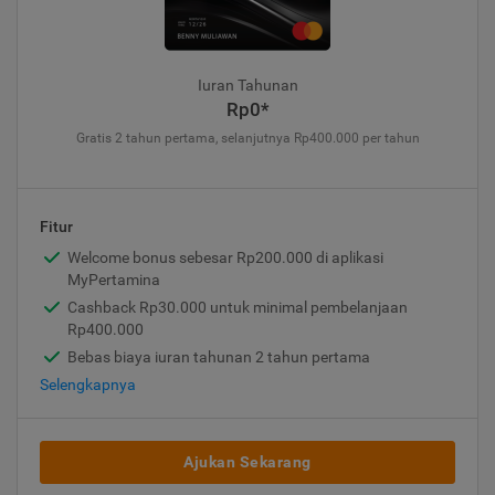
Iuran Tahunan
Rp0*
Gratis 2 tahun pertama, selanjutnya Rp400.000 per tahun
Fitur
Welcome bonus sebesar Rp200.000 di aplikasi
MyPertamina
Cashback Rp30.000 untuk minimal pembelanjaan
Rp400.000
Bebas biaya iuran tahunan 2 tahun pertama
Selengkapnya
Ajukan Sekarang