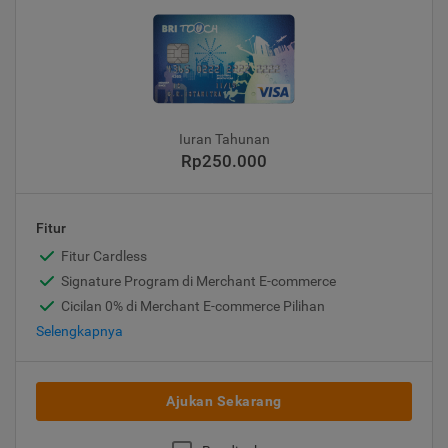
Iuran Tahunan
Rp250.000
Fitur
Fitur Cardless
Signature Program di Merchant E-commerce
Cicilan 0% di Merchant E-commerce Pilihan
Selengkapnya
Ajukan Sekarang