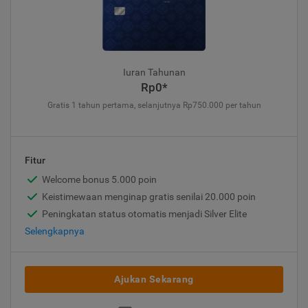
Iuran Tahunan
Rp0*
Gratis 1 tahun pertama, selanjutnya Rp750.000 per tahun
Fitur
Welcome bonus 5.000 poin
Keistimewaan menginap gratis senilai 20.000 poin
Peningkatan status otomatis menjadi Silver Elite
Selengkapnya
Ajukan Sekarang