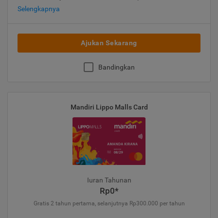
Selengkapnya
Ajukan Sekarang
Bandingkan
Mandiri Lippo Malls Card
Iuran Tahunan
Rp0*
Gratis 2 tahun pertama, selanjutnya Rp300.000 per tahun