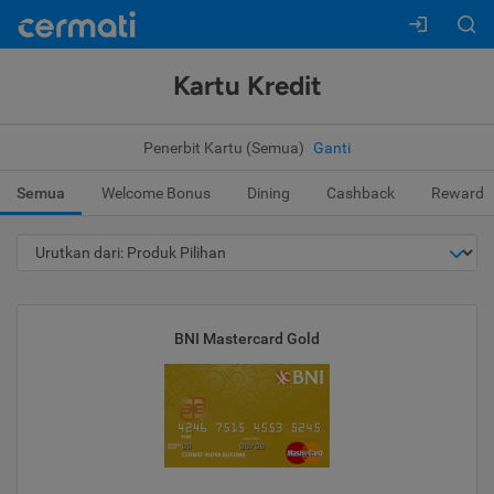
Kartu Kredit
Penerbit Kartu (Semua)
Ganti
Semua
Welcome Bonus
Dining
Cashback
Reward
BNI Mastercard Gold