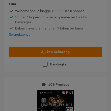
Fitur
Welcome bonus hingga 100.000 Koin Shopee
5x Koin Shopee untuk setiap pembelian Food &
Beverages
Bebas biaya iuran tahunan 1 tahun pertama
Selengkapnya
Ajukan Sekarang
Bandingkan
BNI JCB Precious