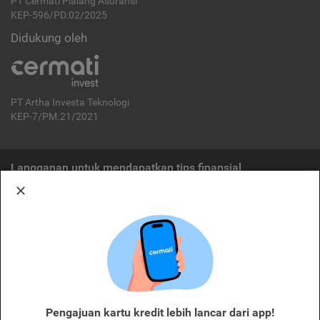
PT Cermati Pialang Asuransi
KEP-596/PD.02/2025
Didukung oleh
PT Artha Investa Teknologi
KEP-7/PM.21/2021
Langganan untuk mendapatkan tips finansial
Berlangganan
Disclaimer:
Cermati merupakan penyelenggara agregasi jasa keuangan yang terdaftar di
OJK. Oleh karena itu, produk dan/atau layanan jasa keuangan yang
ditawarkan bukan merupakan produk dan/atau layanan jasa keuangan yang
diterbitkan oleh Cermati dan Cermati tidak bertanggung jawab atas tuntutan
dan risiko terkait produk dan/atau layanan LJK dan/atau pihak yang
Pengajuan kartu kredit lebih lancar dari app!
melakukan kegiatan di sektor jasa keuangan.