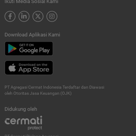
Ikuti Media Sosial Kami
Download Aplikasi Kami
PT Agregasi Cermat Indonesia
Terdaftar dan Diawasi
oleh Otoritas Jasa Keuangan (OJK)
Didukung oleh