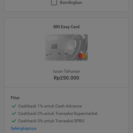
Bandingkan
BRI Easy Card
Iuran Tahunan
Rp250.000
Fitur
Cashback 1% untuk Cash Advance
Cashback 2% untuk Transaksi Supermarket
Cashhack 3% untuk Transaksi SPBU
Selengkapnya