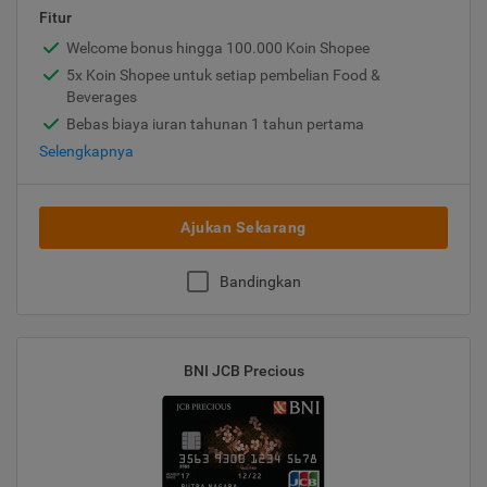
Fitur
Welcome bonus hingga 100.000 Koin Shopee
5x Koin Shopee untuk setiap pembelian Food &
Beverages
Bebas biaya iuran tahunan 1 tahun pertama
Selengkapnya
Ajukan Sekarang
Bandingkan
BNI JCB Precious