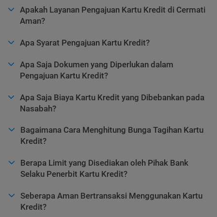
Apakah Layanan Pengajuan Kartu Kredit di Cermati
Aman?
Apa Syarat Pengajuan Kartu Kredit?
Apa Saja Dokumen yang Diperlukan dalam
Pengajuan Kartu Kredit?
Apa Saja Biaya Kartu Kredit yang Dibebankan pada
Nasabah?
Bagaimana Cara Menghitung Bunga Tagihan Kartu
Kredit?
Berapa Limit yang Disediakan oleh Pihak Bank
Selaku Penerbit Kartu Kredit?
Seberapa Aman Bertransaksi Menggunakan Kartu
Kredit?