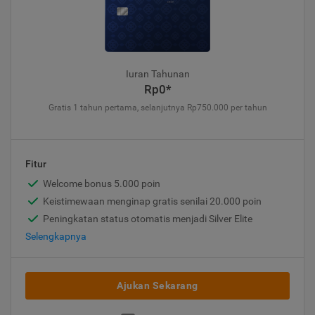
Iuran Tahunan
Rp0*
Gratis 1 tahun pertama, selanjutnya Rp750.000 per tahun
Fitur
Welcome bonus 5.000 poin
Keistimewaan menginap gratis senilai 20.000 poin
Peningkatan status otomatis menjadi Silver Elite
Selengkapnya
Ajukan Sekarang