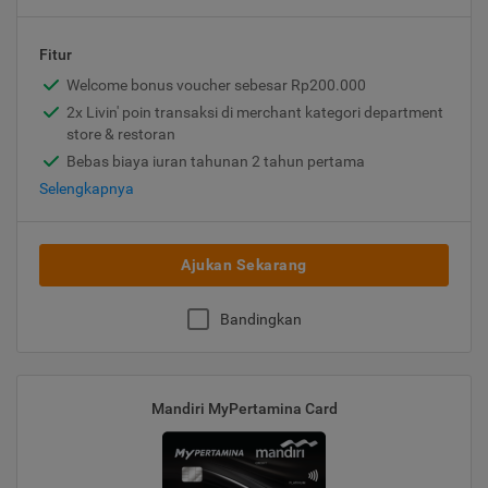
Fitur
Welcome bonus voucher sebesar Rp200.000
2x Livin' poin transaksi di merchant kategori department
store & restoran
Bebas biaya iuran tahunan 2 tahun pertama
Selengkapnya
Ajukan Sekarang
Bandingkan
Mandiri MyPertamina Card