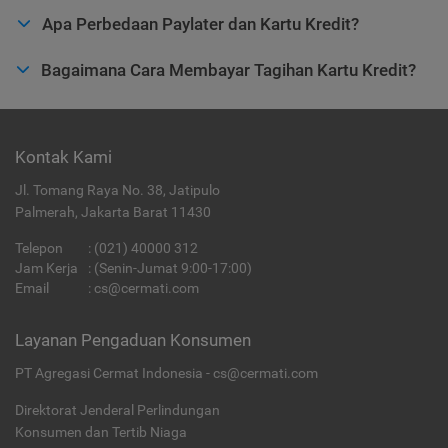
Apa Perbedaan Paylater dan Kartu Kredit?
Bagaimana Cara Membayar Tagihan Kartu Kredit?
Kontak Kami
Jl. Tomang Raya No. 38, Jatipulo
Palmerah, Jakarta Barat 11430
Telepon
:
(021) 40000 312
Jam Kerja
: (Senin-Jumat 9:00-17:00)
Email
:
cs@cermati.com
Layanan Pengaduan Konsumen
PT Agregasi Cermat Indonesia - cs@cermati.com
Direktorat Jenderal Perlindungan
Konsumen dan Tertib Niaga