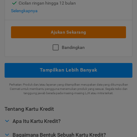
Cicilan ringan hingga 12 bulan
Selengkapnya
Ajukan Sekarang
Bandingkan
Tampilkan Lebih Banyak
Perhatian: Produk dan/atau layanan yang ditampilkan merupakan data yang dikumpulkan
Cermati untuk membantu pengguna menemukan produk yang sesuai. Segala risiko dan
tanggung jawab berada pada masing-masing LJK atau mitra terkait.
Tentang Kartu Kredit
Apa Itu Kartu Kredit?
Bagaimana Bentuk Sebuah Kartu Kredit?