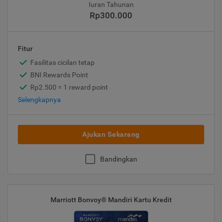
Iuran Tahunan
Rp300.000
Fitur
Fasilitas cicilan tetap
BNI Rewards Point
Rp2.500 = 1 reward point
Selengkapnya
Ajukan Sekarang
Bandingkan
Marriott Bonvoy® Mandiri Kartu Kredit