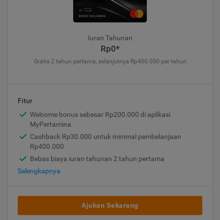
Iuran Tahunan
Rp0*
Gratis 2 tahun pertama, selanjutnya Rp400.000 per tahun
Fitur
Welcome bonus sebesar Rp200.000 di aplikasi
MyPertamina
Cashback Rp30.000 untuk minimal pembelanjaan
Rp400.000
Bebas biaya iuran tahunan 2 tahun pertama
Selengkapnya
Ajukan Sekarang