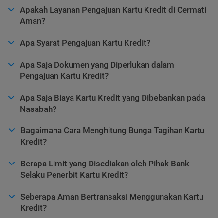
Apakah Layanan Pengajuan Kartu Kredit di Cermati
Aman?
Apa Syarat Pengajuan Kartu Kredit?
Apa Saja Dokumen yang Diperlukan dalam
Pengajuan Kartu Kredit?
Apa Saja Biaya Kartu Kredit yang Dibebankan pada
Nasabah?
Bagaimana Cara Menghitung Bunga Tagihan Kartu
Kredit?
Berapa Limit yang Disediakan oleh Pihak Bank
Selaku Penerbit Kartu Kredit?
Seberapa Aman Bertransaksi Menggunakan Kartu
Kredit?