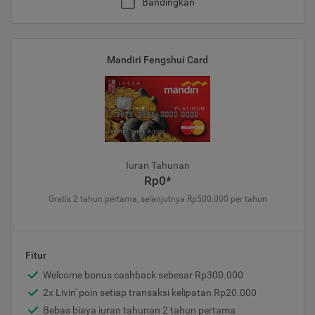
Bandingkan
Mandiri Fengshui Card
Iuran Tahunan
Rp0*
Gratis 2 tahun pertama, selanjutnya Rp500.000 per tahun
Fitur
Welcome bonus cashback sebesar Rp300.000
2x Livin' poin setiap transaksi kelipatan Rp20.000
Bebas biaya iuran tahunan 2 tahun pertama