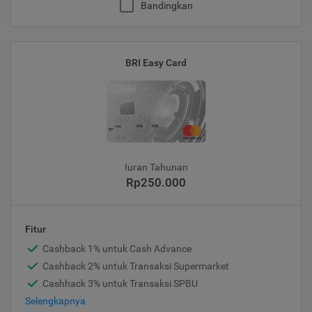
Bandingkan
BRI Easy Card
Iuran Tahunan
Rp250.000
Fitur
Cashback 1% untuk Cash Advance
Cashback 2% untuk Transaksi Supermarket
Cashhack 3% untuk Transaksi SPBU
Selengkapnya