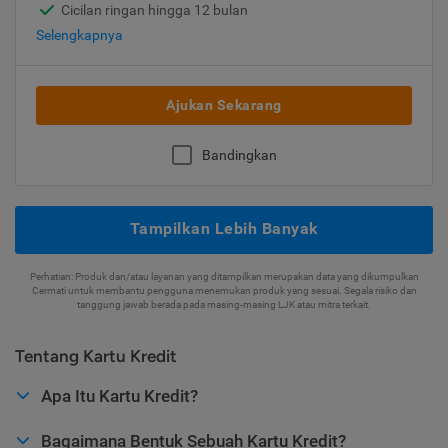
Cicilan ringan hingga 12 bulan
Selengkapnya
Ajukan Sekarang
Bandingkan
Tampilkan Lebih Banyak
Perhatian: Produk dan/atau layanan yang ditampilkan merupakan data yang dikumpulkan
Cermati untuk membantu pengguna menemukan produk yang sesuai. Segala risiko dan
tanggung jawab berada pada masing-masing LJK atau mitra terkait.
Tentang Kartu Kredit
Apa Itu Kartu Kredit?
Bagaimana Bentuk Sebuah Kartu Kredit?