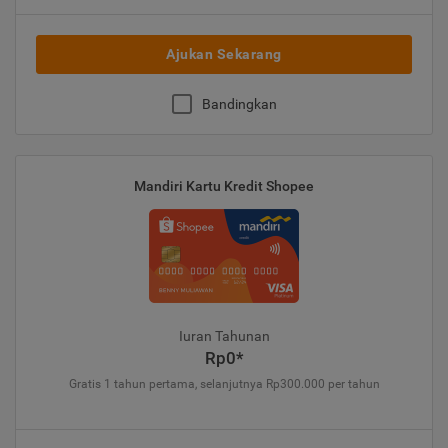
Ajukan Sekarang
Bandingkan
Mandiri Kartu Kredit Shopee
Iuran Tahunan
Rp0*
Gratis 1 tahun pertama, selanjutnya Rp300.000 per tahun