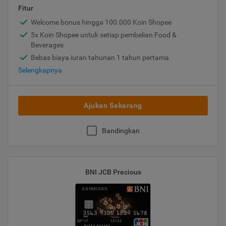
Fitur
Welcome bonus hingga 100.000 Koin Shopee
5x Koin Shopee untuk setiap pembelian Food &
Beverages
Bebas biaya iuran tahunan 1 tahun pertama
Selengkapnya
Ajukan Sekarang
Bandingkan
BNI JCB Precious