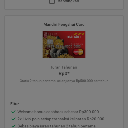
Bandingkan
Mandiri Fengshui Card
Iuran Tahunan
Rp0*
Gratis 2 tahun pertama, selanjutnya Rp500.000 per tahun
Fitur
Welcome bonus cashback sebesar Rp300.000
2x Livin' poin setiap transaksi kelipatan Rp20.000
Bebas biaya iuran tahunan 2 tahun pertama