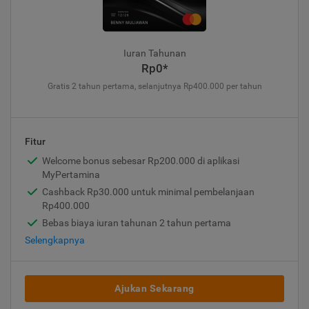
Iuran Tahunan
Rp0*
Gratis 2 tahun pertama, selanjutnya Rp400.000 per tahun
Fitur
Welcome bonus sebesar Rp200.000 di aplikasi
MyPertamina
Cashback Rp30.000 untuk minimal pembelanjaan
Rp400.000
Bebas biaya iuran tahunan 2 tahun pertama
Selengkapnya
Ajukan Sekarang