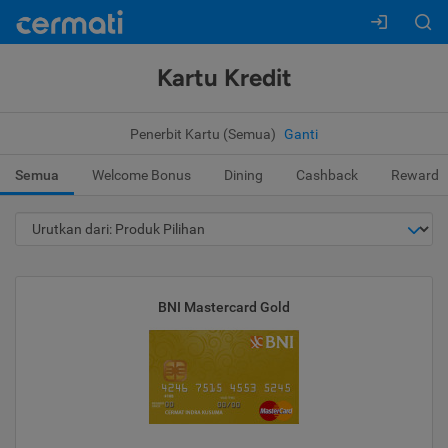
Kartu Kredit
Penerbit Kartu (Semua)
Ganti
Semua
Welcome Bonus
Dining
Cashback
Reward
BNI Mastercard Gold