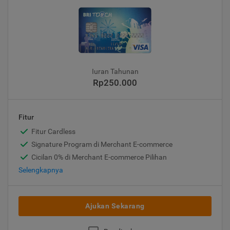
Iuran Tahunan
Rp250.000
Fitur
Fitur Cardless
Signature Program di Merchant E-commerce
Cicilan 0% di Merchant E-commerce Pilihan
Selengkapnya
Ajukan Sekarang