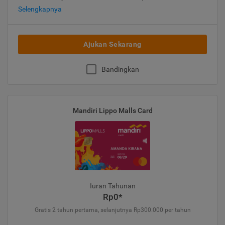
Selengkapnya
Ajukan Sekarang
Bandingkan
Mandiri Lippo Malls Card
Iuran Tahunan
Rp0*
Gratis 2 tahun pertama, selanjutnya Rp300.000 per tahun