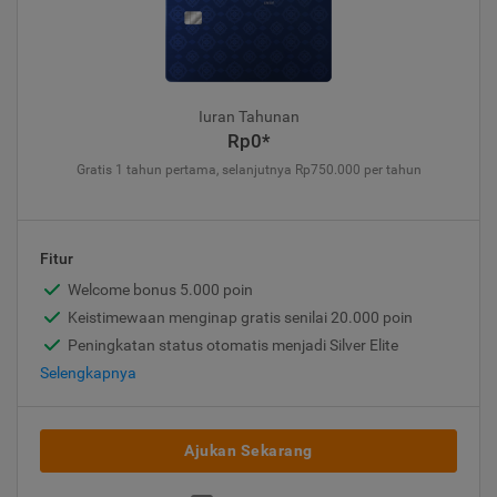
Iuran Tahunan
Rp0*
Gratis 1 tahun pertama, selanjutnya Rp750.000 per tahun
Fitur
Welcome bonus 5.000 poin
Keistimewaan menginap gratis senilai 20.000 poin
Peningkatan status otomatis menjadi Silver Elite
Selengkapnya
Ajukan Sekarang