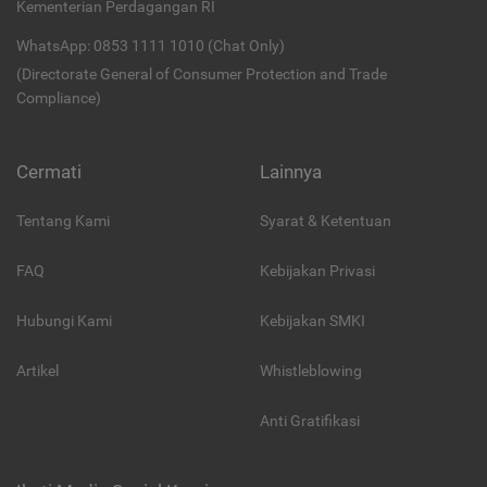
Kementerian Perdagangan RI
WhatsApp: 0853 1111 1010 (Chat Only)
(Directorate General of Consumer Protection and Trade
Compliance)
Cermati
Lainnya
Tentang Kami
Syarat & Ketentuan
FAQ
Kebijakan Privasi
Hubungi Kami
Kebijakan SMKI
Artikel
Whistleblowing
Anti Gratifikasi