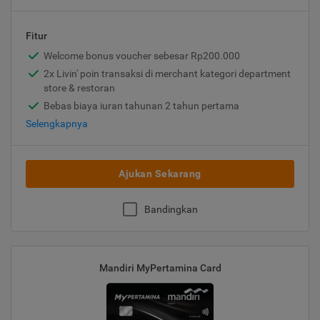
Fitur
Welcome bonus voucher sebesar Rp200.000
2x Livin' poin transaksi di merchant kategori department
store & restoran
Bebas biaya iuran tahunan 2 tahun pertama
Selengkapnya
Ajukan Sekarang
Bandingkan
Mandiri MyPertamina Card