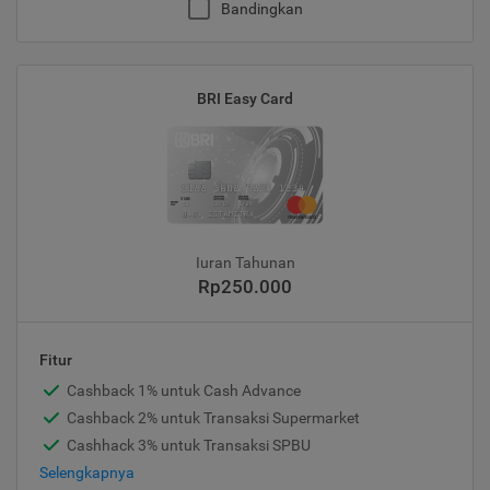
Bandingkan
BRI Easy Card
Iuran Tahunan
Rp250.000
Fitur
Cashback 1% untuk Cash Advance
Cashback 2% untuk Transaksi Supermarket
Cashhack 3% untuk Transaksi SPBU
Selengkapnya