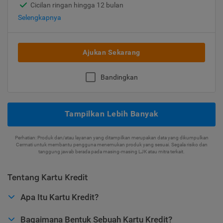
Cicilan ringan hingga 12 bulan
Selengkapnya
Ajukan Sekarang
Bandingkan
Tampilkan Lebih Banyak
Perhatian: Produk dan/atau layanan yang ditampilkan merupakan data yang dikumpulkan
Cermati untuk membantu pengguna menemukan produk yang sesuai. Segala risiko dan
tanggung jawab berada pada masing-masing LJK atau mitra terkait.
Tentang Kartu Kredit
Apa Itu Kartu Kredit?
Bagaimana Bentuk Sebuah Kartu Kredit?