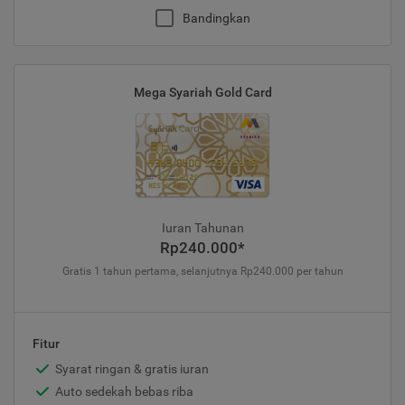
Bandingkan
Mega Syariah Gold Card
Iuran Tahunan
Rp240.000*
Gratis 1 tahun pertama, selanjutnya Rp240.000 per tahun
Fitur
Syarat ringan & gratis iuran
Auto sedekah bebas riba