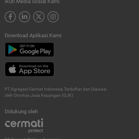
Ikuti Media Sosial Kami
Download Aplikasi Kami
PT Agregasi Cermat Indonesia
Terdaftar dan Diawasi
oleh Otoritas Jasa Keuangan (OJK)
Didukung oleh