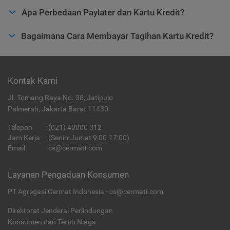
Apa Perbedaan Paylater dan Kartu Kredit?
Bagaimana Cara Membayar Tagihan Kartu Kredit?
Kontak Kami
Jl. Tomang Raya No. 38, Jatipulo
Palmerah, Jakarta Barat 11430
Telepon
:
(021) 40000 312
Jam Kerja
: (Senin-Jumat 9:00-17:00)
Email
:
cs@cermati.com
Layanan Pengaduan Konsumen
PT Agregasi Cermat Indonesia - cs@cermati.com
Direktorat Jenderal Perlindungan
Konsumen dan Tertib Niaga