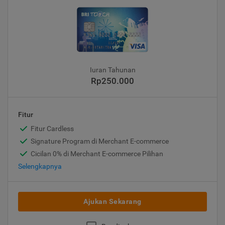
Iuran Tahunan
Rp250.000
Fitur
Fitur Cardless
Signature Program di Merchant E-commerce
Cicilan 0% di Merchant E-commerce Pilihan
Selengkapnya
Ajukan Sekarang