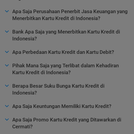
Apa Saja Perusahaan Penerbit Jasa Keuangan yang
Menerbitkan Kartu Kredit di Indonesia?
Bank Apa Saja yang Menerbitkan Kartu Kredit di
Indonesia?
Apa Perbedaan Kartu Kredit dan Kartu Debit?
Pihak Mana Saja yang Terlibat dalam Kehadiran
Kartu Kredit di Indonesia?
Berapa Besar Suku Bunga Kartu Kredit di
Indonesia?
Apa Saja Keuntungan Memiliki Kartu Kredit?
Apa Saja Promo Kartu Kredit yang Ditawarkan di
Cermati?