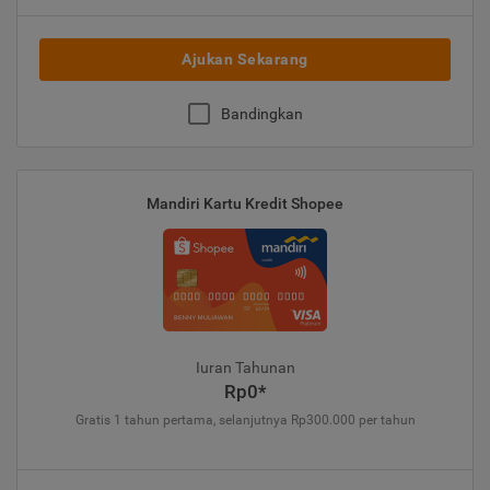
Ajukan Sekarang
Bandingkan
Mandiri Kartu Kredit Shopee
Iuran Tahunan
Rp0*
Gratis 1 tahun pertama, selanjutnya Rp300.000 per tahun