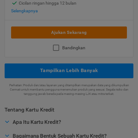
Cicilan ringan hingga 12 bulan
Selengkapnya
Ajukan Sekarang
Bandingkan
Tampilkan Lebih Banyak
Perhatian: Produk dan/atau layanan yang ditampilkan merupakan data yang dikumpulkan
Cermati untuk membantu pengguna menemukan produk yang sesuai. Segala risiko dan
tanggung jawab berada pada masing-masing LJK atau mitra terkait.
Tentang Kartu Kredit
Apa Itu Kartu Kredit?
Bagaimana Bentuk Sebuah Kartu Kredit?