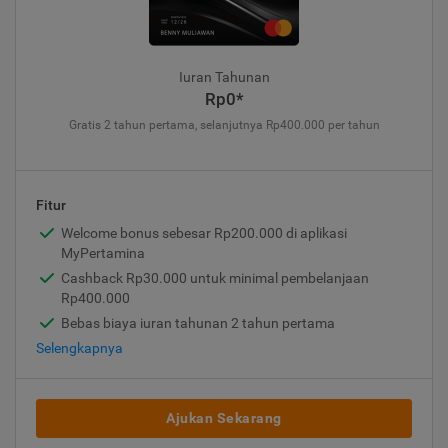
Iuran Tahunan
Rp0*
Gratis 2 tahun pertama, selanjutnya Rp400.000 per tahun
Fitur
Welcome bonus sebesar Rp200.000 di aplikasi
MyPertamina
Cashback Rp30.000 untuk minimal pembelanjaan
Rp400.000
Bebas biaya iuran tahunan 2 tahun pertama
Selengkapnya
Ajukan Sekarang