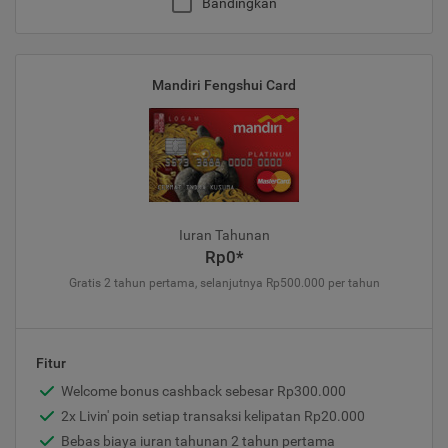
Bandingkan
Mandiri Fengshui Card
Iuran Tahunan
Rp0*
Gratis 2 tahun pertama, selanjutnya Rp500.000 per tahun
Fitur
Welcome bonus cashback sebesar Rp300.000
2x Livin' poin setiap transaksi kelipatan Rp20.000
Bebas biaya iuran tahunan 2 tahun pertama