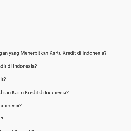
an yang Menerbitkan Kartu Kredit di Indonesia?
dit di Indonesia?
it?
iran Kartu Kredit di Indonesia?
Indonesia?
t?