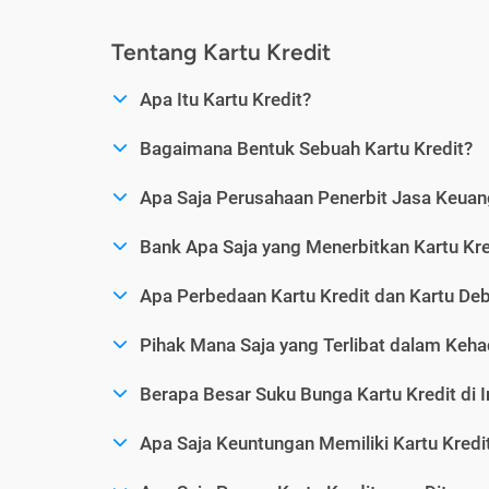
Tentang Kartu Kredit
Apa Itu Kartu Kredit?
Bagaimana Bentuk Sebuah Kartu Kredit?
Apa Saja Perusahaan Penerbit Jasa Keuang
Bank Apa Saja yang Menerbitkan Kartu Kre
Apa Perbedaan Kartu Kredit dan Kartu Deb
Pihak Mana Saja yang Terlibat dalam Kehad
Berapa Besar Suku Bunga Kartu Kredit di 
Apa Saja Keuntungan Memiliki Kartu Kredi