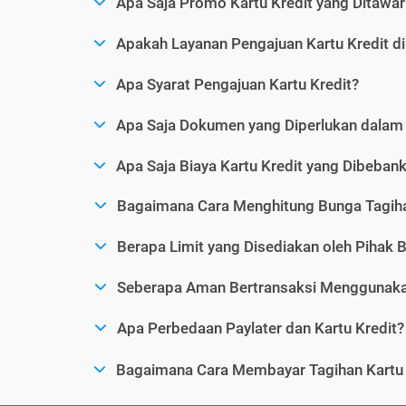
Apa Saja Promo Kartu Kredit yang Ditawar
Apakah Layanan Pengajuan Kartu Kredit d
Apa Syarat Pengajuan Kartu Kredit?
Apa Saja Dokumen yang Diperlukan dalam 
Apa Saja Biaya Kartu Kredit yang Dibeba
Bagaimana Cara Menghitung Bunga Tagiha
Berapa Limit yang Disediakan oleh Pihak B
Seberapa Aman Bertransaksi Menggunakan
Apa Perbedaan Paylater dan Kartu Kredit?
Bagaimana Cara Membayar Tagihan Kartu 