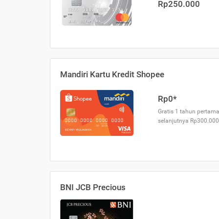
Rp250.000
Mandiri Kartu Kredit Shopee
Rp0*
Gratis 1 tahun pertama
selanjutnya Rp300.000
BNI JCB Precious