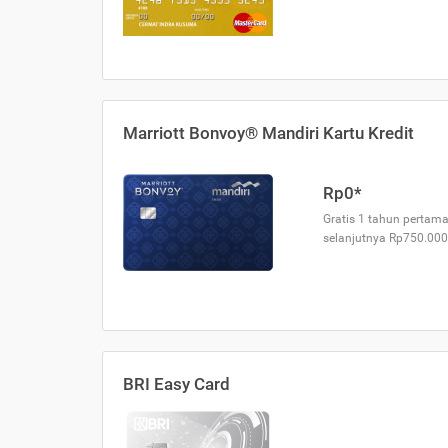
Marriott Bonvoy® Mandiri Kartu Kredit
Rp0*
Gratis 1 tahun pertama
selanjutnya Rp750.000
BRI Easy Card