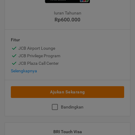
Iuran Tahunan
Rp600.000
Fitur
JCB Airport Lounge
JCB Privilege Program
JCB Plaza Call Center
Selengkapnya
Ajukan Sekarang
Bandingkan
BRI Touch Visa