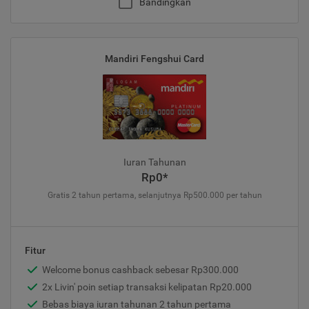
Bandingkan
Mandiri Fengshui Card
Iuran Tahunan
Rp0*
Gratis 2 tahun pertama, selanjutnya Rp500.000 per tahun
Fitur
Welcome bonus cashback sebesar Rp300.000
2x Livin' poin setiap transaksi kelipatan Rp20.000
Bebas biaya iuran tahunan 2 tahun pertama