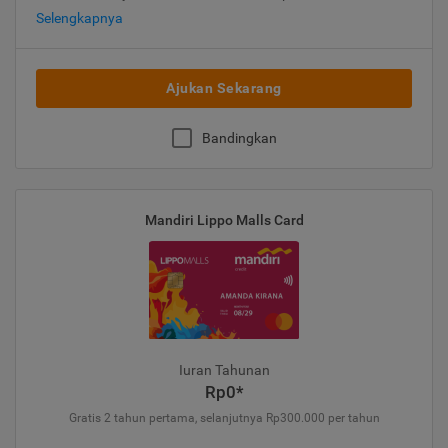
Selengkapnya
Ajukan Sekarang
Bandingkan
Mandiri Lippo Malls Card
Iuran Tahunan
Rp0*
Gratis 2 tahun pertama, selanjutnya Rp300.000 per tahun