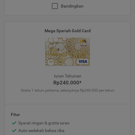
Bandingkan
Mega Syariah Gold Card
Iuran Tahunan
Rp240.000*
Gratis 1 tahun pertama, selanjutnya Rp240.000 per tahun
Fitur
Syarat ringan & gratis iuran
Auto sedekah bebas riba