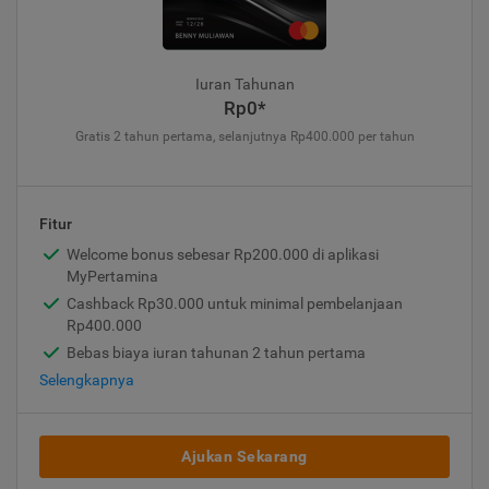
Iuran Tahunan
Rp0*
Gratis 2 tahun pertama, selanjutnya Rp400.000 per tahun
Fitur
Welcome bonus sebesar Rp200.000 di aplikasi
MyPertamina
Cashback Rp30.000 untuk minimal pembelanjaan
Rp400.000
Bebas biaya iuran tahunan 2 tahun pertama
Selengkapnya
Ajukan Sekarang