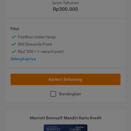
Iuran Tahunan
Rp300.000
Fitur
Fasilitas cicilan tetap
BNI Rewards Point
Rp2.500 = 1 reward point
Selengkapnya
Ajukan Sekarang
Bandingkan
Marriott Bonvoy® Mandiri Kartu Kredit