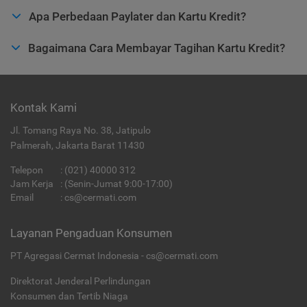
Apa Perbedaan Paylater dan Kartu Kredit?
Bagaimana Cara Membayar Tagihan Kartu Kredit?
Kontak Kami
Jl. Tomang Raya No. 38, Jatipulo
Palmerah, Jakarta Barat 11430
Telepon
:
(021) 40000 312
Jam Kerja
: (Senin-Jumat 9:00-17:00)
Email
:
cs@cermati.com
Layanan Pengaduan Konsumen
PT Agregasi Cermat Indonesia - cs@cermati.com
Direktorat Jenderal Perlindungan
Konsumen dan Tertib Niaga