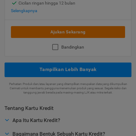
Cicilan ringan hingga 12 bulan
Selengkapnya
Ajukan Sekarang
Bandingkan
Tampilkan Lebih Banyak
Perhatian: Produk dan/atau layanan yang ditampilkan merupakan data yang dikumpulkan
Cermati untuk membantu pengguna menemukan produk yang sesuai. Segala risiko dan
tanggung jawab berada pada masing-masing LJK atau mitra terkait.
Tentang Kartu Kredit
Apa Itu Kartu Kredit?
Bagaimana Bentuk Sebuah Kartu Kredit?