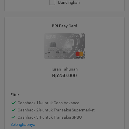
Bandingkan
BRI Easy Card
Iuran Tahunan
Rp250.000
Fitur
Cashback 1% untuk Cash Advance
Cashback 2% untuk Transaksi Supermarket
Cashhack 3% untuk Transaksi SPBU
Selengkapnya