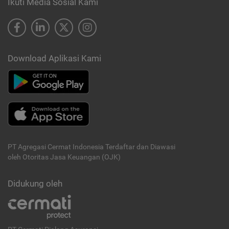
Ikuti Media Sosial Kami
Download Aplikasi Kami
PT Agregasi Cermat Indonesia
Terdaftar dan Diawasi
oleh Otoritas Jasa Keuangan (OJK)
Didukung oleh