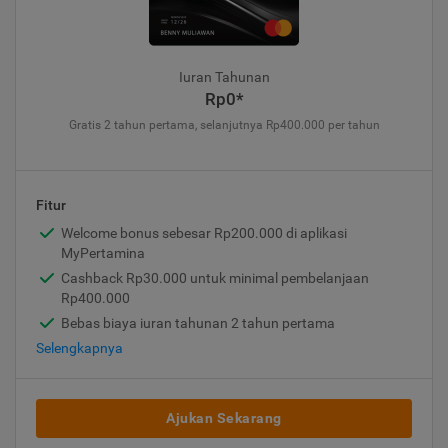
Iuran Tahunan
Rp0*
Gratis 2 tahun pertama, selanjutnya Rp400.000 per tahun
Fitur
Welcome bonus sebesar Rp200.000 di aplikasi
MyPertamina
Cashback Rp30.000 untuk minimal pembelanjaan
Rp400.000
Bebas biaya iuran tahunan 2 tahun pertama
Selengkapnya
Ajukan Sekarang