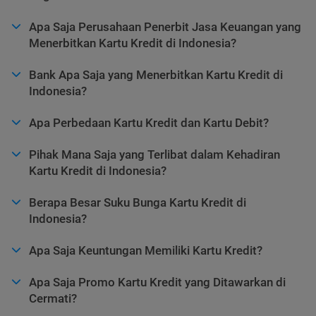
Apa Saja Perusahaan Penerbit Jasa Keuangan yang
Menerbitkan Kartu Kredit di Indonesia?
Bank Apa Saja yang Menerbitkan Kartu Kredit di
Indonesia?
Apa Perbedaan Kartu Kredit dan Kartu Debit?
Pihak Mana Saja yang Terlibat dalam Kehadiran
Kartu Kredit di Indonesia?
Berapa Besar Suku Bunga Kartu Kredit di
Indonesia?
Apa Saja Keuntungan Memiliki Kartu Kredit?
Apa Saja Promo Kartu Kredit yang Ditawarkan di
Cermati?