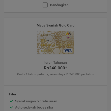
Bandingkan
Mega Syariah Gold Card
Iuran Tahunan
Rp240.000*
Gratis 1 tahun pertama, selanjutnya Rp240.000 per tahun
Fitur
Syarat ringan & gratis iuran
Auto sedekah bebas riba