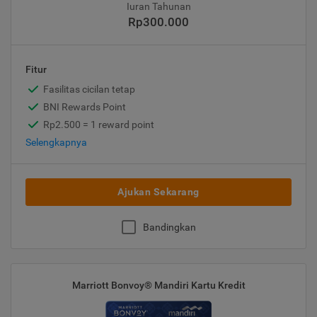
Iuran Tahunan
Rp300.000
Fitur
Fasilitas cicilan tetap
BNI Rewards Point
Rp2.500 = 1 reward point
Selengkapnya
Ajukan Sekarang
Bandingkan
Marriott Bonvoy® Mandiri Kartu Kredit