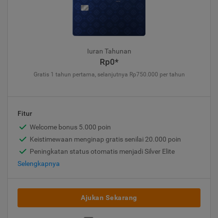
Iuran Tahunan
Rp0*
Gratis 1 tahun pertama, selanjutnya Rp750.000 per tahun
Fitur
Welcome bonus 5.000 poin
Keistimewaan menginap gratis senilai 20.000 poin
Peningkatan status otomatis menjadi Silver Elite
Selengkapnya
Ajukan Sekarang