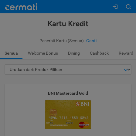
Kartu Kredit
Penerbit Kartu (Semua)
Ganti
Semua
Welcome Bonus
Dining
Cashback
Reward
BNI Mastercard Gold