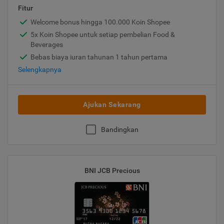
Fitur
Welcome bonus hingga 100.000 Koin Shopee
5x Koin Shopee untuk setiap pembelian Food &
Beverages
Bebas biaya iuran tahunan 1 tahun pertama
Selengkapnya
Ajukan Sekarang
Bandingkan
BNI JCB Precious