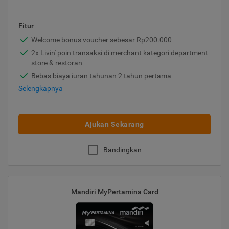
Fitur
Welcome bonus voucher sebesar Rp200.000
2x Livin' poin transaksi di merchant kategori department
store & restoran
Bebas biaya iuran tahunan 2 tahun pertama
Selengkapnya
Ajukan Sekarang
Bandingkan
Mandiri MyPertamina Card