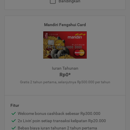
Bandingkan
Mandiri Fengshui Card
Iuran Tahunan
Rp0*
Gratis 2 tahun pertama, selanjutnya Rp500.000 per tahun
Fitur
Welcome bonus cashback sebesar Rp300.000
2x Livin' poin setiap transaksi kelipatan Rp20.000
Bebas biaya iuran tahunan 2 tahun pertama