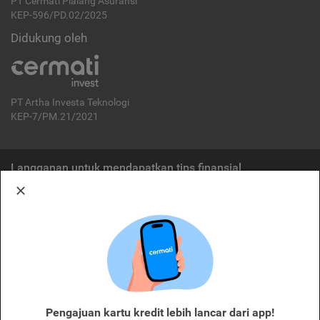
PT Cermati Pialang Asuransi
KEP-596/PD.02/2025
Didukung oleh
PT Artha Investa Teknologi
KEP-7/PM.21/2021
Langganan untuk mendapatkan tips finansial
Berlangganan
Disclaimer:
Cermati merupakan penyelenggara agregasi jasa keuangan yang terdaftar di
OJK. Oleh karena itu, produk dan/atau layanan jasa keuangan yang
ditawarkan bukan merupakan produk dan/atau layanan jasa keuangan yang
diterbitkan oleh Cermati dan Cermati tidak bertanggung jawab atas tuntutan
dan risiko terkait produk dan/atau layanan LJK dan/atau pihak yang
Pengajuan kartu kredit lebih lancar dari app!
melakukan kegiatan di sektor jasa keuangan.