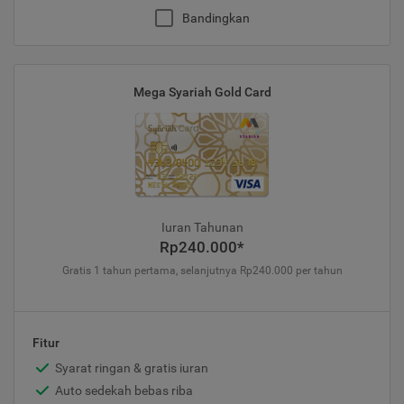
Bandingkan
Mega Syariah Gold Card
Iuran Tahunan
Rp240.000*
Gratis 1 tahun pertama, selanjutnya Rp240.000 per tahun
Fitur
Syarat ringan & gratis iuran
Auto sedekah bebas riba