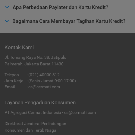
Apa Perbedaan Paylater dan Kartu Kredit?
Bagaimana Cara Membayar Tagihan Kartu Kredit?
Kontak Kami
Jl. Tomang Raya No. 38, Jatipulo
Palmerah, Jakarta Barat 11430
Telepon
:
(021) 40000 312
Jam Kerja
: (Senin-Jumat 9:00-17:00)
Email
:
cs@cermati.com
Layanan Pengaduan Konsumen
PT Agregasi Cermat Indonesia - cs@cermati.com
Direktorat Jenderal Perlindungan
Konsumen dan Tertib Niaga