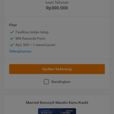
Iuran Tahunan
Rp300.000
Fitur
Fasilitas cicilan tetap
BNI Rewards Point
Rp2.500 = 1 reward point
Selengkapnya
Ajukan Sekarang
Bandingkan
Marriott Bonvoy® Mandiri Kartu Kredit