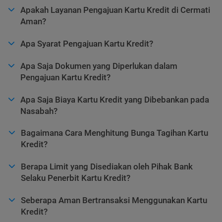
Apakah Layanan Pengajuan Kartu Kredit di Cermati
Aman?
Apa Syarat Pengajuan Kartu Kredit?
Apa Saja Dokumen yang Diperlukan dalam
Pengajuan Kartu Kredit?
Apa Saja Biaya Kartu Kredit yang Dibebankan pada
Nasabah?
Bagaimana Cara Menghitung Bunga Tagihan Kartu
Kredit?
Berapa Limit yang Disediakan oleh Pihak Bank
Selaku Penerbit Kartu Kredit?
Seberapa Aman Bertransaksi Menggunakan Kartu
Kredit?