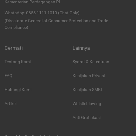
Kementerian Perdagangan RI
WhatsApp: 0853 1111 1010 (Chat Only)
(Directorate General of Consumer Protection and Trade
Compliance)
Cermati
Lainnya
Tentang Kami
Syarat & Ketentuan
FAQ
Kebijakan Privasi
Hubungi Kami
Kebijakan SMKI
Artikel
Whistleblowing
Anti Gratifikasi