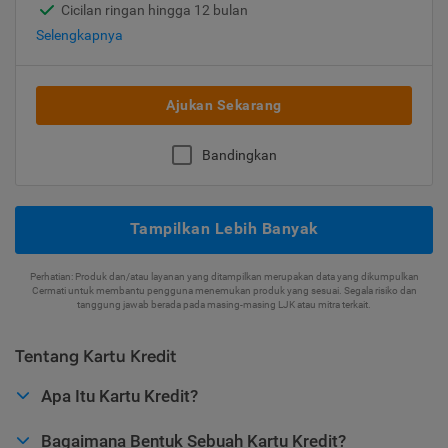
Cicilan ringan hingga 12 bulan
Selengkapnya
Ajukan Sekarang
Bandingkan
Tampilkan Lebih Banyak
Perhatian: Produk dan/atau layanan yang ditampilkan merupakan data yang dikumpulkan
Cermati untuk membantu pengguna menemukan produk yang sesuai. Segala risiko dan
tanggung jawab berada pada masing-masing LJK atau mitra terkait.
Tentang Kartu Kredit
Apa Itu Kartu Kredit?
Bagaimana Bentuk Sebuah Kartu Kredit?