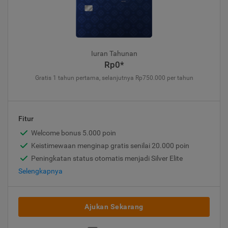
Iuran Tahunan
Rp0*
Gratis 1 tahun pertama, selanjutnya Rp750.000 per tahun
Fitur
Welcome bonus 5.000 poin
Keistimewaan menginap gratis senilai 20.000 poin
Peningkatan status otomatis menjadi Silver Elite
Selengkapnya
Ajukan Sekarang