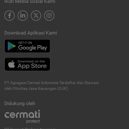
Ikuti Media Sosial Kami
Download Aplikasi Kami
PT Agregasi Cermat Indonesia
Terdaftar dan Diawasi
oleh Otoritas Jasa Keuangan (OJK)
Didukung oleh