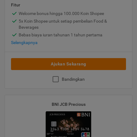
Fitur
Welcome bonus hingga 100.000 Koin Shopee
5x Koin Shopee untuk setiap pembelian Food &
Beverages
Bebas biaya iuran tahunan 1 tahun pertama
Selengkapnya
Ajukan Sekarang
Bandingkan
BNI JCB Precious