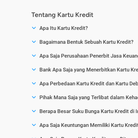
Tentang Kartu Kredit
Apa Itu Kartu Kredit?
Bagaimana Bentuk Sebuah Kartu Kredit?
Apa Saja Perusahaan Penerbit Jasa Keuang
Bank Apa Saja yang Menerbitkan Kartu Kre
Apa Perbedaan Kartu Kredit dan Kartu Deb
Pihak Mana Saja yang Terlibat dalam Kehad
Berapa Besar Suku Bunga Kartu Kredit di 
Apa Saja Keuntungan Memiliki Kartu Kredi