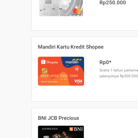
Rp250.000
Mandiri Kartu Kredit Shopee
Rp0*
Gratis 1 tahun pertama
selanjutnya Rp300.000
BNI JCB Precious