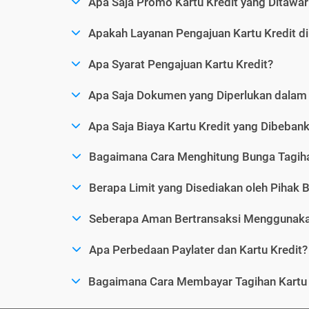
Apa Saja Promo Kartu Kredit yang Ditawar
Apakah Layanan Pengajuan Kartu Kredit d
Apa Syarat Pengajuan Kartu Kredit?
Apa Saja Dokumen yang Diperlukan dalam 
Apa Saja Biaya Kartu Kredit yang Dibeba
Bagaimana Cara Menghitung Bunga Tagiha
Berapa Limit yang Disediakan oleh Pihak B
Seberapa Aman Bertransaksi Menggunakan
Apa Perbedaan Paylater dan Kartu Kredit?
Bagaimana Cara Membayar Tagihan Kartu 