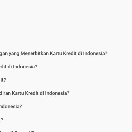
an yang Menerbitkan Kartu Kredit di Indonesia?
dit di Indonesia?
it?
iran Kartu Kredit di Indonesia?
Indonesia?
t?