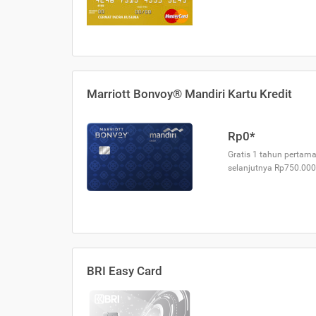
Marriott Bonvoy® Mandiri Kartu Kredit
Rp0*
Gratis 1 tahun pertama
selanjutnya Rp750.000
BRI Easy Card