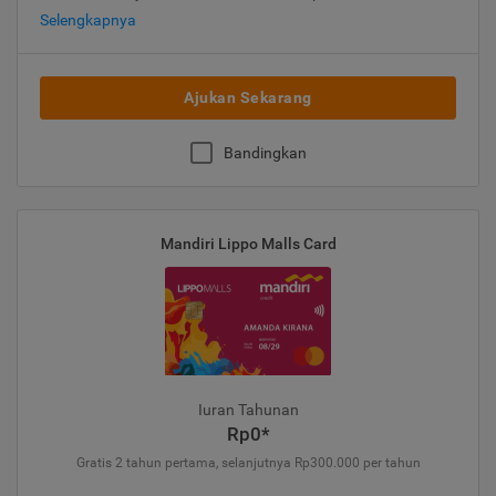
Selengkapnya
Ajukan Sekarang
Bandingkan
Mandiri Lippo Malls Card
Iuran Tahunan
Rp0*
Gratis 2 tahun pertama, selanjutnya Rp300.000 per tahun