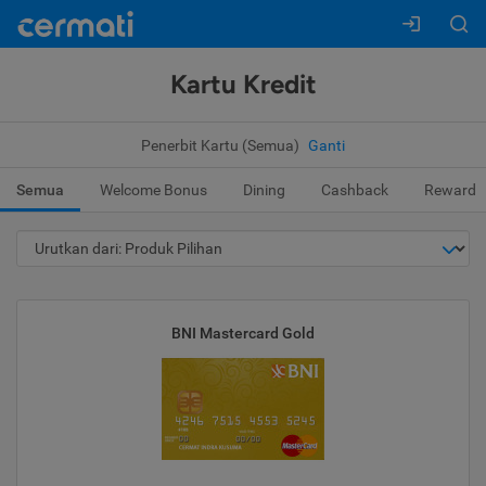
Kartu Kredit
Penerbit Kartu (Semua)
Ganti
Semua
Welcome Bonus
Dining
Cashback
Reward
BNI Mastercard Gold