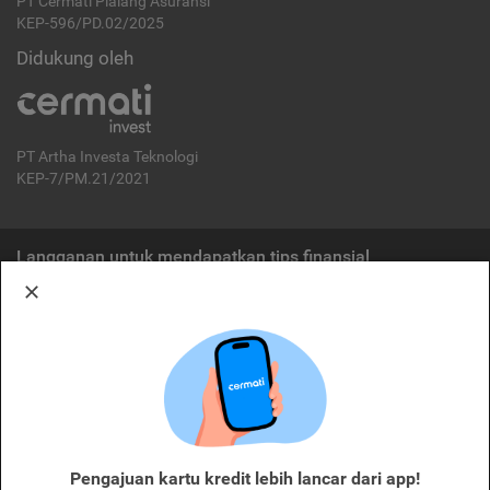
PT Cermati Pialang Asuransi
KEP-596/PD.02/2025
Didukung oleh
PT Artha Investa Teknologi
KEP-7/PM.21/2021
Langganan untuk mendapatkan tips finansial
Berlangganan
Disclaimer:
Cermati merupakan penyelenggara agregasi jasa keuangan yang terdaftar di
OJK. Oleh karena itu, produk dan/atau layanan jasa keuangan yang
ditawarkan bukan merupakan produk dan/atau layanan jasa keuangan yang
diterbitkan oleh Cermati dan Cermati tidak bertanggung jawab atas tuntutan
dan risiko terkait produk dan/atau layanan LJK dan/atau pihak yang
Pengajuan kartu kredit lebih lancar dari app!
melakukan kegiatan di sektor jasa keuangan.