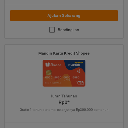
Ajukan Sekarang
Bandingkan
Mandiri Kartu Kredit Shopee
Iuran Tahunan
Rp0*
Gratis 1 tahun pertama, selanjutnya Rp300.000 per tahun