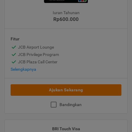
Iuran Tahunan
Rp600.000
Fitur
JCB Airport Lounge
JCB Privilege Program
JCB Plaza Call Center
Selengkapnya
Ajukan Sekarang
Bandingkan
BRI Touch Visa