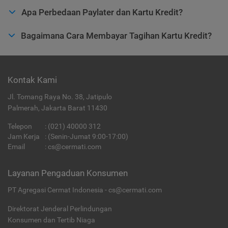
Apa Perbedaan Paylater dan Kartu Kredit?
Bagaimana Cara Membayar Tagihan Kartu Kredit?
Kontak Kami
Jl. Tomang Raya No. 38, Jatipulo
Palmerah, Jakarta Barat 11430
Telepon
:
(021) 40000 312
Jam Kerja
: (Senin-Jumat 9:00-17:00)
Email
:
cs@cermati.com
Layanan Pengaduan Konsumen
PT Agregasi Cermat Indonesia - cs@cermati.com
Direktorat Jenderal Perlindungan
Konsumen dan Tertib Niaga