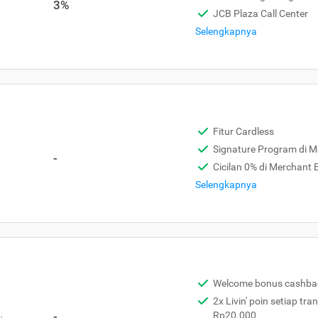
3%
JCB Plaza Call Center
Selengkapnya
Fitur Cardless
Signature Program di 
-
Cicilan 0% di Merchant
Selengkapnya
Welcome bonus cashba
2x Livin' poin setiap tra
,
-
Rp20.000