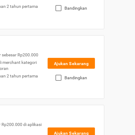
nan 2 tahun pertama
Bandingkan
r sebesar Rp200.000
 di merchant kategori
Ajukan Sekarang
toran
nan 2 tahun pertama
Bandingkan
Rp200.000 di aplikasi
Ajukan Sekarang