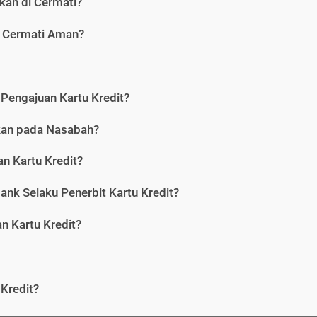
kan di Cermati?
i Cermati Aman?
Pengajuan Kartu Kredit?
nkan pada Nasabah?
n Kartu Kredit?
ank Selaku Penerbit Kartu Kredit?
 Kartu Kredit?
Kredit?