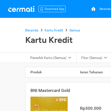
Beranda
Download App
Beranda
Kartu Kredit
Semua
Kartu Kredit
Penerbit Kartu
(Semua)
Fitur
(Semua)
Produk
Iuran Tahunan
BNI Mastercard Gold
Rp300.000