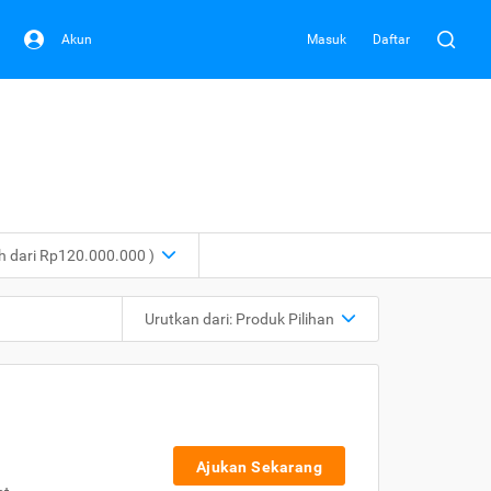
Akun
Masuk
Daftar
ih dari Rp120.000.000 )
Urutkan dari:
Produk Pilihan
Ajukan Sekarang