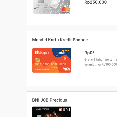
Rp250.000
Mandiri Kartu Kredit Shopee
Rp0*
Gratis 1 tahun pertama
selanjutnya Rp300.000
BNI JCB Precious