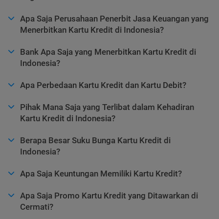
Apa Saja Perusahaan Penerbit Jasa Keuangan yang
Menerbitkan Kartu Kredit di Indonesia?
Bank Apa Saja yang Menerbitkan Kartu Kredit di
Indonesia?
Apa Perbedaan Kartu Kredit dan Kartu Debit?
Pihak Mana Saja yang Terlibat dalam Kehadiran
Kartu Kredit di Indonesia?
Berapa Besar Suku Bunga Kartu Kredit di
Indonesia?
Apa Saja Keuntungan Memiliki Kartu Kredit?
Apa Saja Promo Kartu Kredit yang Ditawarkan di
Cermati?