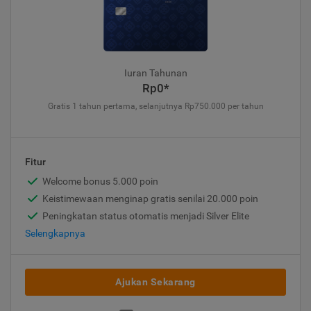
Iuran Tahunan
Rp0*
Gratis 1 tahun pertama, selanjutnya Rp750.000 per tahun
Fitur
Welcome bonus 5.000 poin
Keistimewaan menginap gratis senilai 20.000 poin
Peningkatan status otomatis menjadi Silver Elite
Selengkapnya
Ajukan Sekarang