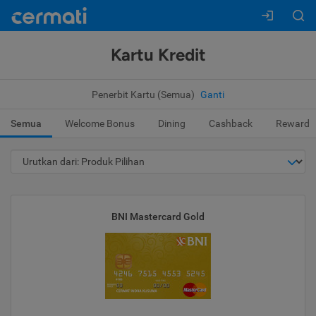
Kartu Kredit
Penerbit Kartu (Semua)
Ganti
Semua
Welcome Bonus
Dining
Cashback
Reward
BNI Mastercard Gold