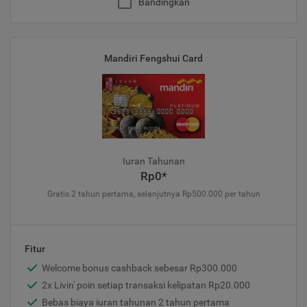
Bandingkan
Mandiri Fengshui Card
Iuran Tahunan
Rp0*
Gratis 2 tahun pertama, selanjutnya Rp500.000 per tahun
Fitur
Welcome bonus cashback sebesar Rp300.000
2x Livin' poin setiap transaksi kelipatan Rp20.000
Bebas biaya iuran tahunan 2 tahun pertama