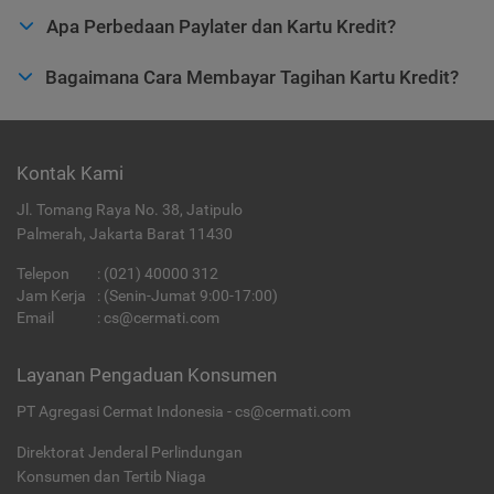
Apa Perbedaan Paylater dan Kartu Kredit?
Bagaimana Cara Membayar Tagihan Kartu Kredit?
Kontak Kami
Jl. Tomang Raya No. 38, Jatipulo
Palmerah, Jakarta Barat 11430
Telepon
:
(021) 40000 312
Jam Kerja
: (Senin-Jumat 9:00-17:00)
Email
:
cs@cermati.com
Layanan Pengaduan Konsumen
PT Agregasi Cermat Indonesia - cs@cermati.com
Direktorat Jenderal Perlindungan
Konsumen dan Tertib Niaga