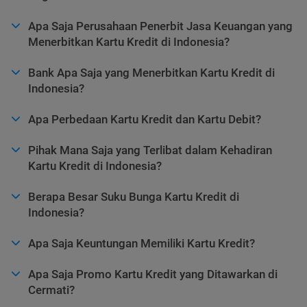
Apa Saja Perusahaan Penerbit Jasa Keuangan yang
Menerbitkan Kartu Kredit di Indonesia?
Bank Apa Saja yang Menerbitkan Kartu Kredit di
Indonesia?
Apa Perbedaan Kartu Kredit dan Kartu Debit?
Pihak Mana Saja yang Terlibat dalam Kehadiran
Kartu Kredit di Indonesia?
Berapa Besar Suku Bunga Kartu Kredit di
Indonesia?
Apa Saja Keuntungan Memiliki Kartu Kredit?
Apa Saja Promo Kartu Kredit yang Ditawarkan di
Cermati?