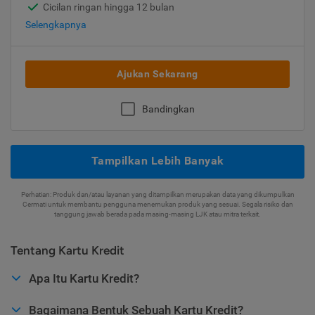
Cicilan ringan hingga 12 bulan
Selengkapnya
Ajukan Sekarang
Bandingkan
Tampilkan Lebih Banyak
Perhatian: Produk dan/atau layanan yang ditampilkan merupakan data yang dikumpulkan
Cermati untuk membantu pengguna menemukan produk yang sesuai. Segala risiko dan
tanggung jawab berada pada masing-masing LJK atau mitra terkait.
Tentang Kartu Kredit
Apa Itu Kartu Kredit?
Bagaimana Bentuk Sebuah Kartu Kredit?