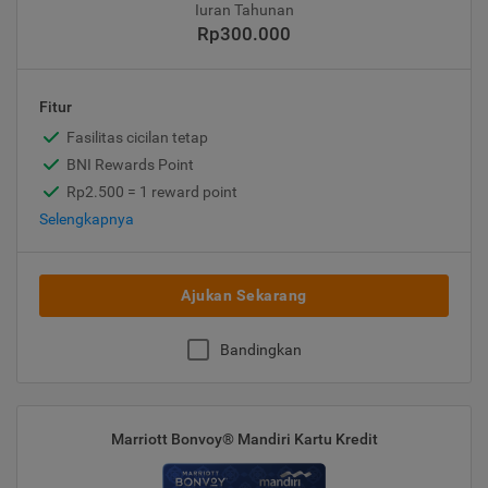
Iuran Tahunan
Rp300.000
Fitur
Fasilitas cicilan tetap
BNI Rewards Point
Rp2.500 = 1 reward point
Selengkapnya
Ajukan Sekarang
Bandingkan
Marriott Bonvoy® Mandiri Kartu Kredit