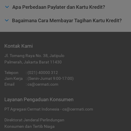
Apa Perbedaan Paylater dan Kartu Kredit?
Bagaimana Cara Membayar Tagihan Kartu Kredit?
Kontak Kami
Jl. Tomang Raya No. 38, Jatipulo
Palmerah, Jakarta Barat 11430
Telepon
:
(021) 40000 312
Jam Kerja
: (Senin-Jumat 9:00-17:00)
Email
:
cs@cermati.com
Layanan Pengaduan Konsumen
PT Agregasi Cermat Indonesia - cs@cermati.com
Direktorat Jenderal Perlindungan
Konsumen dan Tertib Niaga