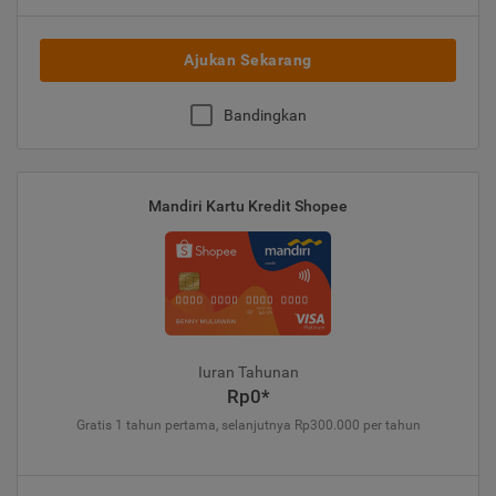
Ajukan Sekarang
Bandingkan
Mandiri Kartu Kredit Shopee
Iuran Tahunan
Rp0*
Gratis 1 tahun pertama, selanjutnya Rp300.000 per tahun