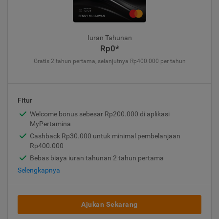
Iuran Tahunan
Rp0*
Gratis 2 tahun pertama, selanjutnya Rp400.000 per tahun
Fitur
Welcome bonus sebesar Rp200.000 di aplikasi
MyPertamina
Cashback Rp30.000 untuk minimal pembelanjaan
Rp400.000
Bebas biaya iuran tahunan 2 tahun pertama
Selengkapnya
Ajukan Sekarang