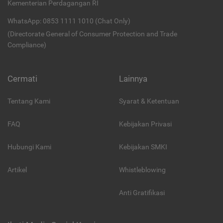
Kementerian Perdagangan RI
WhatsApp: 0853 1111 1010 (Chat Only)
(Directorate General of Consumer Protection and Trade
Compliance)
Cermati
Lainnya
Tentang Kami
Syarat & Ketentuan
FAQ
Kebijakan Privasi
Hubungi Kami
Kebijakan SMKI
Artikel
Whistleblowing
Anti Gratifikasi