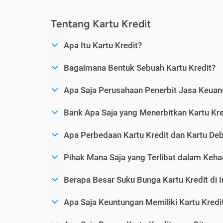
Tentang Kartu Kredit
Apa Itu Kartu Kredit?
Bagaimana Bentuk Sebuah Kartu Kredit?
Apa Saja Perusahaan Penerbit Jasa Keuang
Bank Apa Saja yang Menerbitkan Kartu Kre
Apa Perbedaan Kartu Kredit dan Kartu Deb
Pihak Mana Saja yang Terlibat dalam Kehad
Berapa Besar Suku Bunga Kartu Kredit di 
Apa Saja Keuntungan Memiliki Kartu Kredi