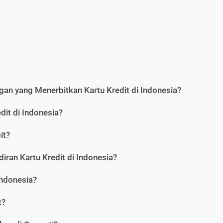
an yang Menerbitkan Kartu Kredit di Indonesia?
dit di Indonesia?
it?
iran Kartu Kredit di Indonesia?
Indonesia?
t?