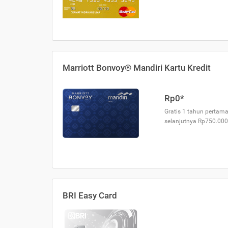
Marriott Bonvoy® Mandiri Kartu Kredit
Rp0*
Gratis 1 tahun pertama
selanjutnya Rp750.000
BRI Easy Card