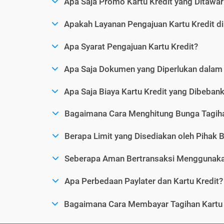
Apa Saja Promo Kartu Kredit yang Ditawar
Apakah Layanan Pengajuan Kartu Kredit d
Apa Syarat Pengajuan Kartu Kredit?
Apa Saja Dokumen yang Diperlukan dalam 
Apa Saja Biaya Kartu Kredit yang Dibeba
Bagaimana Cara Menghitung Bunga Tagiha
Berapa Limit yang Disediakan oleh Pihak B
Seberapa Aman Bertransaksi Menggunakan
Apa Perbedaan Paylater dan Kartu Kredit?
Bagaimana Cara Membayar Tagihan Kartu 