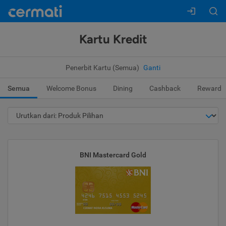
Kartu Kredit
Penerbit Kartu (Semua)
Ganti
Semua
Welcome Bonus
Dining
Cashback
Reward
BNI Mastercard Gold