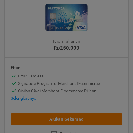
Iuran Tahunan
Rp250.000
Fitur
Fitur Cardless
Signature Program di Merchant E-commerce
Cicilan 0% di Merchant E-commerce Pilihan
Selengkapnya
Ajukan Sekarang