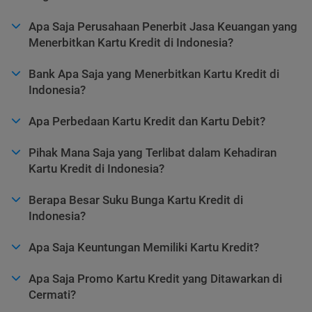
Apa Saja Perusahaan Penerbit Jasa Keuangan yang
Menerbitkan Kartu Kredit di Indonesia?
Bank Apa Saja yang Menerbitkan Kartu Kredit di
Indonesia?
Apa Perbedaan Kartu Kredit dan Kartu Debit?
Pihak Mana Saja yang Terlibat dalam Kehadiran
Kartu Kredit di Indonesia?
Berapa Besar Suku Bunga Kartu Kredit di
Indonesia?
Apa Saja Keuntungan Memiliki Kartu Kredit?
Apa Saja Promo Kartu Kredit yang Ditawarkan di
Cermati?