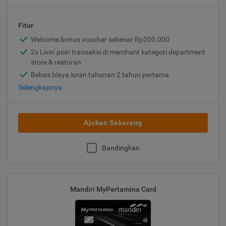
Fitur
Welcome bonus voucher sebesar Rp200.000
2x Livin' poin transaksi di merchant kategori department
store & restoran
Bebas biaya iuran tahunan 2 tahun pertama
Selengkapnya
Ajukan Sekarang
Bandingkan
Mandiri MyPertamina Card