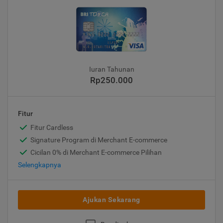
Iuran Tahunan
Rp250.000
Fitur
Fitur Cardless
Signature Program di Merchant E-commerce
Cicilan 0% di Merchant E-commerce Pilihan
Selengkapnya
Ajukan Sekarang