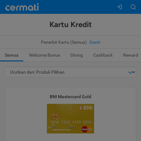
Kartu Kredit
Penerbit Kartu (Semua)
Ganti
Semua
Welcome Bonus
Dining
Cashback
Reward
BNI Mastercard Gold