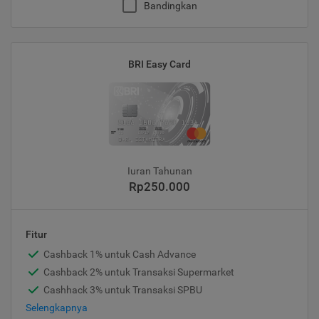
Bandingkan
BRI Easy Card
Iuran Tahunan
Rp250.000
Fitur
Cashback 1% untuk Cash Advance
Cashback 2% untuk Transaksi Supermarket
Cashhack 3% untuk Transaksi SPBU
Selengkapnya