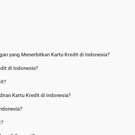
an yang Menerbitkan Kartu Kredit di Indonesia?
dit di Indonesia?
it?
iran Kartu Kredit di Indonesia?
Indonesia?
t?