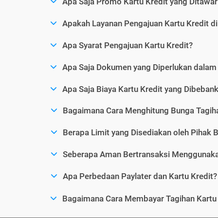
Apa Saja Promo Kartu Kredit yang Ditawar
Apakah Layanan Pengajuan Kartu Kredit d
Apa Syarat Pengajuan Kartu Kredit?
Apa Saja Dokumen yang Diperlukan dalam 
Apa Saja Biaya Kartu Kredit yang Dibeba
Bagaimana Cara Menghitung Bunga Tagiha
Berapa Limit yang Disediakan oleh Pihak B
Seberapa Aman Bertransaksi Menggunakan
Apa Perbedaan Paylater dan Kartu Kredit?
Bagaimana Cara Membayar Tagihan Kartu 