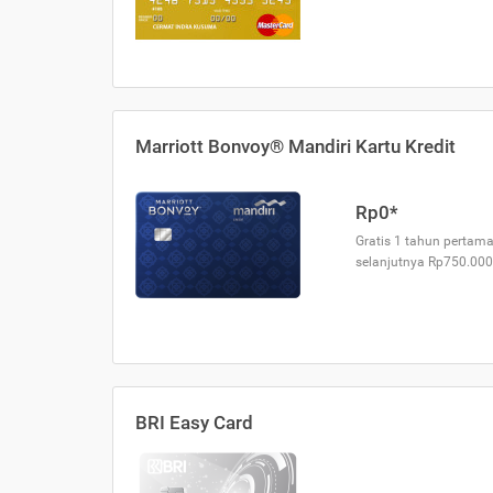
Marriott Bonvoy® Mandiri Kartu Kredit
Rp0*
Gratis 1 tahun pertama
selanjutnya Rp750.000
BRI Easy Card