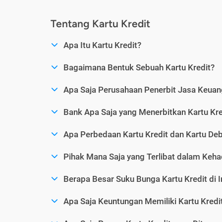
Tentang Kartu Kredit
Apa Itu Kartu Kredit?
Bagaimana Bentuk Sebuah Kartu Kredit?
Apa Saja Perusahaan Penerbit Jasa Keuang
Bank Apa Saja yang Menerbitkan Kartu Kre
Apa Perbedaan Kartu Kredit dan Kartu Deb
Pihak Mana Saja yang Terlibat dalam Kehad
Berapa Besar Suku Bunga Kartu Kredit di 
Apa Saja Keuntungan Memiliki Kartu Kredi