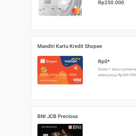
Rp250.000
Mandiri Kartu Kredit Shopee
Rp0*
Gratis 1 tahun pertama
selanjutnya Rp300.000
BNI JCB Precious